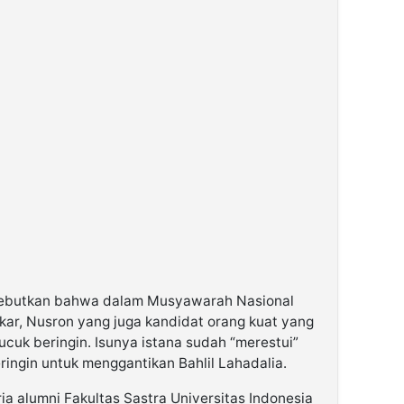
nyebutkan bahwa dalam Musyawarah Nasional
kar, Nusron yang juga kandidat orang kuat yang
ucuk beringin. Isunya istana sudah “merestui”
ringin untuk menggantikan Bahlil Lahadalia.
a alumni Fakultas Sastra Universitas Indonesia