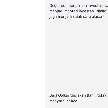
Geger pemberian izin investasi t
menjadi menteri investasi, dinil
juga menjadi salah satu alasan.
Bagi Golkar tindakan Bahlil tida
masyarakat kecil.