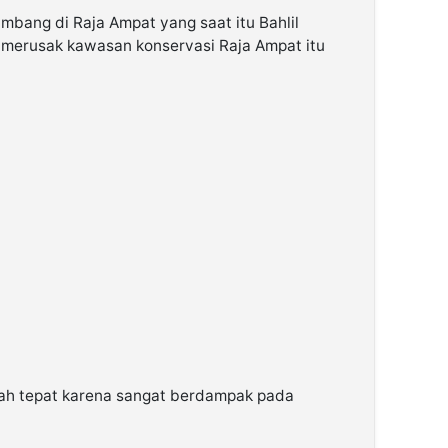
ambang di Raja Ampat yang saat itu Bahlil
ai merusak kawasan konservasi Raja Ampat itu
klah tepat karena sangat berdampak pada