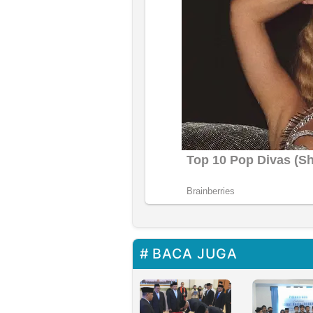
BACA JUGA