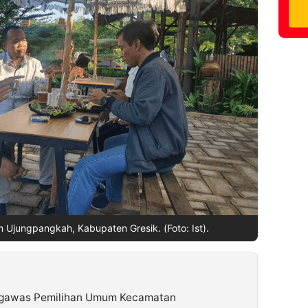
Ujungpangkah, Kabupaten Gresik. (Foto: Ist).
ngawas Pemilihan Umum Kecamatan