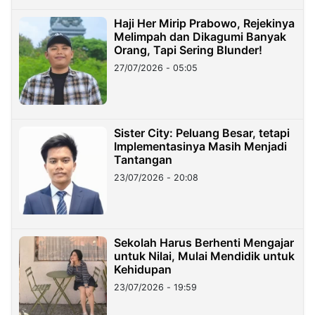
Haji Her Mirip Prabowo, Rejekinya
Melimpah dan Dikagumi Banyak
Orang, Tapi Sering Blunder!
27/07/2026 - 05:05
Sister City: Peluang Besar, tetapi
Implementasinya Masih Menjadi
Tantangan
23/07/2026 - 20:08
Sekolah Harus Berhenti Mengajar
untuk Nilai, Mulai Mendidik untuk
Kehidupan
23/07/2026 - 19:59