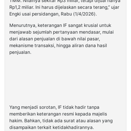
TMM. Nilainya sekitar Rp3 miliar, tetapi dijual hanya
Rp1,2 miliar. Ini harus dijelaskan secara terang,” ujar
Engki usai persidangan, Rabu (1/4/2026).
Menurutnya, keterangan IF sangat krusial untuk
menjawab sejumlah pertanyaan mendasar, mulai
dari alasan penjualan di bawah nilai pasar,
mekanisme transaksi, hingga aliran dana hasil
penjualan.
Yang menjadi sorotan, IF tidak hadir tanpa
memberikan keterangan resmi kepada majelis
hakim. Bahkan, tidak ada surat atau alasan yang
disampaikan terkait ketidakhadirannya.