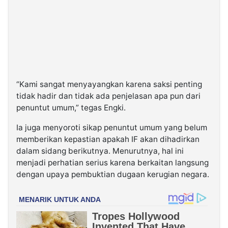
“Kami sangat menyayangkan karena saksi penting
tidak hadir dan tidak ada penjelasan apa pun dari
penuntut umum,” tegas Engki.
Ia juga menyoroti sikap penuntut umum yang belum
memberikan kepastian apakah IF akan dihadirkan
dalam sidang berikutnya. Menurutnya, hal ini
menjadi perhatian serius karena berkaitan langsung
dengan upaya pembuktian dugaan kerugian negara.