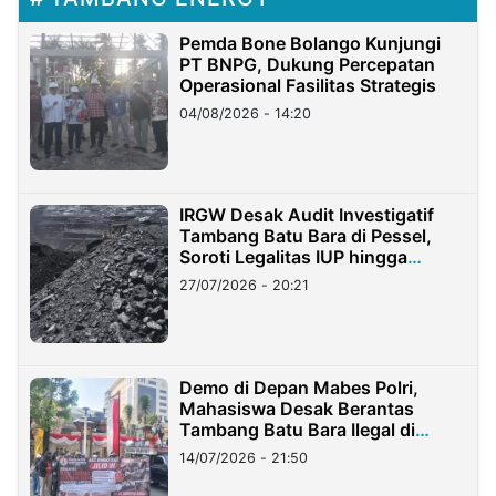
Pemda Bone Bolango Kunjungi
PT BNPG, Dukung Percepatan
Operasional Fasilitas Strategis
04/08/2026 - 14:20
IRGW Desak Audit Investigatif
Tambang Batu Bara di Pessel,
Soroti Legalitas IUP hingga
Stockpile
27/07/2026 - 20:21
Demo di Depan Mabes Polri,
Mahasiswa Desak Berantas
Tambang Batu Bara Ilegal di
Lampung
14/07/2026 - 21:50