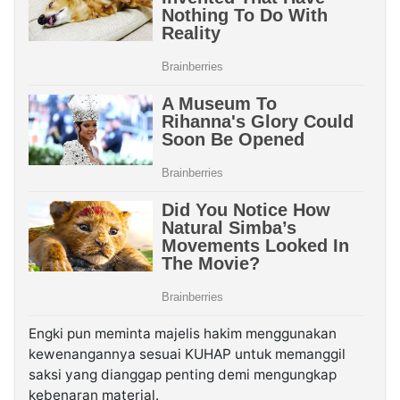
Engki pun meminta majelis hakim menggunakan
kewenangannya sesuai KUHAP untuk memanggil
saksi yang dianggap penting demi mengungkap
kebenaran material.