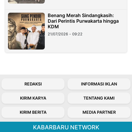
Benang Merah Sindangkasih:
Dari Perintis Purwakarta hingga
KDM
21/07/2026 - 09:22
REDAKSI
INFORMASI IKLAN
KIRIM KARYA
TENTANG KAMI
KIRIM BERITA
MEDIA PARTNER
KABARBARU NETWORK