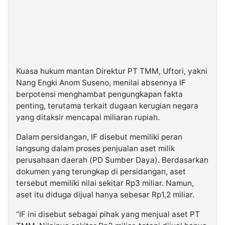
Kuasa hukum mantan Direktur PT TMM, Uftori, yakni
Nang Engki Anom Suseno, menilai absennya IF
berpotensi menghambat pengungkapan fakta
penting, terutama terkait dugaan kerugian negara
yang ditaksir mencapai miliaran rupiah.
Dalam persidangan, IF disebut memiliki peran
langsung dalam proses penjualan aset milik
perusahaan daerah (PD Sumber Daya). Berdasarkan
dokumen yang terungkap di persidangan, aset
tersebut memiliki nilai sekitar Rp3 miliar. Namun,
aset itu diduga dijual hanya sebesar Rp1,2 miliar.
“IF ini disebut sebagai pihak yang menjual aset PT