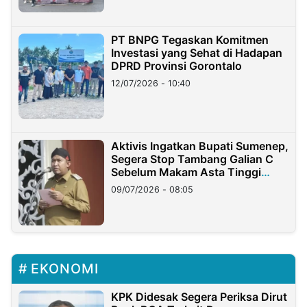
PT BNPG Tegaskan Komitmen
Investasi yang Sehat di Hadapan
DPRD Provinsi Gorontalo
12/07/2026 - 10:40
Aktivis Ingatkan Bupati Sumenep,
Segera Stop Tambang Galian C
Sebelum Makam Asta Tinggi
Longsor
09/07/2026 - 08:05
EKONOMI
KPK Didesak Segera Periksa Dirut