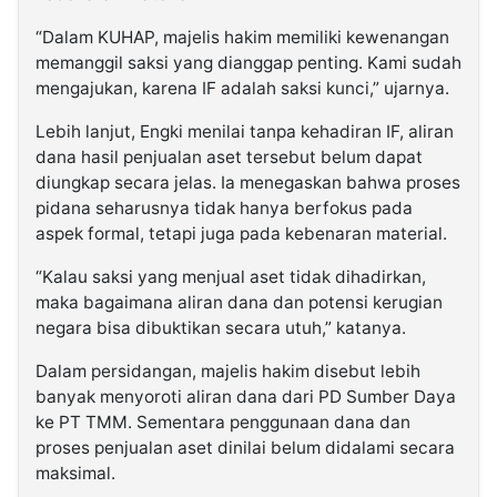
“Dalam KUHAP, majelis hakim memiliki kewenangan
memanggil saksi yang dianggap penting. Kami sudah
mengajukan, karena IF adalah saksi kunci,” ujarnya.
Lebih lanjut, Engki menilai tanpa kehadiran IF, aliran
dana hasil penjualan aset tersebut belum dapat
diungkap secara jelas. Ia menegaskan bahwa proses
pidana seharusnya tidak hanya berfokus pada
aspek formal, tetapi juga pada kebenaran material.
“Kalau saksi yang menjual aset tidak dihadirkan,
maka bagaimana aliran dana dan potensi kerugian
negara bisa dibuktikan secara utuh,” katanya.
Dalam persidangan, majelis hakim disebut lebih
banyak menyoroti aliran dana dari PD Sumber Daya
ke PT TMM. Sementara penggunaan dana dan
proses penjualan aset dinilai belum didalami secara
maksimal.