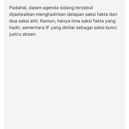
Padahal, dalam agenda sidang tersebut
dijadwalkan menghadirkan delapan saksi fakta dan
dua saksi ahli. Namun, hanya lima saksi fakta yang
hadir, sementara IF yang dinilai sebagai saksi kunci
justru absen.