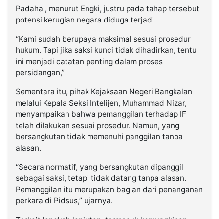
Padahal, menurut Engki, justru pada tahap tersebut
potensi kerugian negara diduga terjadi.
“Kami sudah berupaya maksimal sesuai prosedur
hukum. Tapi jika saksi kunci tidak dihadirkan, tentu
ini menjadi catatan penting dalam proses
persidangan,”
Sementara itu, pihak Kejaksaan Negeri Bangkalan
melalui Kepala Seksi Intelijen, Muhammad Nizar,
menyampaikan bahwa pemanggilan terhadap IF
telah dilakukan sesuai prosedur. Namun, yang
bersangkutan tidak memenuhi panggilan tanpa
alasan.
“Secara normatif, yang bersangkutan dipanggil
sebagai saksi, tetapi tidak datang tanpa alasan.
Pemanggilan itu merupakan bagian dari penanganan
perkara di Pidsus,” ujarnya.