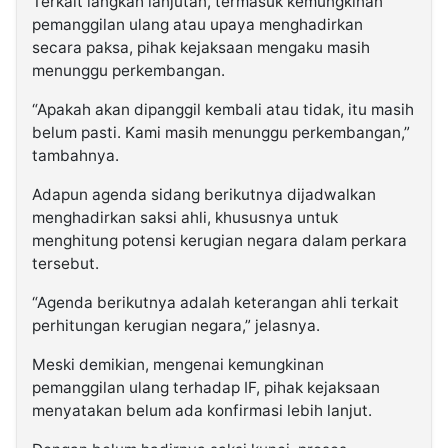
Terkait langkah lanjutan, termasuk kemungkinan
pemanggilan ulang atau upaya menghadirkan
secara paksa, pihak kejaksaan mengaku masih
menunggu perkembangan.
“Apakah akan dipanggil kembali atau tidak, itu masih
belum pasti. Kami masih menunggu perkembangan,”
tambahnya.
Adapun agenda sidang berikutnya dijadwalkan
menghadirkan saksi ahli, khususnya untuk
menghitung potensi kerugian negara dalam perkara
tersebut.
“Agenda berikutnya adalah keterangan ahli terkait
perhitungan kerugian negara,” jelasnya.
Meski demikian, mengenai kemungkinan
pemanggilan ulang terhadap IF, pihak kejaksaan
menyatakan belum ada konfirmasi lebih lanjut.