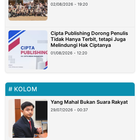
02/08/2026 - 19:20
Cipta Publishing Dorong Penulis
Tidak Hanya Terbit, tetapi Juga
Melindungi Hak Ciptanya
01/08/2026 - 12:20
KOLOM
Yang Mahal Bukan Suara Rakyat
29/07/2026 - 00:37