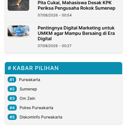
Pita Cukai, Mahasiswa Desak KPK
Periksa Pengusaha Rokok Sumenep
07/08/2026 - 00:54
Pentingnya Digital Marketing untuk
UMKM agar Mampu Bersaing di Era
Digital
07/08/2026 - 00:27
KABAR PILIHAN
Purwakarta
Sumenep
Om Zein
Polres Purwakarta
Diskominfo Purwakarta