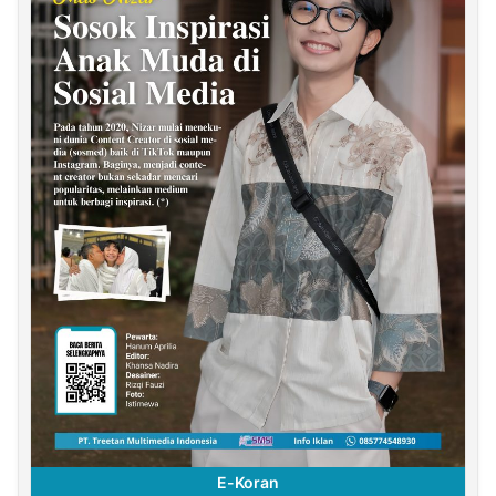
E-Koran