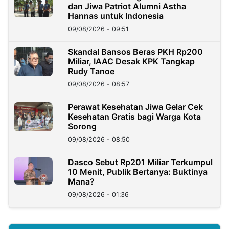
dan Jiwa Patriot Alumni Astha
Hannas untuk Indonesia
09/08/2026 - 09:51
Skandal Bansos Beras PKH Rp200
Miliar, IAAC Desak KPK Tangkap
Rudy Tanoe
09/08/2026 - 08:57
Perawat Kesehatan Jiwa Gelar Cek
Kesehatan Gratis bagi Warga Kota
Sorong
09/08/2026 - 08:50
Dasco Sebut Rp201 Miliar Terkumpul
10 Menit, Publik Bertanya: Buktinya
Mana?
09/08/2026 - 01:36