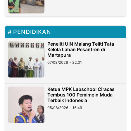
PENDIDIKAN
Peneliti UIN Malang Teliti Tata
Kelola Lahan Pesantren di
Martapura
07/08/2026 - 22:01
Ketua MPK Labschool Ciracas
Tembus 100 Pemimpin Muda
Terbaik Indonesia
05/08/2026 - 15:49