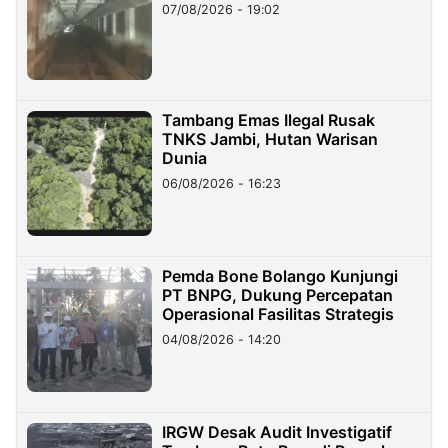
07/08/2026 - 19:02
Tambang Emas Ilegal Rusak
TNKS Jambi, Hutan Warisan
Dunia
06/08/2026 - 16:23
Pemda Bone Bolango Kunjungi
PT BNPG, Dukung Percepatan
Operasional Fasilitas Strategis
04/08/2026 - 14:20
IRGW Desak Audit Investigatif