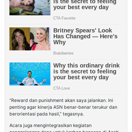
“Reward dan punishment akan saya jalankan. Ini
penting agar kinerja ASN benar-benar terukur dan
berorientasi pada hasil,” tegasnya.
Acara juga mengintegrasikan kegiatan