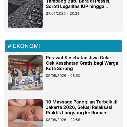
Tambang Batu Bara di Pessel,
Soroti Legalitas IUP hingga
Stockpile
27/07/2026 - 20:21
EKONOMI
Perawat Kesehatan Jiwa Gelar
Cek Kesehatan Gratis bagi Warga
Kota Sorong
09/08/2026 - 08:50
10 Massage Panggilan Terbaik di
Jakarta 2026, Solusi Relaksasi
Praktis Langsung ke Rumah
08/08/2026 - 22:56