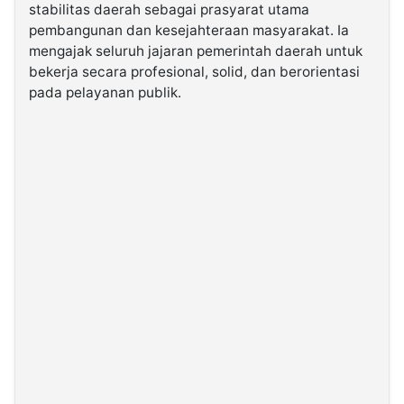
stabilitas daerah sebagai prasyarat utama
pembangunan dan kesejahteraan masyarakat. Ia
mengajak seluruh jajaran pemerintah daerah untuk
bekerja secara profesional, solid, dan berorientasi
pada pelayanan publik.