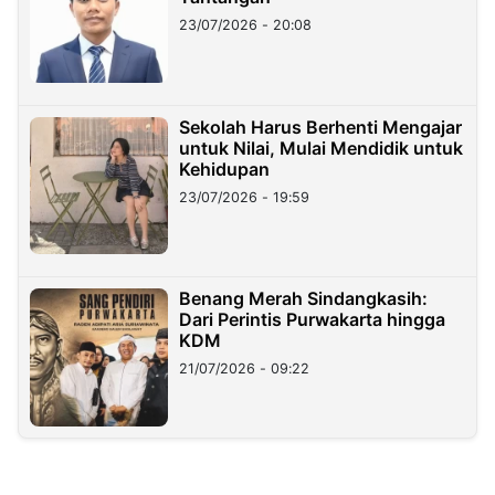
23/07/2026 - 20:08
Sekolah Harus Berhenti Mengajar
untuk Nilai, Mulai Mendidik untuk
Kehidupan
23/07/2026 - 19:59
Benang Merah Sindangkasih:
Dari Perintis Purwakarta hingga
KDM
21/07/2026 - 09:22