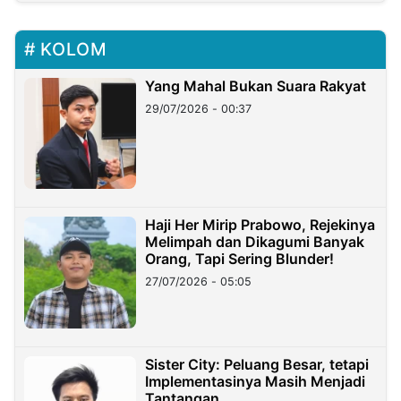
KOLOM
Yang Mahal Bukan Suara Rakyat
29/07/2026 - 00:37
Haji Her Mirip Prabowo, Rejekinya
Melimpah dan Dikagumi Banyak
Orang, Tapi Sering Blunder!
27/07/2026 - 05:05
Sister City: Peluang Besar, tetapi
Implementasinya Masih Menjadi
Tantangan