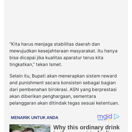
“Kita harus menjaga stabilitas daerah dan
mewujudkan kesejahteraan masyarakat. Itu hanya
bisa dicapai jika kualitas aparatur terus kita
tingkatkan,” tekan Ismet.
Selain itu, Bupati akan menerapkan sistem reward
and punishment secara konsisten sebagai bagian
dari pembenahan birokrasi. ASN yang berprestasi
akan diberikan penghargaan, sementara
pelanggaran akan ditindak tegas sesuai ketentuan.