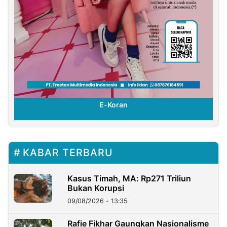
E-Koran
KABAR TERBARU
Kasus Timah, MA: Rp271 Triliun
Bukan Korupsi
09/08/2026 - 13:35
Rafie Fikhar Gaungkan Nasionalisme