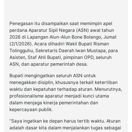
Penegasan itu disampaikan saat memimpin apel
perdana Aparatur Sipil Negara (ASN) awal tahun
2026 di Lapangan Alun-Alun Bone Bolango, Jumat
(2/1/2026). Acara dihadiri Wakil Bupati Risman
Tolingguhu, Sekretaris Daerah Iwan Mustapa, para
Asisten, Staf Ahli Bupati, pimpinan OPD, seluruh
ASN, dan aparatur pemerintah desa.
Bupati mengingatkan seluruh ASN untuk
menegakkan disiplin, khususnya terkait ketertiban
waktu dan kepatuhan terhadap aturan. Menurutnya,
profesionalisme aparatur menjadi kunci utama
dalam menjaga kinerja pemerintahan dan
kepercayaan publik.
“Saya ingatkan ke depan harus tertib waktu. Aturan
adalah dasar kita dalam menjalankan tugas sebagai