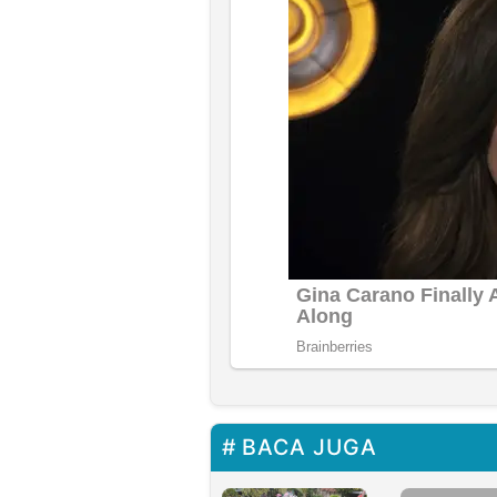
BACA JUGA