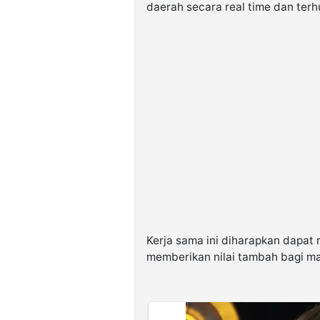
daerah secara real time dan ter
Kerja sama ini diharapkan dapat
memberikan nilai tambah bagi m