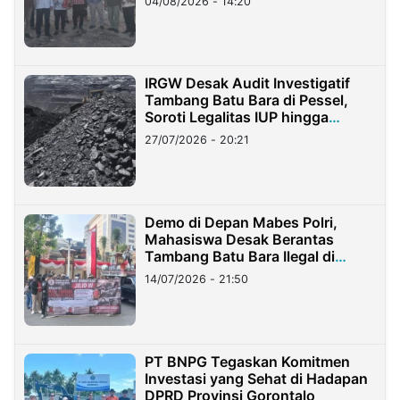
04/08/2026 - 14:20
IRGW Desak Audit Investigatif
Tambang Batu Bara di Pessel,
Soroti Legalitas IUP hingga
Stockpile
27/07/2026 - 20:21
Demo di Depan Mabes Polri,
Mahasiswa Desak Berantas
Tambang Batu Bara Ilegal di
Lampung
14/07/2026 - 21:50
PT BNPG Tegaskan Komitmen
Investasi yang Sehat di Hadapan
DPRD Provinsi Gorontalo