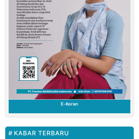
E-Koran
KABAR TERBARU