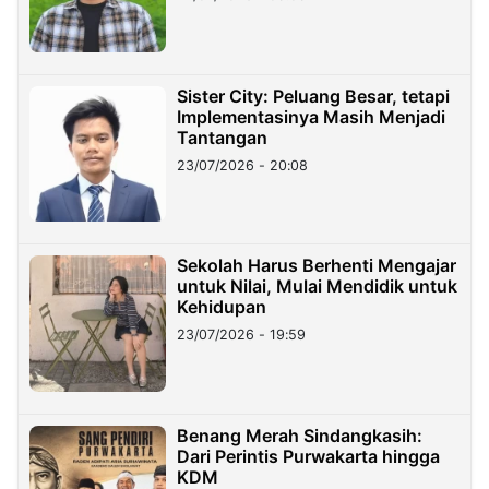
Sister City: Peluang Besar, tetapi
Implementasinya Masih Menjadi
Tantangan
23/07/2026 - 20:08
Sekolah Harus Berhenti Mengajar
untuk Nilai, Mulai Mendidik untuk
Kehidupan
23/07/2026 - 19:59
Benang Merah Sindangkasih:
Dari Perintis Purwakarta hingga
KDM