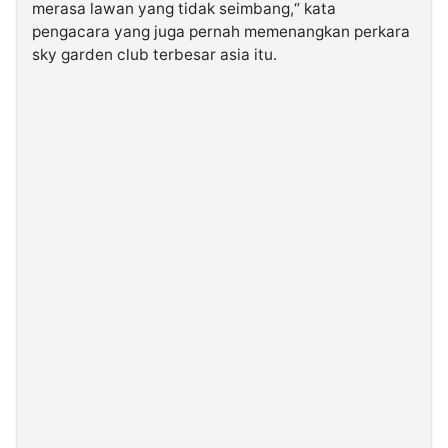
merasa lawan yang tidak seimbang,“ kata
pengacara yang juga pernah memenangkan perkara
sky garden club terbesar asia itu.