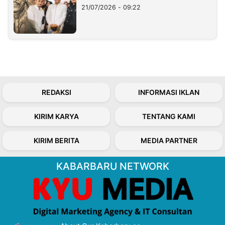
21/07/2026 - 09:22
REDAKSI
INFORMASI IKLAN
KIRIM KARYA
TENTANG KAMI
KIRIM BERITA
MEDIA PARTNER
KABARBARU NETWORK