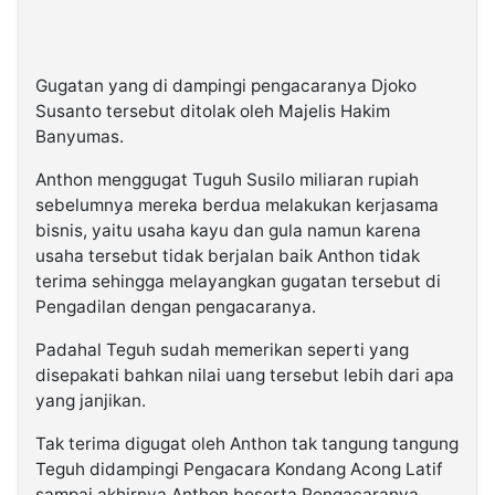
Gugatan yang di dampingi pengacaranya Djoko
Susanto tersebut ditolak oleh Majelis Hakim
Banyumas.
Anthon menggugat Tuguh Susilo miliaran rupiah
sebelumnya mereka berdua melakukan kerjasama
bisnis, yaitu usaha kayu dan gula namun karena
usaha tersebut tidak berjalan baik Anthon tidak
terima sehingga melayangkan gugatan tersebut di
Pengadilan dengan pengacaranya.
Padahal Teguh sudah memerikan seperti yang
disepakati bahkan nilai uang tersebut lebih dari apa
yang janjikan.
Tak terima digugat oleh Anthon tak tangung tangung
Teguh didampingi Pengacara Kondang Acong Latif
sampai akhirnya Anthon beserta Pengacaranya