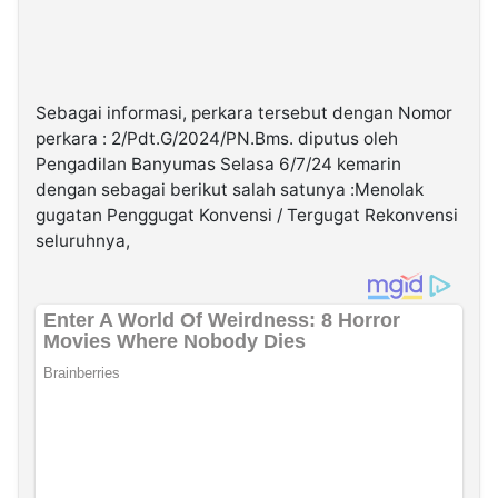
Sebagai informasi, perkara tersebut dengan Nomor
perkara : 2/Pdt.G/2024/PN.Bms. diputus oleh
Pengadilan Banyumas Selasa 6/7/24 kemarin
dengan sebagai berikut salah satunya :Menolak
gugatan Penggugat Konvensi / Tergugat Rekonvensi
seluruhnya,