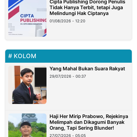
Cipta Publishing Dorong Penulis
Tidak Hanya Terbit, tetapi Juga
Melindungi Hak Ciptanya
01/08/2026 - 12:20
KOLOM
Yang Mahal Bukan Suara Rakyat
29/07/2026 - 00:37
Haji Her Mirip Prabowo, Rejekinya
Melimpah dan Dikagumi Banyak
Orang, Tapi Sering Blunder!
27/07/2026 - 05:05