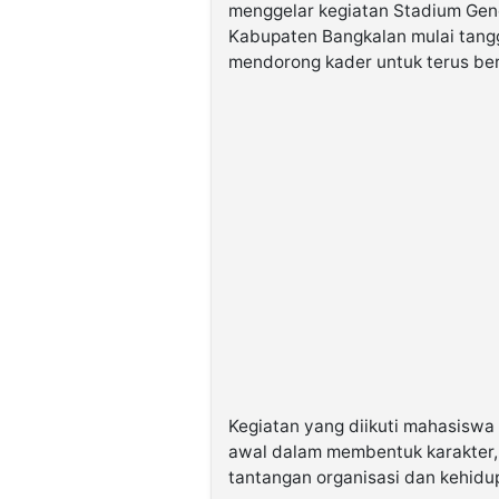
menggelar kegiatan Stadium Gene
Kabupaten Bangkalan mulai tang
mendorong kader untuk terus ber
Kegiatan yang diikuti mahasiswa
awal dalam membentuk karakter, 
tantangan organisasi dan kehid