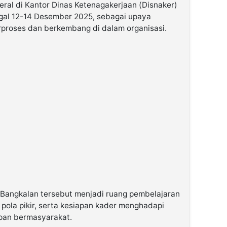
ral di Kantor Dinas Ketenagakerjaan (Disnaker)
gal 12-14 Desember 2025, sebagai upaya
proses dan berkembang di dalam organisasi.
 Bangkalan tersebut menjadi ruang pembelajaran
pola pikir, serta kesiapan kader menghadapi
upan bermasyarakat.