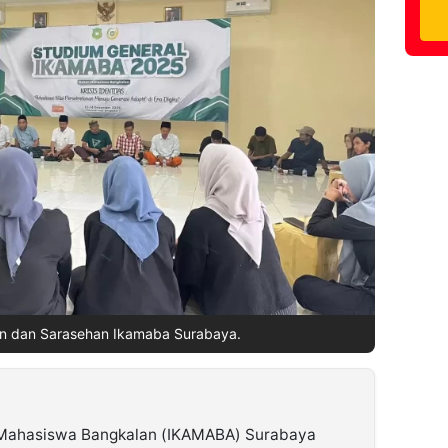
n dan Sarasehan Ikamaba Surabaya.
 Mahasiswa Bangkalan (IKAMABA) Surabaya