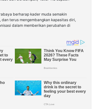
Surabaya berharap kader muda semakin
en, dan terus mengembangkan kapasitas diri,
anisasi dalam memberikan perubahan di