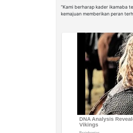
“Kami berharap kader ikamaba t
kemajuan memberikan peran terh