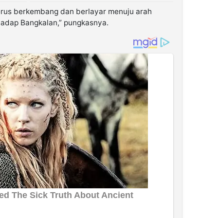
erus berkembang dan berlayar menuju arah
adap Bangkalan,” pungkasnya.