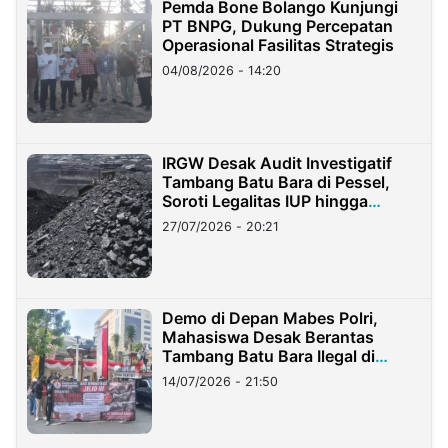
Pemda Bone Bolango Kunjungi
PT BNPG, Dukung Percepatan
Operasional Fasilitas Strategis
04/08/2026 - 14:20
IRGW Desak Audit Investigatif
Tambang Batu Bara di Pessel,
Soroti Legalitas IUP hingga
Stockpile
27/07/2026 - 20:21
Demo di Depan Mabes Polri,
Mahasiswa Desak Berantas
Tambang Batu Bara Ilegal di
Lampung
14/07/2026 - 21:50