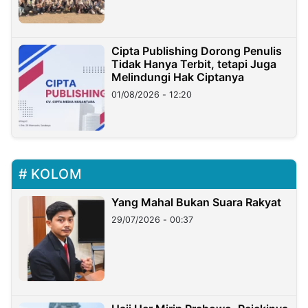
Cipta Publishing Dorong Penulis
Tidak Hanya Terbit, tetapi Juga
Melindungi Hak Ciptanya
01/08/2026 - 12:20
KOLOM
Yang Mahal Bukan Suara Rakyat
29/07/2026 - 00:37