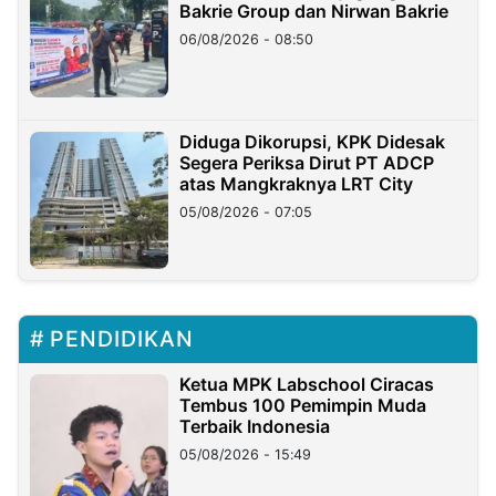
Bakrie Group dan Nirwan Bakrie
06/08/2026 - 08:50
Diduga Dikorupsi, KPK Didesak
Segera Periksa Dirut PT ADCP
atas Mangkraknya LRT City
05/08/2026 - 07:05
PENDIDIKAN
Ketua MPK Labschool Ciracas
Tembus 100 Pemimpin Muda
Terbaik Indonesia
05/08/2026 - 15:49