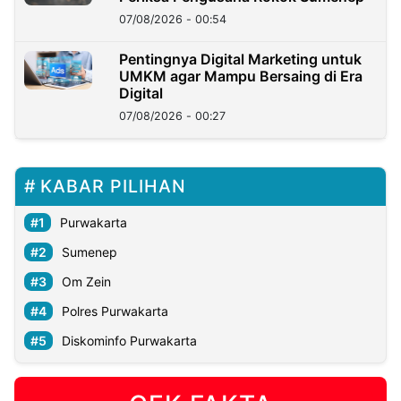
07/08/2026 - 00:54
Pentingnya Digital Marketing untuk
UMKM agar Mampu Bersaing di Era
Digital
07/08/2026 - 00:27
KABAR PILIHAN
Purwakarta
Sumenep
Om Zein
Polres Purwakarta
Diskominfo Purwakarta