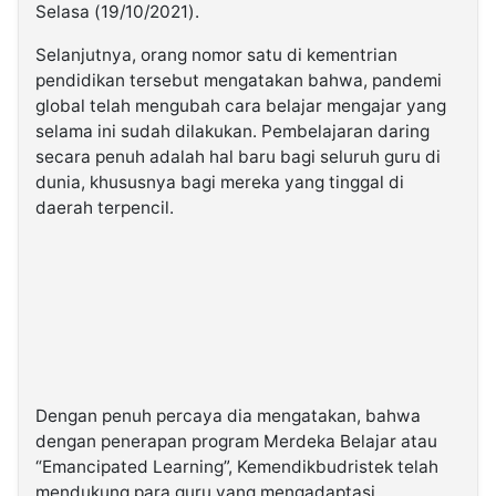
Selasa (19/10/2021).
Selanjutnya, orang nomor satu di kementrian
pendidikan tersebut mengatakan bahwa, pandemi
global telah mengubah cara belajar mengajar yang
selama ini sudah dilakukan. Pembelajaran daring
secara penuh adalah hal baru bagi seluruh guru di
dunia, khususnya bagi mereka yang tinggal di
daerah terpencil.
Dengan penuh percaya dia mengatakan, bahwa
dengan penerapan program Merdeka Belajar atau
“Emancipated Learning”, Kemendikbudristek telah
mendukung para guru yang mengadaptasi