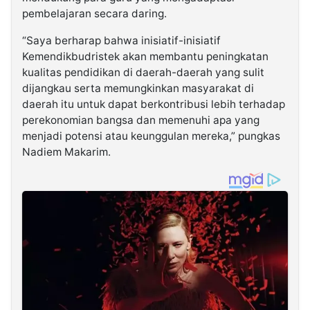
pembelajaran secara daring.
“Saya berharap bahwa inisiatif-inisiatif
Kemendikbudristek akan membantu peningkatan
kualitas pendidikan di daerah-daerah yang sulit
dijangkau serta memungkinkan masyarakat di
daerah itu untuk dapat berkontribusi lebih terhadap
perekonomian bangsa dan memenuhi apa yang
menjadi potensi atau keunggulan mereka,” pungkas
Nadiem Makarim.