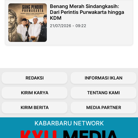
Benang Merah Sindangkasih:
Dari Perintis Purwakarta hingga
KDM
21/07/2026 - 09:22
REDAKSI
INFORMASI IKLAN
KIRIM KARYA
TENTANG KAMI
KIRIM BERITA
MEDIA PARTNER
KABARBARU NETWORK