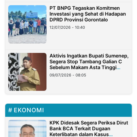
PT BNPG Tegaskan Komitmen
Investasi yang Sehat di Hadapan
DPRD Provinsi Gorontalo
12/07/2026 - 10:40
Aktivis Ingatkan Bupati Sumenep,
Segera Stop Tambang Galian C
Sebelum Makam Asta Tinggi
Longsor
09/07/2026 - 08:05
EKONOMI
KPK Didesak Segera Periksa Dirut
Bank BCA Terkait Dugaan
Keterlibatan dalam Kasus