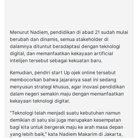
Menurut Nadiem, pendidikan di abad 21 sudah mulai
berubah dan dinamis, semua stakeholder di
dalamnya dituntut beradaptasi dengan teknologi
digital, dan memanfaatkan kekayaan artificial
intelijen tersebut sebagai kekuatan baru.
Kemudian, pendiri start Up ojek online tersebut
membocorkan bahwa jajaranya saat ini sedang
menyusun strategi khusus, agar inovasi pendidikan
dalam negeri semakin maju dengan memanfaatkan
kekayaan teknologi digital.
“Teknologi telah menjadi suatu kebutuhan namun
demikian di satu sisi juga merupakan kesempatan
bagi kita untuk bergerak maju ke arah masa depan
yang lebih baik,” kata Nadiem Makarim di Jakarta,