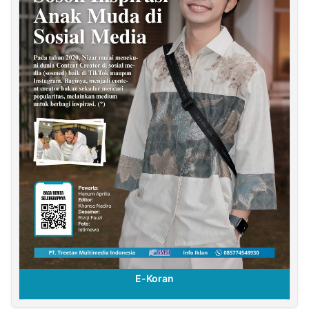
E-Koran