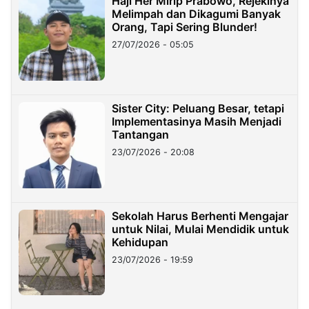
Haji Her Mirip Prabowo, Rejekinya
Melimpah dan Dikagumi Banyak
Orang, Tapi Sering Blunder!
27/07/2026 - 05:05
Sister City: Peluang Besar, tetapi
Implementasinya Masih Menjadi
Tantangan
23/07/2026 - 20:08
Sekolah Harus Berhenti Mengajar
untuk Nilai, Mulai Mendidik untuk
Kehidupan
23/07/2026 - 19:59