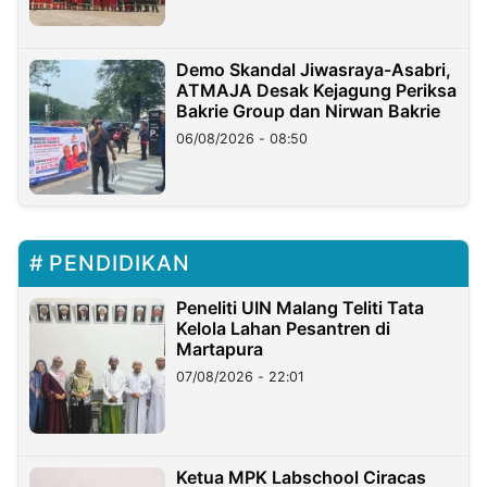
Demo Skandal Jiwasraya-Asabri,
ATMAJA Desak Kejagung Periksa
Bakrie Group dan Nirwan Bakrie
06/08/2026 - 08:50
PENDIDIKAN
Peneliti UIN Malang Teliti Tata
Kelola Lahan Pesantren di
Martapura
07/08/2026 - 22:01
Ketua MPK Labschool Ciracas