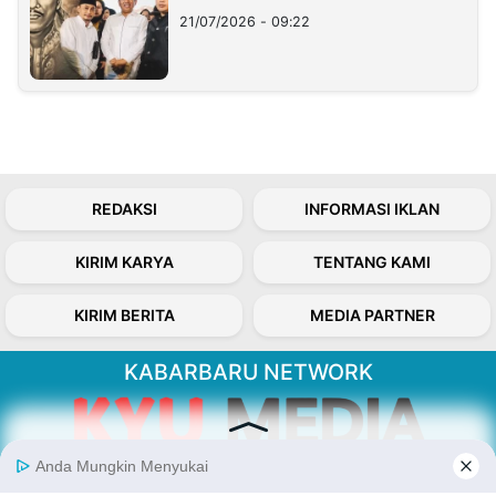
21/07/2026 - 09:22
REDAKSI
INFORMASI IKLAN
KIRIM KARYA
TENTANG KAMI
KIRIM BERITA
MEDIA PARTNER
KABARBARU NETWORK