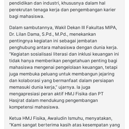
pendidikan dan industri, khususnya dalam hal
perekrutan tenaga kerja dan pengembangan karier
bagi mahasiswa.
Dalam sambutannya, Wakil Dekan III Fakultas MIPA,
Dr. Lilan Dama, S.Pd., M.Pd., menekankan
pentingnya kegiatan ini sebagai jembatan
penghubung antara mahasiswa dengan dunia kerja.
“Kegiatan sosialisasi literasi dan inklusi keuangan ini
tidak hanya memberikan pengetahuan penting bagi
mahasiswa mengenai pengelolaan keuangan, tetapi
juga membuka peluang untuk membangun jejaring
dan kolaborasi yang bermanfaat dalam persiapan
memasuki dunia kerja,” ujarnya. Ia juga
mengapresiasi peran aktif HMJ Fisika dan PT
Hasjrat dalam mendukung pengembangan
kompetensi mahasiswa.
Ketua HMJ Fisika, Awaludin Ismuhu, menyatakan,
“Kami sangat berterima kasih atas kesempatan yang