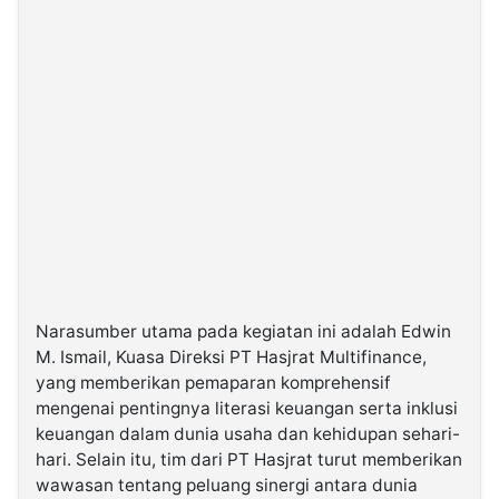
Narasumber utama pada kegiatan ini adalah Edwin
M. Ismail, Kuasa Direksi PT Hasjrat Multifinance,
yang memberikan pemaparan komprehensif
mengenai pentingnya literasi keuangan serta inklusi
keuangan dalam dunia usaha dan kehidupan sehari-
hari. Selain itu, tim dari PT Hasjrat turut memberikan
wawasan tentang peluang sinergi antara dunia