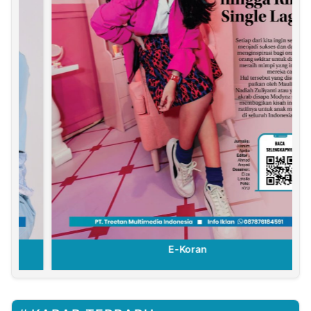
E-Koran