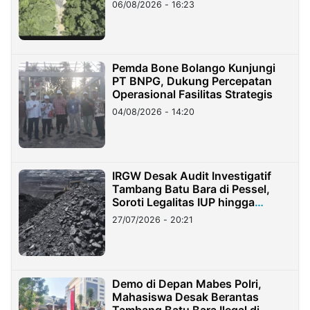
06/08/2026 - 16:23
Pemda Bone Bolango Kunjungi
PT BNPG, Dukung Percepatan
Operasional Fasilitas Strategis
04/08/2026 - 14:20
IRGW Desak Audit Investigatif
Tambang Batu Bara di Pessel,
Soroti Legalitas IUP hingga
Stockpile
27/07/2026 - 20:21
Demo di Depan Mabes Polri,
Mahasiswa Desak Berantas
Tambang Batu Bara Ilegal di