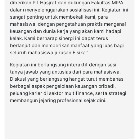
diberikan PT Hasjrat dan dukungan Fakultas MIPA
dalam menyelenggarakan sosialisasi ini. Kegiatan ini
sangat penting untuk membekali kami, para
mahasiswa, dengan pengetahuan praktis mengenai
keuangan dan dunia kerja yang akan kami hadapi
kelak. Kami berharap sinergi ini dapat terus
berlanjut dan memberikan manfaat yang luas bagi
seluruh mahasiswa jurusan Fisika.”
Kegiatan ini berlangsung interaktif dengan sesi
tanya jawab yang antusias dari para mahasiswa.
Diskusi yang berlangsung hangat turut membahas
berbagai aspek pengelolaan keuangan pribadi,
peluang karier di sektor multifinance, serta strategi
membangun jejaring profesional sejak dini.