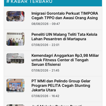
KABAR TERBARU
Imigrasi Gorontalo Perkuat TIMPORA
Cegah TPPO dan Awasi Orang Asing
08/08/2026 - 09:47
Peneliti UIN Malang Teliti Tata Kelola
Lahan Pesantren di Martapura
07/08/2026 - 22:01
Kemendagri Anggarkan Rp3,98 Miliar
untuk Fitness Center di Tengah
Seruan Efisiensi
07/08/2026 - 21:45
PT MMI dan Pelindo Group Gelar
Program PELITA Cegah Stunting
Jakarta Utara
07/08/2026 - 16:42