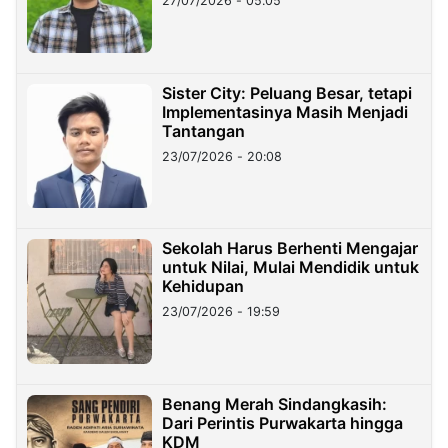
27/07/2026 - 05:05
Sister City: Peluang Besar, tetapi
Implementasinya Masih Menjadi
Tantangan
23/07/2026 - 20:08
Sekolah Harus Berhenti Mengajar
untuk Nilai, Mulai Mendidik untuk
Kehidupan
23/07/2026 - 19:59
Benang Merah Sindangkasih:
Dari Perintis Purwakarta hingga
KDM