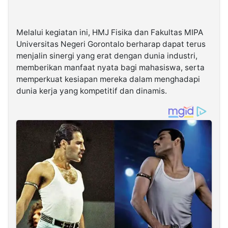
Melalui kegiatan ini, HMJ Fisika dan Fakultas MIPA
Universitas Negeri Gorontalo berharap dapat terus
menjalin sinergi yang erat dengan dunia industri,
memberikan manfaat nyata bagi mahasiswa, serta
memperkuat kesiapan mereka dalam menghadapi
dunia kerja yang kompetitif dan dinamis.