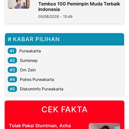
Tembus 100 Pemimpin Muda Terbaik
Indonesia
05/08/2026 - 15:49
KABAR PILIHAN
Purwakarta
Sumenep
Om Zein
Polres Purwakarta
Diskominfo Purwakarta
CEK FAKTA
Tolak Pakai Stuntman, Acha