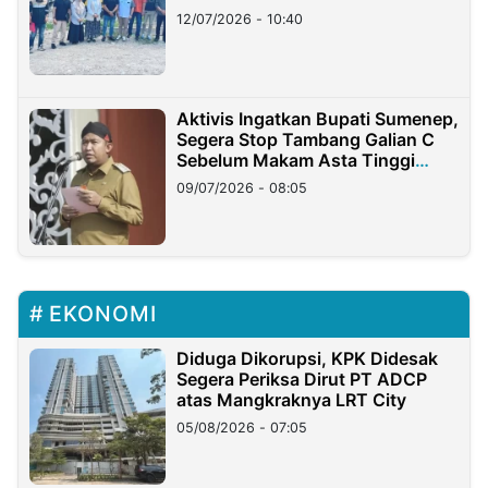
12/07/2026 - 10:40
Aktivis Ingatkan Bupati Sumenep,
Segera Stop Tambang Galian C
Sebelum Makam Asta Tinggi
Longsor
09/07/2026 - 08:05
EKONOMI
Diduga Dikorupsi, KPK Didesak
Segera Periksa Dirut PT ADCP
atas Mangkraknya LRT City
05/08/2026 - 07:05