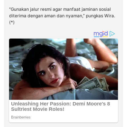
“Gunakan jalur resmi agar manfaat jaminan sosial
diterima dengan aman dan nyaman,” pungkas Wira.
(*)