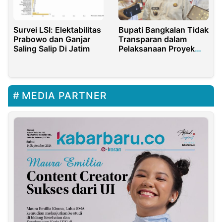
Survei LSI: Elektabilitas
Bupati Bangkalan Tidak
Prabowo dan Ganjar
Transparan dalam
Saling Salip Di Jatim
Pelaksanaan Proyek
Daerah
MEDIA PARTNER