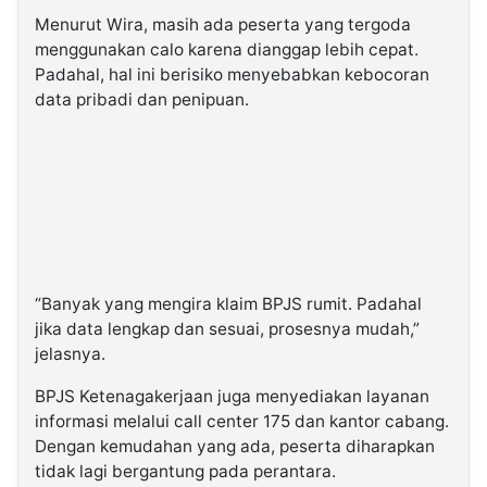
Menurut Wira, masih ada peserta yang tergoda
menggunakan calo karena dianggap lebih cepat.
Padahal, hal ini berisiko menyebabkan kebocoran
data pribadi dan penipuan.
“Banyak yang mengira klaim BPJS rumit. Padahal
jika data lengkap dan sesuai, prosesnya mudah,”
jelasnya.
BPJS Ketenagakerjaan juga menyediakan layanan
informasi melalui call center 175 dan kantor cabang.
Dengan kemudahan yang ada, peserta diharapkan
tidak lagi bergantung pada perantara.