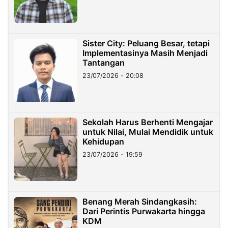
Sister City: Peluang Besar, tetapi
Implementasinya Masih Menjadi
Tantangan
23/07/2026 - 20:08
Sekolah Harus Berhenti Mengajar
untuk Nilai, Mulai Mendidik untuk
Kehidupan
23/07/2026 - 19:59
Benang Merah Sindangkasih:
Dari Perintis Purwakarta hingga
KDM