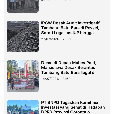
IRGW Desak Audit Investigatif
Tambang Batu Bara di Pessel,
Soroti Legalitas IUP hingga
Stockpile
27/07/2026 - 20:21
Demo di Depan Mabes Polri,
Mahasiswa Desak Berantas
Tambang Batu Bara Ilegal di
Lampung
14/07/2026 - 21:50
PT BNPG Tegaskan Komitmen
Investasi yang Sehat di Hadapan
DPRD Provinsi Gorontalo