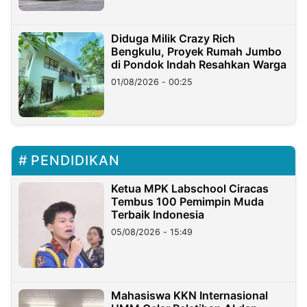
Diduga Milik Crazy Rich
Bengkulu, Proyek Rumah Jumbo
di Pondok Indah Resahkan Warga
01/08/2026 - 00:25
PENDIDIKAN
Ketua MPK Labschool Ciracas
Tembus 100 Pemimpin Muda
Terbaik Indonesia
05/08/2026 - 15:49
Mahasiswa KKN Internasional