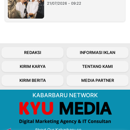
21/07/2026 - 09:22
REDAKSI
INFORMASI IKLAN
KIRIM KARYA
TENTANG KAMI
KIRIM BERITA
MEDIA PARTNER
KABARBARU NETWORK
About Our Kabarbaru.co