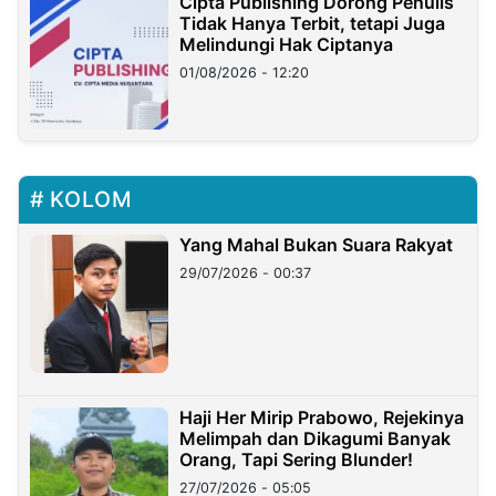
Cipta Publishing Dorong Penulis
Tidak Hanya Terbit, tetapi Juga
Melindungi Hak Ciptanya
01/08/2026 - 12:20
KOLOM
Yang Mahal Bukan Suara Rakyat
29/07/2026 - 00:37
Haji Her Mirip Prabowo, Rejekinya
Melimpah dan Dikagumi Banyak
Orang, Tapi Sering Blunder!
27/07/2026 - 05:05