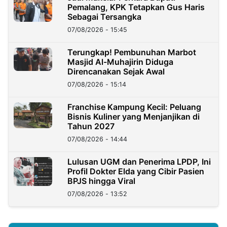
Pemalang, KPK Tetapkan Gus Haris
Sebagai Tersangka
07/08/2026 - 15:45
Terungkap! Pembunuhan Marbot
Masjid Al-Muhajirin Diduga
Direncanakan Sejak Awal
07/08/2026 - 15:14
Franchise Kampung Kecil: Peluang
Bisnis Kuliner yang Menjanjikan di
Tahun 2027
07/08/2026 - 14:44
Lulusan UGM dan Penerima LPDP, Ini
Profil Dokter Elda yang Cibir Pasien
BPJS hingga Viral
07/08/2026 - 13:52