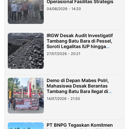
Operasional Fasilitas Strategis
04/08/2026 - 14:20
IRGW Desak Audit Investigatif
Tambang Batu Bara di Pessel,
Soroti Legalitas IUP hingga
Stockpile
27/07/2026 - 20:21
Demo di Depan Mabes Polri,
Mahasiswa Desak Berantas
Tambang Batu Bara Ilegal di
Lampung
14/07/2026 - 21:50
PT BNPG Tegaskan Komitmen