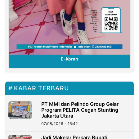
E-Koran
KABAR TERBARU
PT MMI dan Pelindo Group Gelar
Program PELITA Cegah Stunting
Jakarta Utara
07/08/2026 - 16:42
Jadi Makelar Perkara Bupati