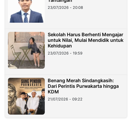
23/07/2026 - 20:08
Sekolah Harus Berhenti Mengajar
untuk Nilai, Mulai Mendidik untuk
Kehidupan
23/07/2026 - 19:59
Benang Merah Sindangkasih:
Dari Perintis Purwakarta hingga
KDM
21/07/2026 - 09:22