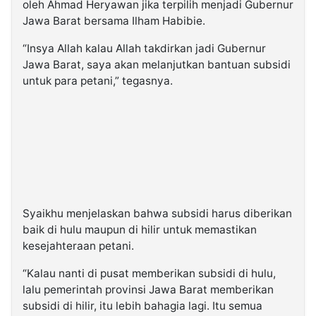
oleh Ahmad Heryawan jika terpilih menjadi Gubernur
Jawa Barat bersama Ilham Habibie.
“Insya Allah kalau Allah takdirkan jadi Gubernur
Jawa Barat, saya akan melanjutkan bantuan subsidi
untuk para petani,” tegasnya.
Syaikhu menjelaskan bahwa subsidi harus diberikan
baik di hulu maupun di hilir untuk memastikan
kesejahteraan petani.
“Kalau nanti di pusat memberikan subsidi di hulu,
lalu pemerintah provinsi Jawa Barat memberikan
subsidi di hilir, itu lebih bahagia lagi. Itu semua