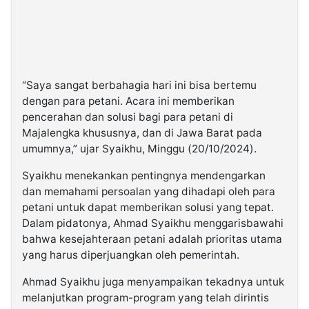
“Saya sangat berbahagia hari ini bisa bertemu
dengan para petani. Acara ini memberikan
pencerahan dan solusi bagi para petani di
Majalengka khususnya, dan di Jawa Barat pada
umumnya,” ujar Syaikhu, Minggu (20/10/2024).
Syaikhu menekankan pentingnya mendengarkan
dan memahami persoalan yang dihadapi oleh para
petani untuk dapat memberikan solusi yang tepat.
Dalam pidatonya, Ahmad Syaikhu menggarisbawahi
bahwa kesejahteraan petani adalah prioritas utama
yang harus diperjuangkan oleh pemerintah.
Ahmad Syaikhu juga menyampaikan tekadnya untuk
melanjutkan program-program yang telah dirintis