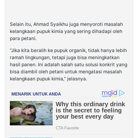
Selain itu, Ahmad Syaikhu juga menyoroti masalah
kelangkaan pupuk kimia yang sering dihadapi oleh
para petani.
“Jika kita beralih ke pupuk organik, tidak hanya lebih
ramah lingkungan, tetapi juga bisa meningkatkan
hasil panen. Ini adalah salah satu solusi konkrit yang
bisa diambil oleh petani untuk mengatasi masalah
kelangkaan pupuk kimia,” jelasnya.