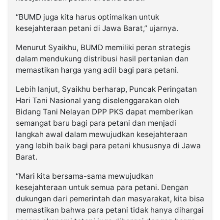
“BUMD juga kita harus optimalkan untuk
kesejahteraan petani di Jawa Barat,” ujarnya.
Menurut Syaikhu, BUMD memiliki peran strategis
dalam mendukung distribusi hasil pertanian dan
memastikan harga yang adil bagi para petani.
Lebih lanjut, Syaikhu berharap, Puncak Peringatan
Hari Tani Nasional yang diselenggarakan oleh
Bidang Tani Nelayan DPP PKS dapat memberikan
semangat baru bagi para petani dan menjadi
langkah awal dalam mewujudkan kesejahteraan
yang lebih baik bagi para petani khususnya di Jawa
Barat.
“Mari kita bersama-sama mewujudkan
kesejahteraan untuk semua para petani. Dengan
dukungan dari pemerintah dan masyarakat, kita bisa
memastikan bahwa para petani tidak hanya dihargai