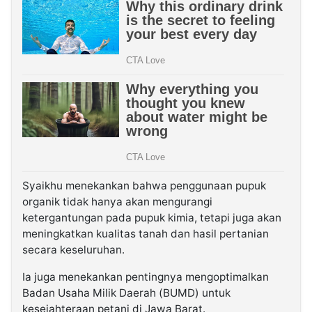
Syaikhu menekankan bahwa penggunaan pupuk
organik tidak hanya akan mengurangi
ketergantungan pada pupuk kimia, tetapi juga akan
meningkatkan kualitas tanah dan hasil pertanian
secara keseluruhan.
Ia juga menekankan pentingnya mengoptimalkan
Badan Usaha Milik Daerah (BUMD) untuk
kesejahteraan petani di Jawa Barat.