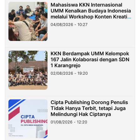
Mahasiswa KKN Internasional
UMM Kenalkan Budaya Indonesia
melalui Workshop Konten Kreatif
di Taiwan
04/08/2026 - 10:27
KKN Berdampak UMM Kelompok
167 Jalin Kolaborasi dengan SDN
1 Karangrejo
02/08/2026 - 19:20
Cipta Publishing Dorong Penulis
Tidak Hanya Terbit, tetapi Juga
Melindungi Hak Ciptanya
01/08/2026 - 12:20