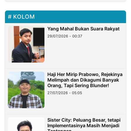
KOLOM
Yang Mahal Bukan Suara Rakyat
29/07/2026 - 00:37
Haji Her Mirip Prabowo, Rejekinya
Melimpah dan Dikagumi Banyak
Orang, Tapi Sering Blunder!
27/07/2026 - 05:05
Sister City: Peluang Besar, tetapi
Implementasinya Masih Menjadi
Tantangan