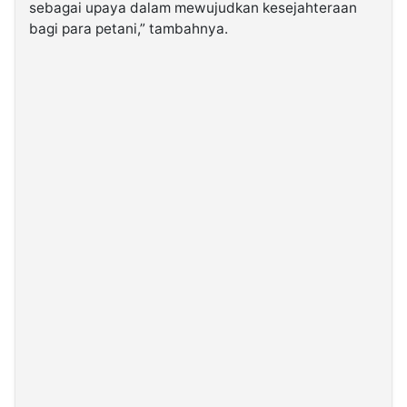
sebagai upaya dalam mewujudkan kesejahteraan
bagi para petani,” tambahnya.