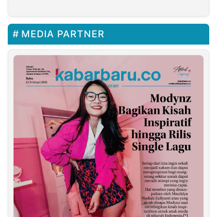
MEDIA PARTNER