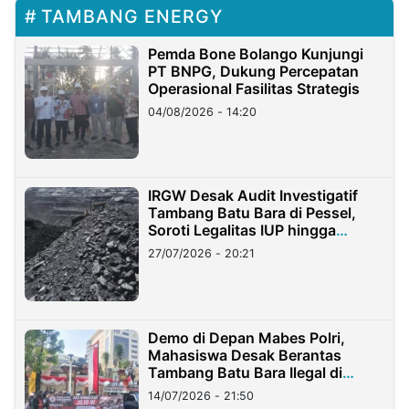
TAMBANG ENERGY
Pemda Bone Bolango Kunjungi
PT BNPG, Dukung Percepatan
Operasional Fasilitas Strategis
04/08/2026 - 14:20
IRGW Desak Audit Investigatif
Tambang Batu Bara di Pessel,
Soroti Legalitas IUP hingga
Stockpile
27/07/2026 - 20:21
Demo di Depan Mabes Polri,
Mahasiswa Desak Berantas
Tambang Batu Bara Ilegal di
Lampung
14/07/2026 - 21:50