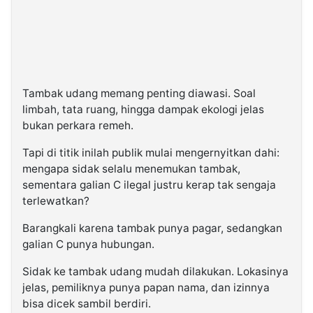
Tambak udang memang penting diawasi. Soal
limbah, tata ruang, hingga dampak ekologi jelas
bukan perkara remeh.
Tapi di titik inilah publik mulai mengernyitkan dahi:
mengapa sidak selalu menemukan tambak,
sementara galian C ilegal justru kerap tak sengaja
terlewatkan?
Barangkali karena tambak punya pagar, sedangkan
galian C punya hubungan.
Sidak ke tambak udang mudah dilakukan. Lokasinya
jelas, pemiliknya punya papan nama, dan izinnya
bisa dicek sambil berdiri.