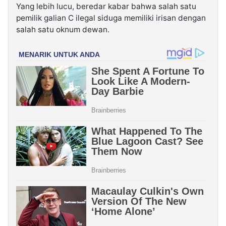
Yang lebih lucu, beredar kabar bahwa salah satu
pemilik galian C ilegal siduga memiliki irisan dengan
salah satu oknum dewan.