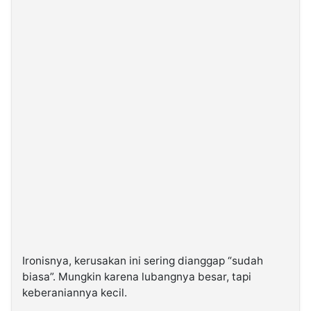
Ironisnya, kerusakan ini sering dianggap “sudah
biasa”. Mungkin karena lubangnya besar, tapi
keberaniannya kecil.