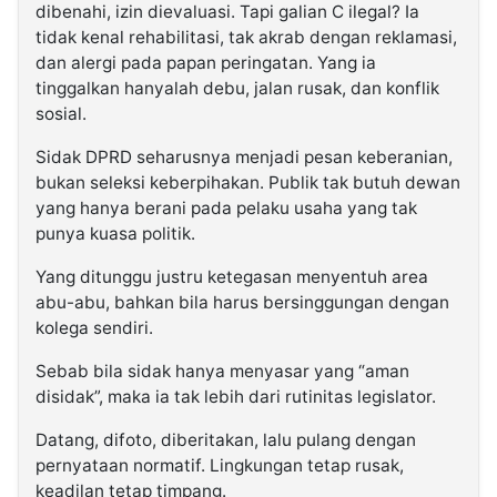
dibenahi, izin dievaluasi. Tapi galian C ilegal? Ia
tidak kenal rehabilitasi, tak akrab dengan reklamasi,
dan alergi pada papan peringatan. Yang ia
tinggalkan hanyalah debu, jalan rusak, dan konflik
sosial.
Sidak DPRD seharusnya menjadi pesan keberanian,
bukan seleksi keberpihakan. Publik tak butuh dewan
yang hanya berani pada pelaku usaha yang tak
punya kuasa politik.
Yang ditunggu justru ketegasan menyentuh area
abu-abu, bahkan bila harus bersinggungan dengan
kolega sendiri.
Sebab bila sidak hanya menyasar yang “aman
disidak”, maka ia tak lebih dari rutinitas legislator.
Datang, difoto, diberitakan, lalu pulang dengan
pernyataan normatif. Lingkungan tetap rusak,
keadilan tetap timpang.