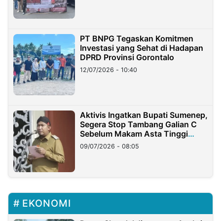
PT BNPG Tegaskan Komitmen
Investasi yang Sehat di Hadapan
DPRD Provinsi Gorontalo
12/07/2026 - 10:40
Aktivis Ingatkan Bupati Sumenep,
Segera Stop Tambang Galian C
Sebelum Makam Asta Tinggi
Longsor
09/07/2026 - 08:05
EKONOMI