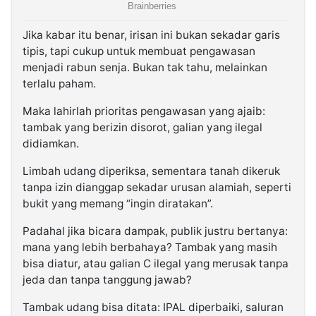
Jika kabar itu benar, irisan ini bukan sekadar garis
tipis, tapi cukup untuk membuat pengawasan
menjadi rabun senja. Bukan tak tahu, melainkan
terlalu paham.
Maka lahirlah prioritas pengawasan yang ajaib:
tambak yang berizin disorot, galian yang ilegal
didiamkan.
Limbah udang diperiksa, sementara tanah dikeruk
tanpa izin dianggap sekadar urusan alamiah, seperti
bukit yang memang “ingin diratakan”.
Padahal jika bicara dampak, publik justru bertanya:
mana yang lebih berbahaya? Tambak yang masih
bisa diatur, atau galian C ilegal yang merusak tanpa
jeda dan tanpa tanggung jawab?
Tambak udang bisa ditata: IPAL diperbaiki, saluran