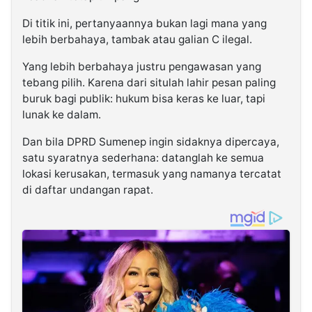
Di titik ini, pertanyaannya bukan lagi mana yang
lebih berbahaya, tambak atau galian C ilegal.
Yang lebih berbahaya justru pengawasan yang
tebang pilih. Karena dari situlah lahir pesan paling
buruk bagi publik: hukum bisa keras ke luar, tapi
lunak ke dalam.
Dan bila DPRD Sumenep ingin sidaknya dipercaya,
satu syaratnya sederhana: datanglah ke semua
lokasi kerusakan, termasuk yang namanya tercatat
di daftar undangan rapat.