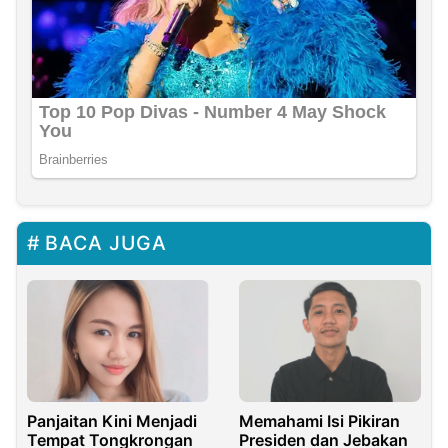
BACA JUGA
Panjaitan Kini Menjadi
Memahami Isi Pikiran
Tempat Tongkrongan
Presiden dan Jebakan