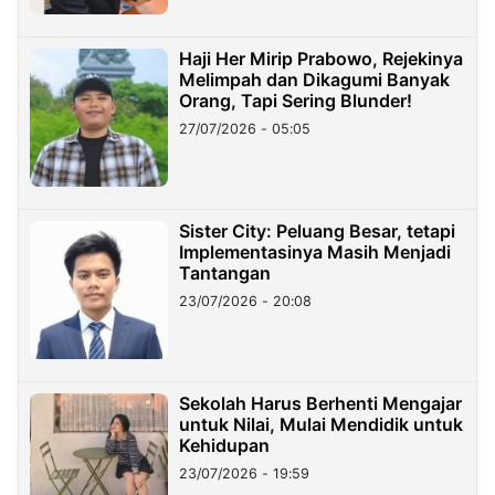
Haji Her Mirip Prabowo, Rejekinya
Melimpah dan Dikagumi Banyak
Orang, Tapi Sering Blunder!
27/07/2026 - 05:05
Sister City: Peluang Besar, tetapi
Implementasinya Masih Menjadi
Tantangan
23/07/2026 - 20:08
Sekolah Harus Berhenti Mengajar
untuk Nilai, Mulai Mendidik untuk
Kehidupan
23/07/2026 - 19:59