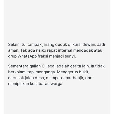
Selain itu, tambak jarang duduk di kursi dewan. Jadi
aman. Tak ada risiko rapat internal mendadak atau
grup WhatsApp fraksi menjadi sunyi.
Sementara galian C ilegal adalah cerita lain. Ia tidak
berkolam, tapi menganga. Menggerus bukit,
merusak jalan desa, mempercepat banjir, dan
menipiskan kesabaran warga.