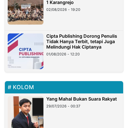
1 Karangrejo
02/08/2026 - 19:20
Cipta Publishing Dorong Penulis
Tidak Hanya Terbit, tetapi Juga
Melindungi Hak Ciptanya
01/08/2026 - 12:20
KOLOM
Yang Mahal Bukan Suara Rakyat
29/07/2026 - 00:37