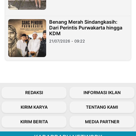
Benang Merah Sindangkasih:
Dari Perintis Purwakarta hingga
KDM
21/07/2026 - 09:22
REDAKSI
INFORMASI IKLAN
KIRIM KARYA
TENTANG KAMI
KIRIM BERITA
MEDIA PARTNER