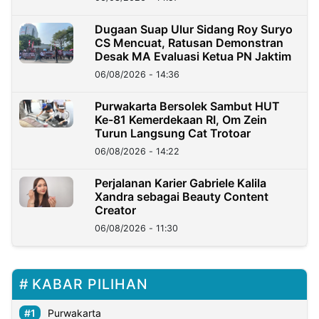
Dugaan Suap Ulur Sidang Roy Suryo
CS Mencuat, Ratusan Demonstran
Desak MA Evaluasi Ketua PN Jaktim
06/08/2026 - 14:36
Purwakarta Bersolek Sambut HUT
Ke-81 Kemerdekaan RI, Om Zein
Turun Langsung Cat Trotoar
06/08/2026 - 14:22
Perjalanan Karier Gabriele Kalila
Xandra sebagai Beauty Content
Creator
06/08/2026 - 11:30
KABAR PILIHAN
Purwakarta