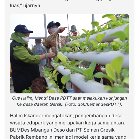
luas,” ujarnya.
Gus Halim, Mentri Desa PDTT saat melakukan kunjungan
ke desa daerah Gersik. (Foto: dok/kemendesPDTT).
Halim Iskandar mengatakan, pengembangan desa
wisata edupark yang merupakan kerja sama antara
BUMDes Mbangun Deso dan PT Semen Gresik
Pabrik Rembang ini menjadi model kerja sama yang