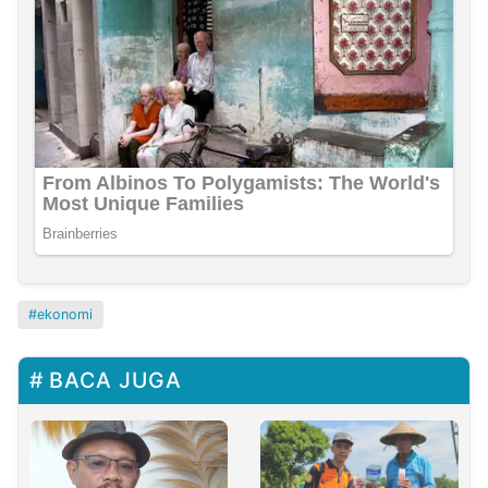
ekonomi
BACA JUGA