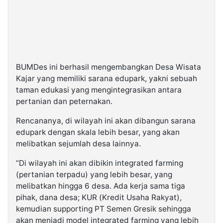
BUMDes ini berhasil mengembangkan Desa Wisata
Kajar yang memiliki sarana edupark, yakni sebuah
taman edukasi yang mengintegrasikan antara
pertanian dan peternakan.
Rencananya, di wilayah ini akan dibangun sarana
edupark dengan skala lebih besar, yang akan
melibatkan sejumlah desa lainnya.
“Di wilayah ini akan dibikin integrated farming
(pertanian terpadu) yang lebih besar, yang
melibatkan hingga 6 desa. Ada kerja sama tiga
pihak, dana desa; KUR (Kredit Usaha Rakyat),
kemudian supporting PT Semen Gresik sehingga
akan menjadi model integrated farming yang lebih