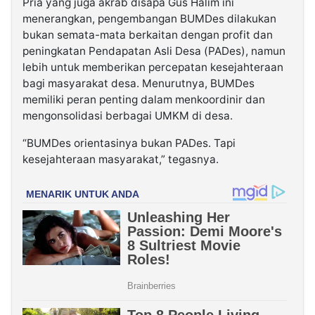
Pria yang juga akrab disapa Gus Halim ini
menerangkan, pengembangan BUMDes dilakukan
bukan semata-mata berkaitan dengan profit dan
peningkatan Pendapatan Asli Desa (PADes), namun
lebih untuk memberikan percepatan kesejahteraan
bagi masyarakat desa. Menurutnya, BUMDes
memiliki peran penting dalam menkoordinir dan
mengonsolidasi berbagai UMKM di desa.
“BUMDes orientasinya bukan PADes. Tapi
kesejahteraan masyarakat,” tegasnya.