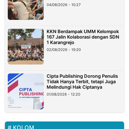
di Taiwan
04/08/2026 - 10:27
KKN Berdampak UMM Kelompok
167 Jalin Kolaborasi dengan SDN
1 Karangrejo
02/08/2026 - 19:20
Cipta Publishing Dorong Penulis
Tidak Hanya Terbit, tetapi Juga
Melindungi Hak Ciptanya
01/08/2026 - 12:20
KOLOM