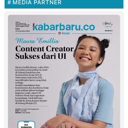
MEDIA PARTNER