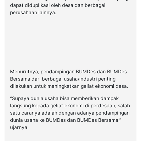
dapat diduplikasi oleh desa dan berbagai
perusahaan lainnya.
Menurutnya, pendampingan BUMDes dan BUMDes
Bersama dari berbagai usaha/industri penting
dilakukan untuk meningkatkan geliat ekonomi desa.
“Supaya dunia usaha bisa memberikan dampak
langsung kepada geliat ekonomi di perdesaan, salah
satu caranya adalah dengan adanya pendampingan
dunia usaha ke BUMDes dan BUMDes Bersama,”
ujarnya.