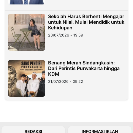
Sekolah Harus Berhenti Mengajar
untuk Nilai, Mulai Mendidik untuk
Kehidupan
23/07/2026 - 19:59
Benang Merah Sindangkasih:
Dari Perintis Purwakarta hingga
KDM
21/07/2026 - 09:22
REDAKSI
INFORMASI IKLAN