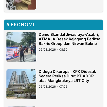
EKONOMI
Demo Skandal Jiwasraya-Asabri,
ATMAJA Desak Kejagung Periksa
Bakrie Group dan Nirwan Bakrie
06/08/2026 - 08:50
Diduga Dikorupsi, KPK Didesak
Segera Periksa Dirut PT ADCP
atas Mangkraknya LRT City
05/08/2026 - 07:05