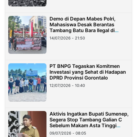
Demo di Depan Mabes Polri,
Mahasiswa Desak Berantas
Tambang Batu Bara Ilegal di
Lampung
14/07/2026 - 21:50
PT BNPG Tegaskan Komitmen
Investasi yang Sehat di Hadapan
DPRD Provinsi Gorontalo
12/07/2026 - 10:40
Aktivis Ingatkan Bupati Sumenep,
Segera Stop Tambang Galian C
Sebelum Makam Asta Tinggi
Longsor
09/07/2026 - 08:05