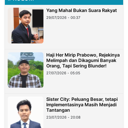
Yang Mahal Bukan Suara Rakyat
29/07/2026 - 00:37
Haji Her Mirip Prabowo, Rejekinya
Melimpah dan Dikagumi Banyak
Orang, Tapi Sering Blunder!
27/07/2026 - 05:05
Sister City: Peluang Besar, tetapi
Implementasinya Masih Menjadi
Tantangan
23/07/2026 - 20:08