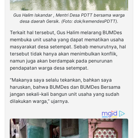
Gus Halim Iskandar , Mentri Desa PDTT bersama warga
desa daerah Gersik. (Foto: dok/kemendesPDTT).
Terkait hal tersebut, Gus Halim melarang BUMDes
membuka unit usaha yang dapat mematikan usaha
masyarakat desa setempat. Sebab menurutnya, hal
tersebut tidak hanya akan menimbulkan konflik,
namun juga akan berdampak pada penurunan
pendapatan warga desa setempat.
“Makanya saya selalu tekankan, bahkan saya
haruskan, bahwa BUMDes dan BUMDes Bersama
jangan sekali-kali bangun unit usaha yang sudah
dilakukan warga,” ujarnya.