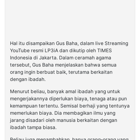
Hal itu disampaikan Gus Baha, dalam live Streaming
YouTube resmi LP3iA dan dikutip oleh TIMES
Indonesia di Jakarta. Dalam ceramah agama
tersebut, Gus Baha menjelaskan bahwa semua
orang ingin berbuat baik, terutama berkaitan
dengan ibadah.
Menurut beliau, banyak amal ibadah yang untuk
mengerjakannya diperlukan biaya, tenaga atau pun
kemampuan tertentu. Semisal berhaji yang tentunya
memerlukan biaya. Dia membagikan ilmu yang
jarang disadari oleh manusia berkaitan dengan
ibadah tampa biasa.
Beliau juga menambahkan, hanya orang-orang yang