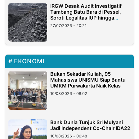
IRGW Desak Audit Investigatif
Tambang Batu Bara di Pessel,
Soroti Legalitas IUP hingga
Stockpile
27/07/2026 - 20:21
EKONOMI
Bukan Sekadar Kuliah, 95
Mahasiswa UNISMU Siap Bantu
UMKM Purwakarta Naik Kelas
10/08/2026 - 08:02
Bank Dunia Tunjuk Sri Mulyani
Jadi Independent Co-Chair IDA22
10/08/2026 - 06:48