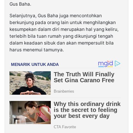
Gus Baha.
Selanjutnya, Gus Baha juga mencontohkan
berkunjung pada orang lain untuk menghilangkan
kesumpekan dalam diri merupakan hal yang keliru,
terlebih bila tuan rumah yang dikunjungi tengah
dalam keadaan sibuk dan akan mempersulit bila
harus menemui tamunya.