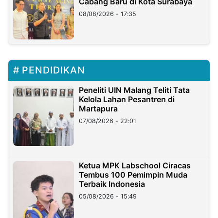
Cabang Baru di Kota Surabaya
08/08/2026 - 17:35
PENDIDIKAN
Peneliti UIN Malang Teliti Tata
Kelola Lahan Pesantren di
Martapura
07/08/2026 - 22:01
Ketua MPK Labschool Ciracas
Tembus 100 Pemimpin Muda
Terbaik Indonesia
05/08/2026 - 15:49