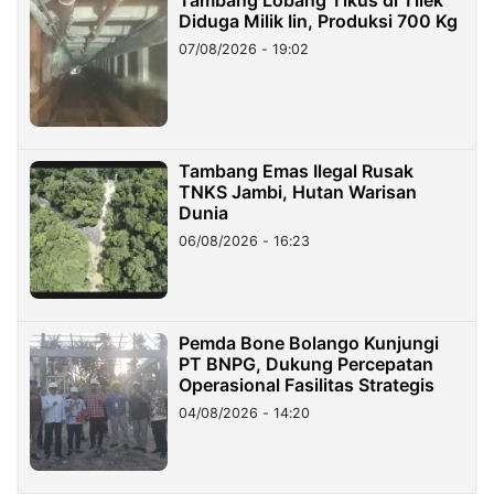
Diduga Milik Iin, Produksi 700 Kg
07/08/2026 - 19:02
Tambang Emas Ilegal Rusak
TNKS Jambi, Hutan Warisan
Dunia
06/08/2026 - 16:23
Pemda Bone Bolango Kunjungi
PT BNPG, Dukung Percepatan
Operasional Fasilitas Strategis
04/08/2026 - 14:20