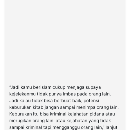
“Jadi kamu berislam cukup menjaga supaya
kejelekanmu tidak punya imbas pada orang lain.
Jadi kalau tidak bisa berbuat baik, potensi
keburukan kitab jangan sampai menimpa orang lain.
Keburukan itu bisa kriminal kejahatan pidana atau
merugikan orang lain, atau kejahatan yang tidak
sampai kriminal tapi mengganggu orang lain,” lanjut