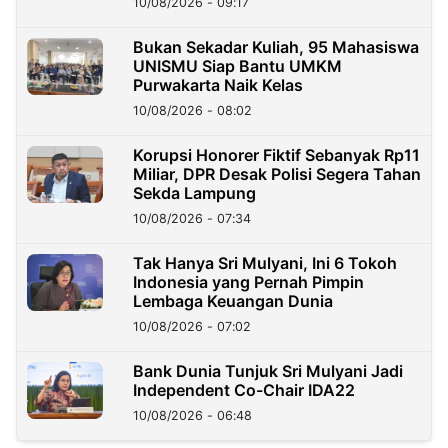
10/08/2026 - 09:17
Bukan Sekadar Kuliah, 95 Mahasiswa
UNISMU Siap Bantu UMKM
Purwakarta Naik Kelas
10/08/2026 - 08:02
Korupsi Honorer Fiktif Sebanyak Rp11
Miliar, DPR Desak Polisi Segera Tahan
Sekda Lampung
10/08/2026 - 07:34
Tak Hanya Sri Mulyani, Ini 6 Tokoh
Indonesia yang Pernah Pimpin
Lembaga Keuangan Dunia
10/08/2026 - 07:02
Bank Dunia Tunjuk Sri Mulyani Jadi
Independent Co-Chair IDA22
10/08/2026 - 06:48