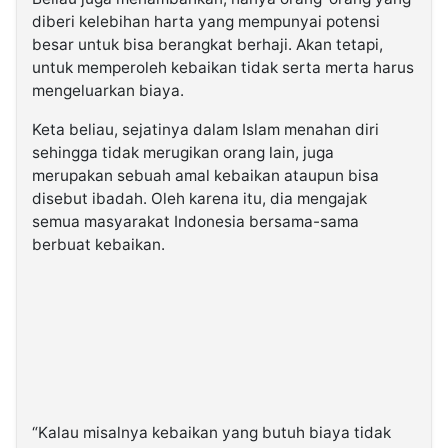
diberi kelebihan harta yang mempunyai potensi
besar untuk bisa berangkat berhaji. Akan tetapi,
untuk memperoleh kebaikan tidak serta merta harus
mengeluarkan biaya.
Keta beliau, sejatinya dalam Islam menahan diri
sehingga tidak merugikan orang lain, juga
merupakan sebuah amal kebaikan ataupun bisa
disebut ibadah. Oleh karena itu, dia mengajak
semua masyarakat Indonesia bersama-sama
berbuat kebaikan.
“Kalau misalnya kebaikan yang butuh biaya tidak