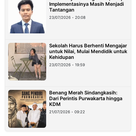
Implementasinya Masih Menjadi
Tantangan
23/07/2026 - 20:08
Sekolah Harus Berhenti Mengajar
untuk Nilai, Mulai Mendidik untuk
Kehidupan
23/07/2026 - 19:59
Benang Merah Sindangkasih:
Dari Perintis Purwakarta hingga
KDM
21/07/2026 - 09:22