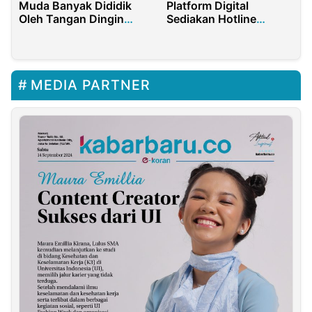
Muda Banyak Dididik
Platform Digital
Oleh Tangan Dingin
Sediakan Hotline
Kiai As’ad
Pengaduan
MEDIA PARTNER