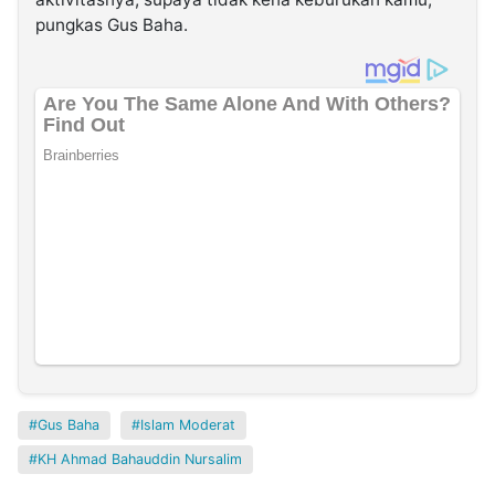
pungkas Gus Baha.
Gus Baha
Islam Moderat
KH Ahmad Bahauddin Nursalim