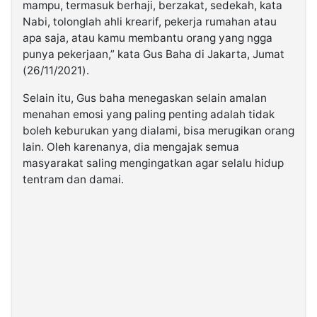
mampu, termasuk berhaji, berzakat, sedekah, kata
Nabi, tolonglah ahli krearif, pekerja rumahan atau
apa saja, atau kamu membantu orang yang ngga
punya pekerjaan,” kata Gus Baha di Jakarta, Jumat
(26/11/2021).
Selain itu, Gus baha menegaskan selain amalan
menahan emosi yang paling penting adalah tidak
boleh keburukan yang dialami, bisa merugikan orang
lain. Oleh karenanya, dia mengajak semua
masyarakat saling mengingatkan agar selalu hidup
tentram dan damai.