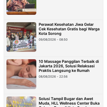
Perawat Kesehatan Jiwa Gelar
Cek Kesehatan Gratis bagi Warga
Kota Sorong
09/08/2026 - 08:50
10 Massage Panggilan Terbaik di
Jakarta 2026, Solusi Relaksasi
Praktis Langsung ke Rumah
08/08/2026 - 22:56
Solusi Tampil Bugar dan Awet
Muda, HLL Wellness Center Buka