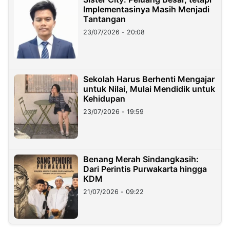
Implementasinya Masih Menjadi
Tantangan
23/07/2026 - 20:08
Sekolah Harus Berhenti Mengajar
untuk Nilai, Mulai Mendidik untuk
Kehidupan
23/07/2026 - 19:59
Benang Merah Sindangkasih:
Dari Perintis Purwakarta hingga
KDM
21/07/2026 - 09:22