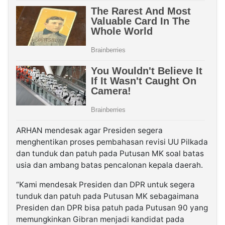
ARHAN mendesak agar Presiden segera
menghentikan proses pembahasan revisi UU Pilkada
dan tunduk dan patuh pada Putusan MK soal batas
usia dan ambang batas pencalonan kepala daerah.
“Kami mendesak Presiden dan DPR untuk segera
tunduk dan patuh pada Putusan MK sebagaimana
Presiden dan DPR bisa patuh pada Putusan 90 yang
memungkinkan Gibran menjadi kandidat pada