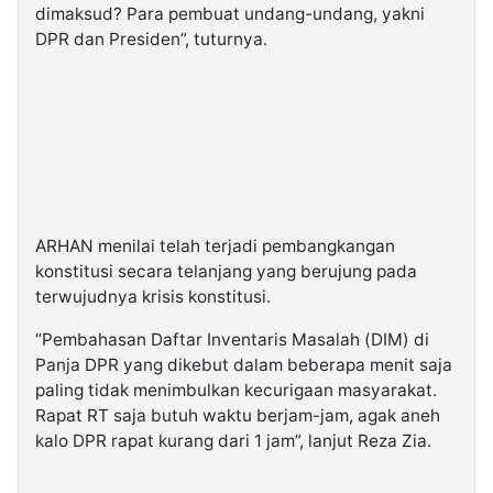
dimaksud? Para pembuat undang-undang, yakni
DPR dan Presiden”, tuturnya.
ARHAN menilai telah terjadi pembangkangan
konstitusi secara telanjang yang berujung pada
terwujudnya krisis konstitusi.
“Pembahasan Daftar Inventaris Masalah (DIM) di
Panja DPR yang dikebut dalam beberapa menit saja
paling tidak menimbulkan kecurigaan masyarakat.
Rapat RT saja butuh waktu berjam-jam, agak aneh
kalo DPR rapat kurang dari 1 jam”, lanjut Reza Zia.