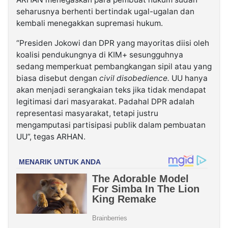
seharusnya berhenti bertindak ugal-ugalan dan
kembali menegakkan supremasi hukum.
“Presiden Jokowi dan DPR yang mayoritas diisi oleh
koalisi pendukungnya di KIM+ sesungguhnya
sedang memperkuat pembangkangan sipil atau yang
biasa disebut dengan
civil disobedience.
UU hanya
akan menjadi serangkaian teks jika tidak mendapat
legitimasi dari masyarakat. Padahal DPR adalah
representasi masyarakat, tetapi justru
mengamputasi partisipasi publik dalam pembuatan
UU”, tegas ARHAN.