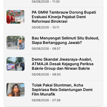
06/08/2026 - 11:30
PA GMNI Tambrauw Dorong Bupati
Evaluasi Kinerja Pejabat Demi
Reformasi Birokrasi
06/08/2026 - 10:11
Bau Menyengat Selimuti Situ Buleud,
Siapa Bertanggung Jawab?
06/08/2026 - 08:57
Demo Skandal Jiwasraya-Asabri,
ATMAJA Desak Kejagung Periksa
Bakrie Group dan Nirwan Bakrie
06/08/2026 - 08:50
Tolak Pakai Stuntman, Acha
Septriasa Rela Gelantungan Demi
Film Munafik
06/08/2026 - 07:38