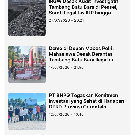
IRGW Desak Audit Investigatif
Tambang Batu Bara di Pessel,
Soroti Legalitas IUP hingga
Stockpile
27/07/2026 - 20:21
Demo di Depan Mabes Polri,
Mahasiswa Desak Berantas
Tambang Batu Bara Ilegal di
Lampung
14/07/2026 - 21:50
PT BNPG Tegaskan Komitmen
Investasi yang Sehat di Hadapan
DPRD Provinsi Gorontalo
12/07/2026 - 10:40