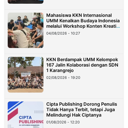
Mahasiswa KKN Internasional
UMM Kenalkan Budaya Indonesia
melalui Workshop Konten Kreatif
di Taiwan
04/08/2026 - 10:27
KKN Berdampak UMM Kelompok
167 Jalin Kolaborasi dengan SDN
1 Karangrejo
02/08/2026 - 19:20
Cipta Publishing Dorong Penulis
Tidak Hanya Terbit, tetapi Juga
Melindungi Hak Ciptanya
01/08/2026 - 12:20