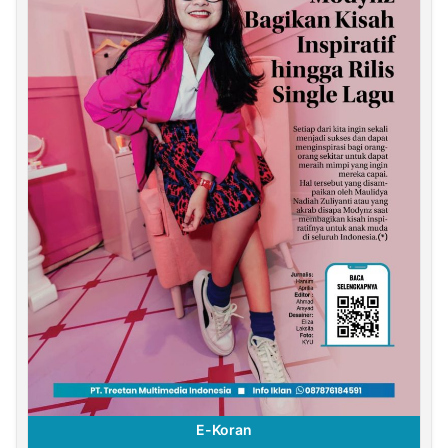
E-Koran