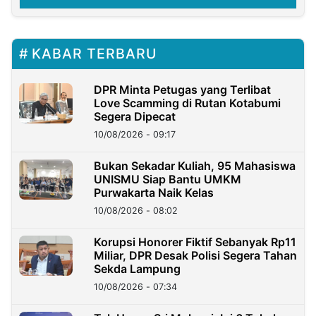
KABAR TERBARU
DPR Minta Petugas yang Terlibat
Love Scamming di Rutan Kotabumi
Segera Dipecat
10/08/2026 - 09:17
Bukan Sekadar Kuliah, 95 Mahasiswa
UNISMU Siap Bantu UMKM
Purwakarta Naik Kelas
10/08/2026 - 08:02
Korupsi Honorer Fiktif Sebanyak Rp11
Miliar, DPR Desak Polisi Segera Tahan
Sekda Lampung
10/08/2026 - 07:34