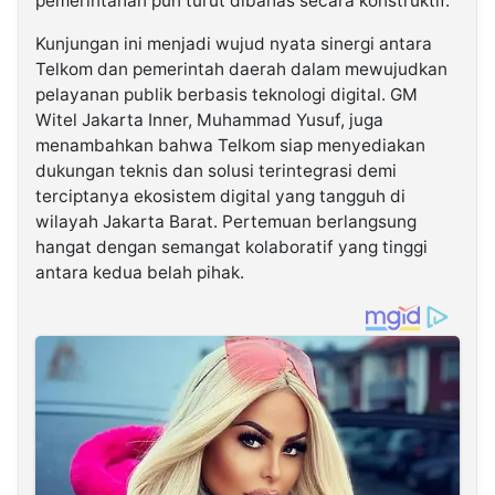
pemerintahan pun turut dibahas secara konstruktif.
Kunjungan ini menjadi wujud nyata sinergi antara
Telkom dan pemerintah daerah dalam mewujudkan
pelayanan publik berbasis teknologi digital. GM
Witel Jakarta Inner, Muhammad Yusuf, juga
menambahkan bahwa Telkom siap menyediakan
dukungan teknis dan solusi terintegrasi demi
terciptanya ekosistem digital yang tangguh di
wilayah Jakarta Barat. Pertemuan berlangsung
hangat dengan semangat kolaboratif yang tinggi
antara kedua belah pihak.