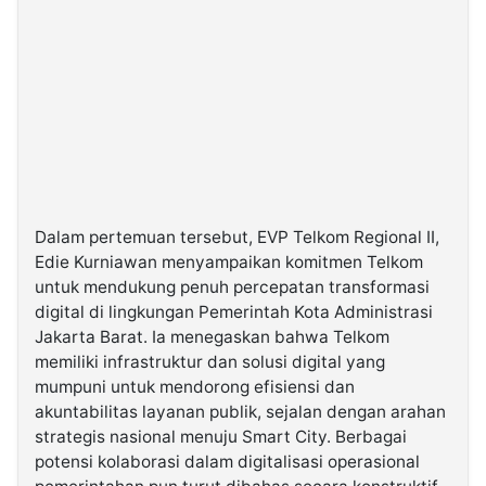
Dalam pertemuan tersebut, EVP Telkom Regional II,
Edie Kurniawan menyampaikan komitmen Telkom
untuk mendukung penuh percepatan transformasi
digital di lingkungan Pemerintah Kota Administrasi
Jakarta Barat. Ia menegaskan bahwa Telkom
memiliki infrastruktur dan solusi digital yang
mumpuni untuk mendorong efisiensi dan
akuntabilitas layanan publik, sejalan dengan arahan
strategis nasional menuju Smart City. Berbagai
potensi kolaborasi dalam digitalisasi operasional