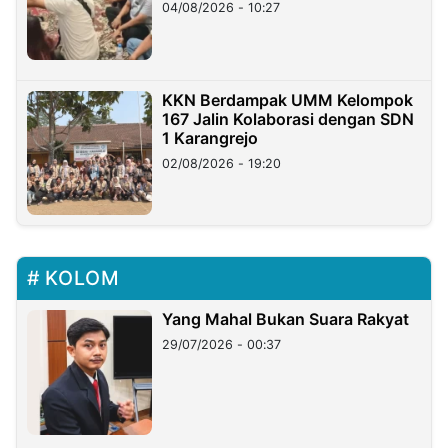
di Taiwan
04/08/2026 - 10:27
KKN Berdampak UMM Kelompok
167 Jalin Kolaborasi dengan SDN
1 Karangrejo
02/08/2026 - 19:20
KOLOM
Yang Mahal Bukan Suara Rakyat
29/07/2026 - 00:37