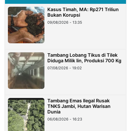
Kasus Timah, MA: Rp271 Triliun
Bukan Korupsi
09/08/2026 - 13:35
Tambang Lobang Tikus di Tilek
Diduga Milik Iin, Produksi 700 Kg
07/08/2026 - 19:02
Tambang Emas Ilegal Rusak
TNKS Jambi, Hutan Warisan
Dunia
06/08/2026 - 16:23