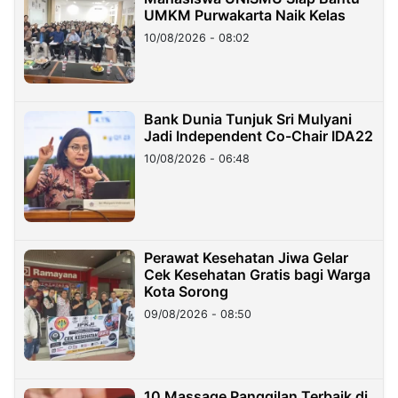
UMKM Purwakarta Naik Kelas
10/08/2026 - 08:02
Bank Dunia Tunjuk Sri Mulyani
Jadi Independent Co-Chair IDA22
10/08/2026 - 06:48
Perawat Kesehatan Jiwa Gelar
Cek Kesehatan Gratis bagi Warga
Kota Sorong
09/08/2026 - 08:50
10 Massage Panggilan Terbaik di