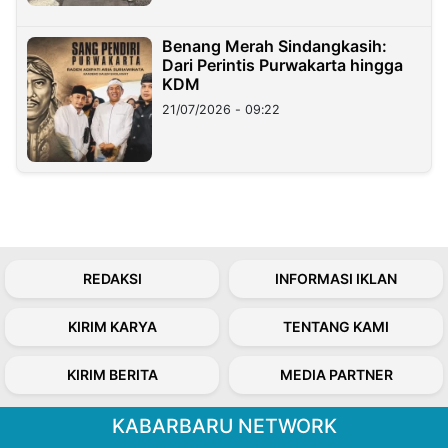
Benang Merah Sindangkasih:
Dari Perintis Purwakarta hingga
KDM
21/07/2026 - 09:22
REDAKSI
INFORMASI IKLAN
KIRIM KARYA
TENTANG KAMI
KIRIM BERITA
MEDIA PARTNER
KABARBARU NETWORK