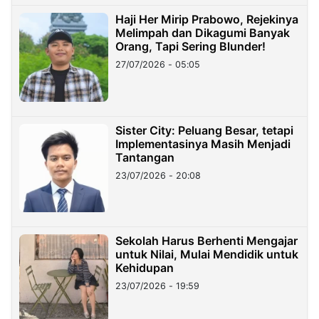
Haji Her Mirip Prabowo, Rejekinya
Melimpah dan Dikagumi Banyak
Orang, Tapi Sering Blunder!
27/07/2026 - 05:05
Sister City: Peluang Besar, tetapi
Implementasinya Masih Menjadi
Tantangan
23/07/2026 - 20:08
Sekolah Harus Berhenti Mengajar
untuk Nilai, Mulai Mendidik untuk
Kehidupan
23/07/2026 - 19:59