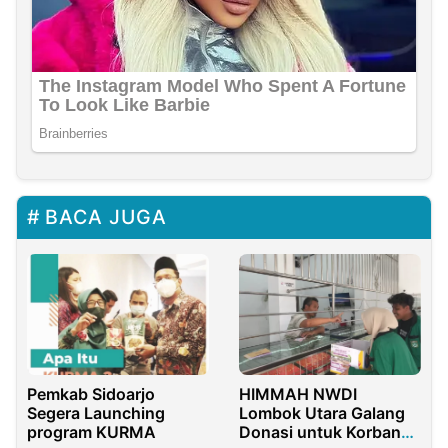
BACA JUGA
Pemkab Sidoarjo
HIMMAH NWDI
Segera Launching
Lombok Utara Galang
program KURMA
Donasi untuk Korban