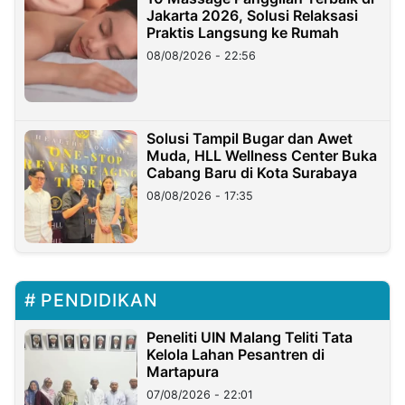
Jakarta 2026, Solusi Relaksasi
Praktis Langsung ke Rumah
08/08/2026 - 22:56
Solusi Tampil Bugar dan Awet
Muda, HLL Wellness Center Buka
Cabang Baru di Kota Surabaya
08/08/2026 - 17:35
PENDIDIKAN
Peneliti UIN Malang Teliti Tata
Kelola Lahan Pesantren di
Martapura
07/08/2026 - 22:01