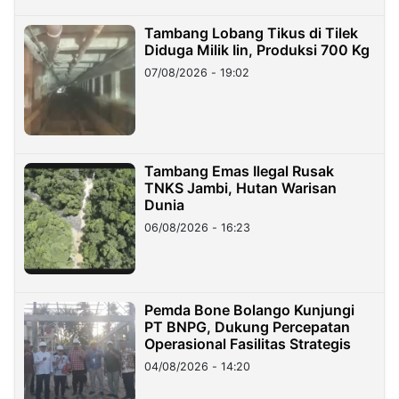
Tambang Lobang Tikus di Tilek
Diduga Milik Iin, Produksi 700 Kg
07/08/2026 - 19:02
Tambang Emas Ilegal Rusak
TNKS Jambi, Hutan Warisan
Dunia
06/08/2026 - 16:23
Pemda Bone Bolango Kunjungi
PT BNPG, Dukung Percepatan
Operasional Fasilitas Strategis
04/08/2026 - 14:20