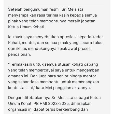
Setelah pengumuman resmi, Sri Meisista
menyampaikan rasa terima kasih kepada semua
pihak yang telah membantunya meraih jabatan
Ketua Umum Kohati.
Ia khususnya menyebutkan apresiasi kepada kader
Kohati, mentor, dan semua pihak yang secara tulus
dan ikhlas mendukungnya sejak awal proses
pencalonan.
“Terimakasih untuk semua utusan kohati cabang
yang telah mempercayai saya untuk mengemban
amanah ini. Dan juga para senior hingga mentor
yang senantiasa membantu untuk memenangkan
kontestasi ini,” kata Mei panggilan akrabnya.
Dengan ditetapkannya Sri Meisista sebagai Ketua
Umum Kohati PB HMI 2023-2025, diharapkan
organisasi ini dapat terus berkembang dan