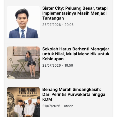
Sister City: Peluang Besar, tetapi
Implementasinya Masih Menjadi
Tantangan
23/07/2026 - 20:08
Sekolah Harus Berhenti Mengajar
untuk Nilai, Mulai Mendidik untuk
Kehidupan
23/07/2026 - 19:59
Benang Merah Sindangkasih:
Dari Perintis Purwakarta hingga
KDM
21/07/2026 - 09:22