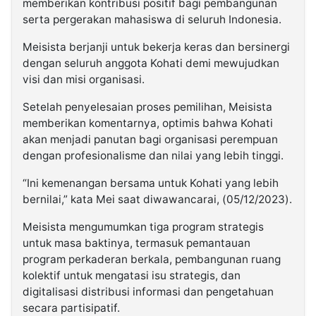
memberikan kontribusi positif bagi pembangunan
serta pergerakan mahasiswa di seluruh Indonesia.
Meisista berjanji untuk bekerja keras dan bersinergi
dengan seluruh anggota Kohati demi mewujudkan
visi dan misi organisasi.
Setelah penyelesaian proses pemilihan, Meisista
memberikan komentarnya, optimis bahwa Kohati
akan menjadi panutan bagi organisasi perempuan
dengan profesionalisme dan nilai yang lebih tinggi.
“Ini kemenangan bersama untuk Kohati yang lebih
bernilai,” kata Mei saat diwawancarai, (05/12/2023).
Meisista mengumumkan tiga program strategis
untuk masa baktinya, termasuk pemantauan
program perkaderan berkala, pembangunan ruang
kolektif untuk mengatasi isu strategis, dan
digitalisasi distribusi informasi dan pengetahuan
secara partisipatif.