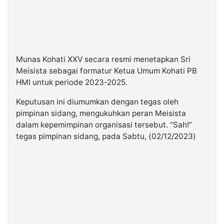
Munas Kohati XXV secara resmi menetapkan Sri
Meisista sebagai formatur Ketua Umum Kohati PB
HMI untuk periode 2023-2025.
Keputusan ini diumumkan dengan tegas oleh
pimpinan sidang, mengukuhkan peran Meisista
dalam kepemimpinan organisasi tersebut. “Sah!”
tegas pimpinan sidang, pada Sabtu, (02/12/2023)