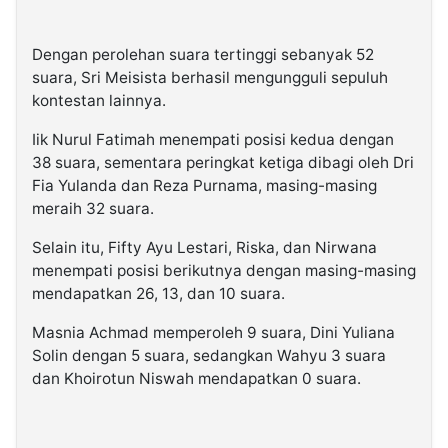
Dengan perolehan suara tertinggi sebanyak 52
suara, Sri Meisista berhasil mengungguli sepuluh
kontestan lainnya.
Iik Nurul Fatimah menempati posisi kedua dengan
38 suara, sementara peringkat ketiga dibagi oleh Dri
Fia Yulanda dan Reza Purnama, masing-masing
meraih 32 suara.
Selain itu, Fifty Ayu Lestari, Riska, dan Nirwana
menempati posisi berikutnya dengan masing-masing
mendapatkan 26, 13, dan 10 suara.
Masnia Achmad memperoleh 9 suara, Dini Yuliana
Solin dengan 5 suara, sedangkan Wahyu 3 suara
dan Khoirotun Niswah mendapatkan 0 suara.