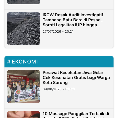
IRGW Desak Audit Investigatif
Tambang Batu Bara di Pessel,
Soroti Legalitas IUP hingga
Stockpile
27/07/2026 - 20:21
EKONOMI
Perawat Kesehatan Jiwa Gelar
Cek Kesehatan Gratis bagi Warga
Kota Sorong
09/08/2026 - 08:50
10 Massage Panggilan Terbaik di