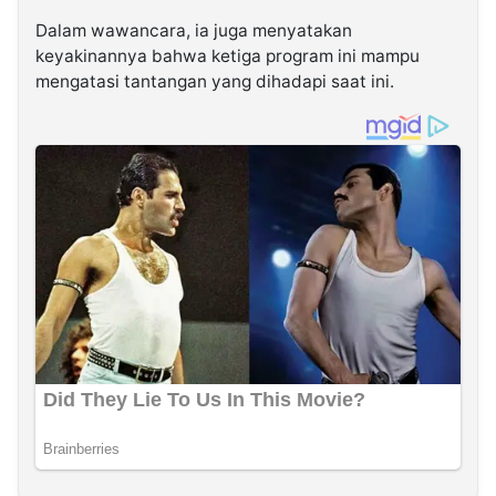
Dalam wawancara, ia juga menyatakan
keyakinannya bahwa ketiga program ini mampu
mengatasi tantangan yang dihadapi saat ini.