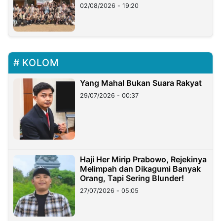
02/08/2026 - 19:20
KOLOM
Yang Mahal Bukan Suara Rakyat
29/07/2026 - 00:37
Haji Her Mirip Prabowo, Rejekinya
Melimpah dan Dikagumi Banyak
Orang, Tapi Sering Blunder!
27/07/2026 - 05:05