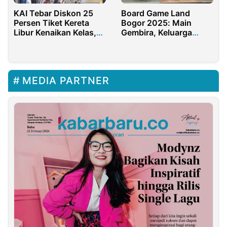
KAI Tebar Diskon 25
Board Game Land
Persen Tiket Kereta
Bogor 2025: Main
Libur Kenaikan Kelas,
Gembira, Keluarga
Catat Tanggalnya
Bahagia
MEDIA PARTNER