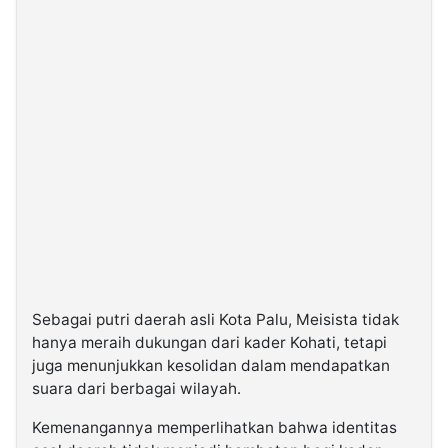
Sebagai putri daerah asli Kota Palu, Meisista tidak
hanya meraih dukungan dari kader Kohati, tetapi
juga menunjukkan kesolidan dalam mendapatkan
suara dari berbagai wilayah.
Kemenangannya memperlihatkan bahwa identitas