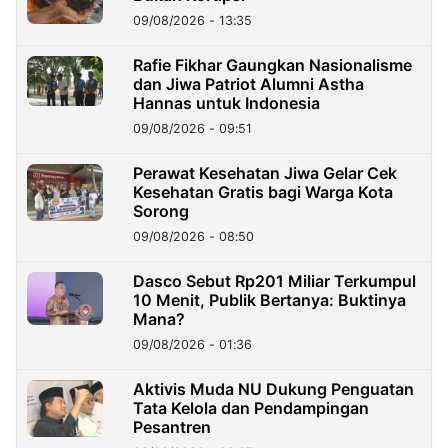
09/08/2026 - 13:35
Rafie Fikhar Gaungkan Nasionalisme
dan Jiwa Patriot Alumni Astha
Hannas untuk Indonesia
09/08/2026 - 09:51
Perawat Kesehatan Jiwa Gelar Cek
Kesehatan Gratis bagi Warga Kota
Sorong
09/08/2026 - 08:50
Dasco Sebut Rp201 Miliar Terkumpul
10 Menit, Publik Bertanya: Buktinya
Mana?
09/08/2026 - 01:36
Aktivis Muda NU Dukung Penguatan
Tata Kelola dan Pendampingan
Pesantren