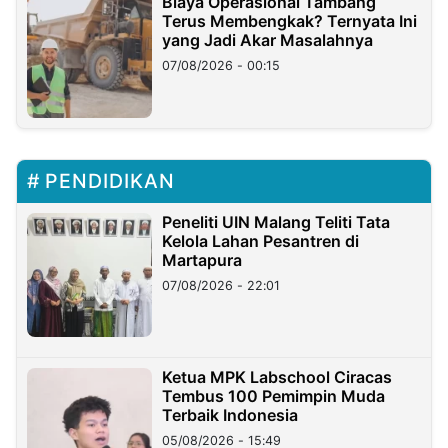
Biaya Operasional Tambang
Terus Membengkak? Ternyata Ini
yang Jadi Akar Masalahnya
07/08/2026 - 00:15
PENDIDIKAN
Peneliti UIN Malang Teliti Tata
Kelola Lahan Pesantren di
Martapura
07/08/2026 - 22:01
Ketua MPK Labschool Ciracas
Tembus 100 Pemimpin Muda
Terbaik Indonesia
05/08/2026 - 15:49