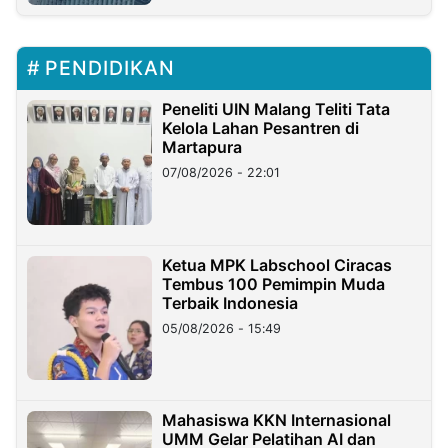
PENDIDIKAN
Peneliti UIN Malang Teliti Tata
Kelola Lahan Pesantren di
Martapura
07/08/2026 - 22:01
Ketua MPK Labschool Ciracas
Tembus 100 Pemimpin Muda
Terbaik Indonesia
05/08/2026 - 15:49
Mahasiswa KKN Internasional
UMM Gelar Pelatihan AI dan