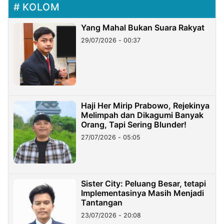
KOLOM
Yang Mahal Bukan Suara Rakyat
29/07/2026 - 00:37
Haji Her Mirip Prabowo, Rejekinya
Melimpah dan Dikagumi Banyak
Orang, Tapi Sering Blunder!
27/07/2026 - 05:05
Sister City: Peluang Besar, tetapi
Implementasinya Masih Menjadi
Tantangan
23/07/2026 - 20:08