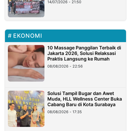
Lampung
14/07/2026 - 21:50
EKONOMI
10 Massage Panggilan Terbaik di
Jakarta 2026, Solusi Relaksasi
Praktis Langsung ke Rumah
08/08/2026 - 22:56
Solusi Tampil Bugar dan Awet
Muda, HLL Wellness Center Buka
Cabang Baru di Kota Surabaya
08/08/2026 - 17:35