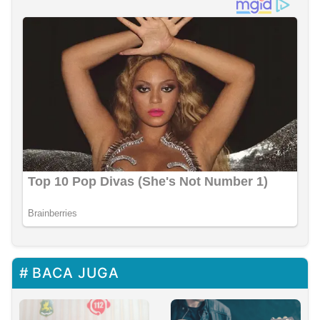
BACA JUGA