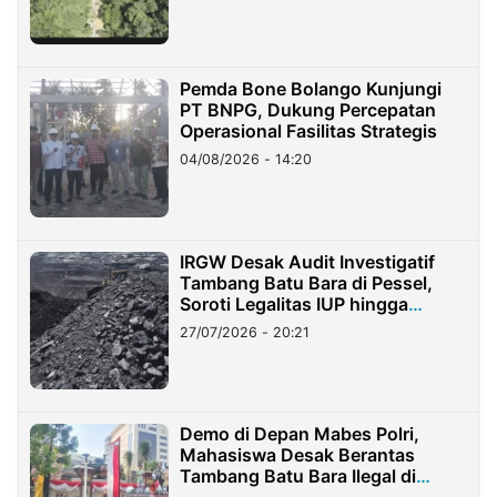
Pemda Bone Bolango Kunjungi
PT BNPG, Dukung Percepatan
Operasional Fasilitas Strategis
04/08/2026 - 14:20
IRGW Desak Audit Investigatif
Tambang Batu Bara di Pessel,
Soroti Legalitas IUP hingga
Stockpile
27/07/2026 - 20:21
Demo di Depan Mabes Polri,
Mahasiswa Desak Berantas
Tambang Batu Bara Ilegal di