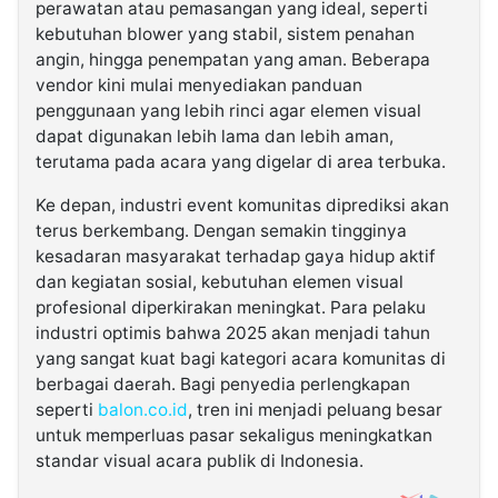
perawatan atau pemasangan yang ideal, seperti
kebutuhan blower yang stabil, sistem penahan
angin, hingga penempatan yang aman. Beberapa
vendor kini mulai menyediakan panduan
penggunaan yang lebih rinci agar elemen visual
dapat digunakan lebih lama dan lebih aman,
terutama pada acara yang digelar di area terbuka.
Ke depan, industri event komunitas diprediksi akan
terus berkembang. Dengan semakin tingginya
kesadaran masyarakat terhadap gaya hidup aktif
dan kegiatan sosial, kebutuhan elemen visual
profesional diperkirakan meningkat. Para pelaku
industri optimis bahwa 2025 akan menjadi tahun
yang sangat kuat bagi kategori acara komunitas di
berbagai daerah. Bagi penyedia perlengkapan
seperti
balon.co.id
, tren ini menjadi peluang besar
untuk memperluas pasar sekaligus meningkatkan
standar visual acara publik di Indonesia.