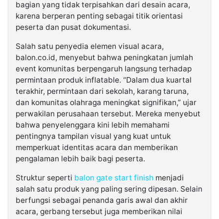
bagian yang tidak terpisahkan dari desain acara,
karena berperan penting sebagai titik orientasi
peserta dan pusat dokumentasi.
Salah satu penyedia elemen visual acara,
balon.co.id
, menyebut bahwa peningkatan jumlah
event komunitas berpengaruh langsung terhadap
permintaan produk inflatable. “Dalam dua kuartal
terakhir, permintaan dari sekolah, karang taruna,
dan komunitas olahraga meningkat signifikan,” ujar
perwakilan perusahaan tersebut. Mereka menyebut
bahwa penyelenggara kini lebih memahami
pentingnya tampilan visual yang kuat untuk
memperkuat identitas acara dan memberikan
pengalaman lebih baik bagi peserta.
Struktur seperti
balon gate start finish
menjadi
salah satu produk yang paling sering dipesan. Selain
berfungsi sebagai penanda garis awal dan akhir
acara, gerbang tersebut juga memberikan nilai