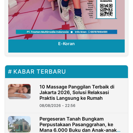
E-Koran
KABAR TERBARU
10 Massage Panggilan Terbaik di
Jakarta 2026, Solusi Relaksasi
Praktis Langsung ke Rumah
08/08/2026 - 22:56
Pergeseran Tanah Bungkam
Perpustakaan Pasanggrahan, ke
Mana 6.000 Buku dan Anak-anak