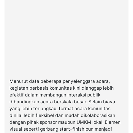
Menurut data beberapa penyelenggara acara,
kegiatan berbasis komunitas kini dianggap lebih
efektif dalam membangun interaksi publik
dibandingkan acara berskala besar. Selain biaya
yang lebih terjangkau, format acara komunitas
dinilai lebih fleksibel dan mudah dikolaborasikan
dengan pihak sponsor maupun UMKM lokal. Elemen
visual seperti gerbang start–finish pun menjadi