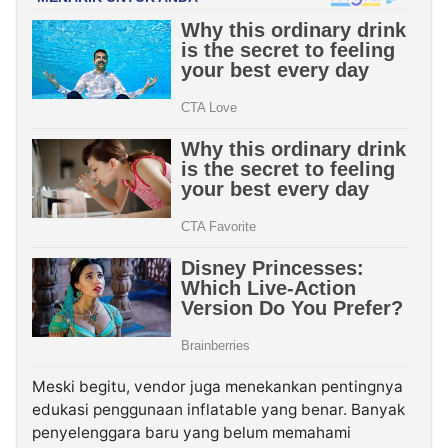
Meski begitu, vendor juga menekankan pentingnya
edukasi penggunaan inflatable yang benar. Banyak
penyelenggara baru yang belum memahami