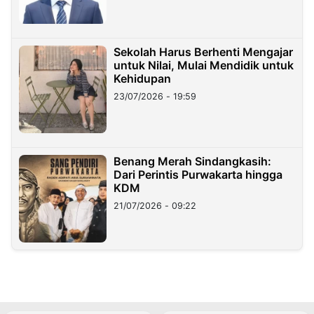
Sekolah Harus Berhenti Mengajar
untuk Nilai, Mulai Mendidik untuk
Kehidupan
23/07/2026 - 19:59
Benang Merah Sindangkasih:
Dari Perintis Purwakarta hingga
KDM
21/07/2026 - 09:22