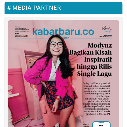
MEDIA PARTNER