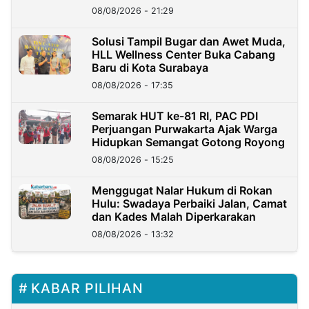
Kini?
08/08/2026 - 21:29
Solusi Tampil Bugar dan Awet Muda,
HLL Wellness Center Buka Cabang
Baru di Kota Surabaya
08/08/2026 - 17:35
Semarak HUT ke-81 RI, PAC PDI
Perjuangan Purwakarta Ajak Warga
Hidupkan Semangat Gotong Royong
08/08/2026 - 15:25
Menggugat Nalar Hukum di Rokan
Hulu: Swadaya Perbaiki Jalan, Camat
dan Kades Malah Diperkarakan
08/08/2026 - 13:32
KABAR PILIHAN