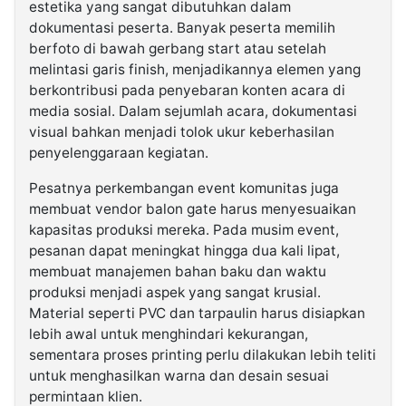
estetika yang sangat dibutuhkan dalam
dokumentasi peserta. Banyak peserta memilih
berfoto di bawah gerbang start atau setelah
melintasi garis finish, menjadikannya elemen yang
berkontribusi pada penyebaran konten acara di
media sosial. Dalam sejumlah acara, dokumentasi
visual bahkan menjadi tolok ukur keberhasilan
penyelenggaraan kegiatan.
Pesatnya perkembangan event komunitas juga
membuat vendor balon gate harus menyesuaikan
kapasitas produksi mereka. Pada musim event,
pesanan dapat meningkat hingga dua kali lipat,
membuat manajemen bahan baku dan waktu
produksi menjadi aspek yang sangat krusial.
Material seperti PVC dan tarpaulin harus disiapkan
lebih awal untuk menghindari kekurangan,
sementara proses printing perlu dilakukan lebih teliti
untuk menghasilkan warna dan desain sesuai
permintaan klien.