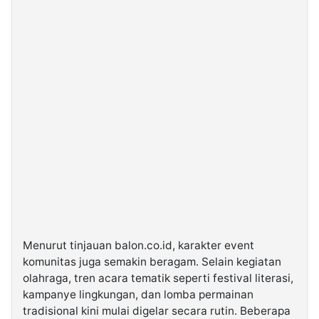
Menurut tinjauan balon.co.id, karakter event
komunitas juga semakin beragam. Selain kegiatan
olahraga, tren acara tematik seperti festival literasi,
kampanye lingkungan, dan lomba permainan
tradisional kini mulai digelar secara rutin. Beberapa