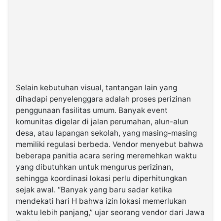
Selain kebutuhan visual, tantangan lain yang
dihadapi penyelenggara adalah proses perizinan
penggunaan fasilitas umum. Banyak event
komunitas digelar di jalan perumahan, alun-alun
desa, atau lapangan sekolah, yang masing-masing
memiliki regulasi berbeda. Vendor menyebut bahwa
beberapa panitia acara sering meremehkan waktu
yang dibutuhkan untuk mengurus perizinan,
sehingga koordinasi lokasi perlu diperhitungkan
sejak awal. “Banyak yang baru sadar ketika
mendekati hari H bahwa izin lokasi memerlukan
waktu lebih panjang,” ujar seorang vendor dari Jawa