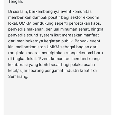
Tengah.
Di sisi lain, berkembangnya event komunitas
memberikan dampak positif bagi sektor ekonomi
lokal. UMKM pendukung seperti percetakan kaos,
penyedia makanan, penjual minuman sehat, hingga
penyedia sound system ikut merasakan manfaat
dari meningkatnya kegiatan publik. Banyak event
kini melibatkan stan UMKM sebagai bagian dari
rangkaian acara, menciptakan ruang ekonomi baru
di tingkat lokal. “Event komunitas memberi ruang
kolaborasi yang lebih besar bagi pelaku usaha
kecil,” ujar seorang pengamat industri kreatif di
Semarang.