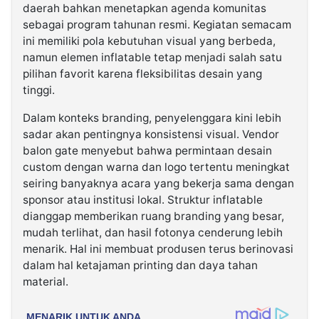
daerah bahkan menetapkan agenda komunitas
sebagai program tahunan resmi. Kegiatan semacam
ini memiliki pola kebutuhan visual yang berbeda,
namun elemen inflatable tetap menjadi salah satu
pilihan favorit karena fleksibilitas desain yang
tinggi.
Dalam konteks branding, penyelenggara kini lebih
sadar akan pentingnya konsistensi visual. Vendor
balon gate menyebut bahwa permintaan desain
custom dengan warna dan logo tertentu meningkat
seiring banyaknya acara yang bekerja sama dengan
sponsor atau institusi lokal. Struktur inflatable
dianggap memberikan ruang branding yang besar,
mudah terlihat, dan hasil fotonya cenderung lebih
menarik. Hal ini membuat produsen terus berinovasi
dalam hal ketajaman printing dan daya tahan
material.