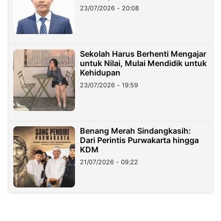
23/07/2026 - 20:08
Sekolah Harus Berhenti Mengajar
untuk Nilai, Mulai Mendidik untuk
Kehidupan
23/07/2026 - 19:59
Benang Merah Sindangkasih:
Dari Perintis Purwakarta hingga
KDM
21/07/2026 - 09:22