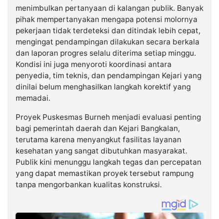
menimbulkan pertanyaan di kalangan publik. Banyak
pihak mempertanyakan mengapa potensi molornya
pekerjaan tidak terdeteksi dan ditindak lebih cepat,
mengingat pendampingan dilakukan secara berkala
dan laporan progres selalu diterima setiap minggu.
Kondisi ini juga menyoroti koordinasi antara
penyedia, tim teknis, dan pendampingan Kejari yang
dinilai belum menghasilkan langkah korektif yang
memadai.
Proyek Puskesmas Burneh menjadi evaluasi penting
bagi pemerintah daerah dan Kejari Bangkalan,
terutama karena menyangkut fasilitas layanan
kesehatan yang sangat dibutuhkan masyarakat.
Publik kini menunggu langkah tegas dan percepatan
yang dapat memastikan proyek tersebut rampung
tanpa mengorbankan kualitas konstruksi.