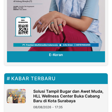
E-Koran
KABAR TERBARU
Solusi Tampil Bugar dan Awet Muda,
HLL Wellness Center Buka Cabang
Baru di Kota Surabaya
08/08/2026 - 17:35