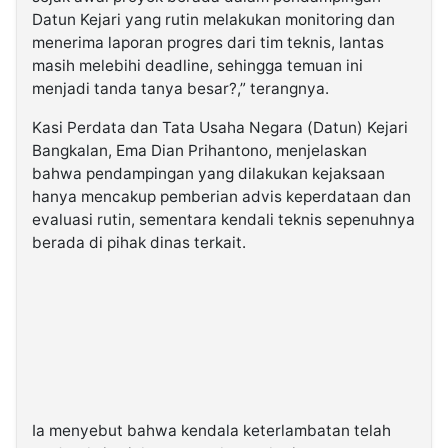
Datun Kejari yang rutin melakukan monitoring dan
menerima laporan progres dari tim teknis, lantas
masih melebihi deadline, sehingga temuan ini
menjadi tanda tanya besar?,” terangnya.
Kasi Perdata dan Tata Usaha Negara (Datun) Kejari
Bangkalan, Ema Dian Prihantono, menjelaskan
bahwa pendampingan yang dilakukan kejaksaan
hanya mencakup pemberian advis keperdataan dan
evaluasi rutin, sementara kendali teknis sepenuhnya
berada di pihak dinas terkait.
Ia menyebut bahwa kendala keterlambatan telah