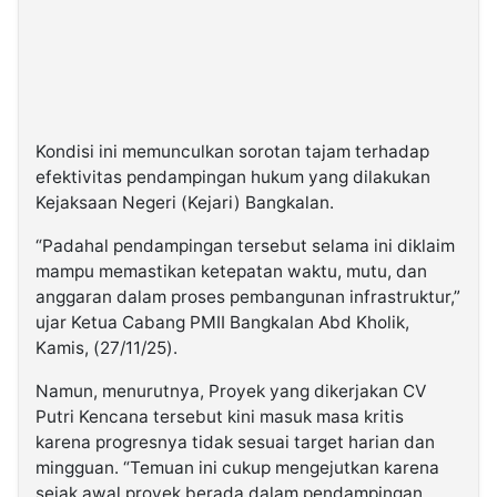
Kondisi ini memunculkan sorotan tajam terhadap
efektivitas pendampingan hukum yang dilakukan
Kejaksaan Negeri (Kejari) Bangkalan.
“Padahal pendampingan tersebut selama ini diklaim
mampu memastikan ketepatan waktu, mutu, dan
anggaran dalam proses pembangunan infrastruktur,”
ujar Ketua Cabang PMII Bangkalan Abd Kholik,
Kamis, (27/11/25).
Namun, menurutnya, Proyek yang dikerjakan CV
Putri Kencana tersebut kini masuk masa kritis
karena progresnya tidak sesuai target harian dan
mingguan. “Temuan ini cukup mengejutkan karena
sejak awal proyek berada dalam pendampingan