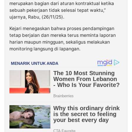
merupakan bagian dari aturan kontraktual ketika
sebuah pekerjaan tidak selesai tepat waktu,”
ujarnya, Rabu, (26/11/25).
Kejari menegaskan bahwa proses pendampingan
tetap berjalan dan mereka terus meminta laporan
harian maupun mingguan, sekaligus melakukan
monitoring langsung di lapangan.