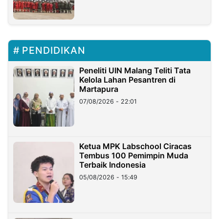
PENDIDIKAN
Peneliti UIN Malang Teliti Tata
Kelola Lahan Pesantren di
Martapura
07/08/2026 - 22:01
Ketua MPK Labschool Ciracas
Tembus 100 Pemimpin Muda
Terbaik Indonesia
05/08/2026 - 15:49