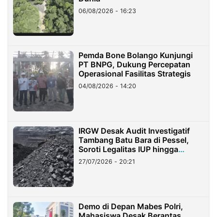
06/08/2026 - 16:23
Pemda Bone Bolango Kunjungi
PT BNPG, Dukung Percepatan
Operasional Fasilitas Strategis
04/08/2026 - 14:20
IRGW Desak Audit Investigatif
Tambang Batu Bara di Pessel,
Soroti Legalitas IUP hingga
Stockpile
27/07/2026 - 20:21
Demo di Depan Mabes Polri,
Mahasiswa Desak Berantas