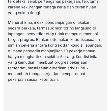
terdeteksi sejak pertengahan pekerjaan, terutama
karena kekurangan tenaga kerja dan curah hujan
yang cukup tinggi.
Menurut Ema, meski pendampingan dilakukan
secara berkala, termasuk monitoring langsung di
lapangan, penyedia tetap tidak mampu memenuhi
target progres. Bahkan ditemukan ketidaksesuaian
jumlah pekerja antara kontrak dan kondisi lapangan,
di mana penyedia menjanjikan 10 pekerja namun
hanya menghadirkan sekitar 5 orang. Kondisi inilah
yang kemudian membuat progres pekerjaan
tersendat, meski telah diberikan advis untuk
menambah tenaga kerja dan mempercepat
pekerjaan sesuai ketentuan.