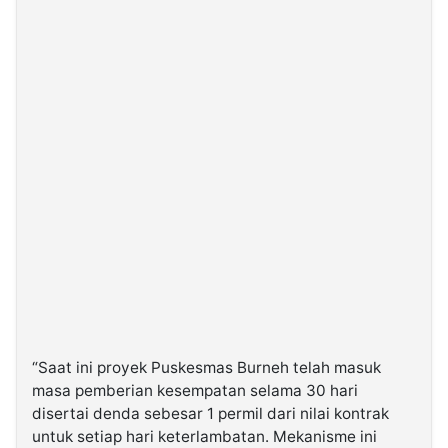
“Saat ini proyek Puskesmas Burneh telah masuk
masa pemberian kesempatan selama 30 hari
disertai denda sebesar 1 permil dari nilai kontrak
untuk setiap hari keterlambatan. Mekanisme ini