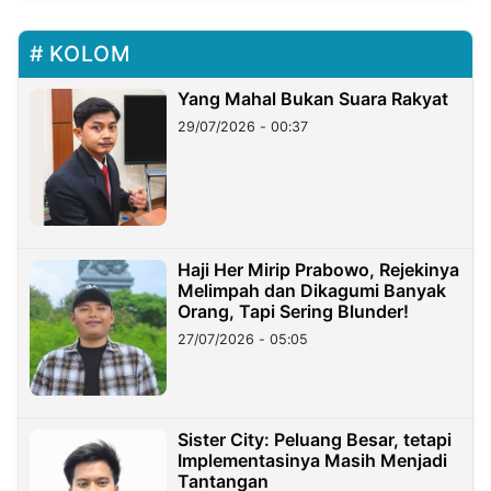
KOLOM
Yang Mahal Bukan Suara Rakyat
29/07/2026 - 00:37
Haji Her Mirip Prabowo, Rejekinya
Melimpah dan Dikagumi Banyak
Orang, Tapi Sering Blunder!
27/07/2026 - 05:05
Sister City: Peluang Besar, tetapi
Implementasinya Masih Menjadi
Tantangan