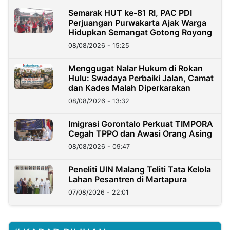
Semarak HUT ke-81 RI, PAC PDI
Perjuangan Purwakarta Ajak Warga
Hidupkan Semangat Gotong Royong
08/08/2026 - 15:25
Menggugat Nalar Hukum di Rokan
Hulu: Swadaya Perbaiki Jalan, Camat
dan Kades Malah Diperkarakan
08/08/2026 - 13:32
Imigrasi Gorontalo Perkuat TIMPORA
Cegah TPPO dan Awasi Orang Asing
08/08/2026 - 09:47
Peneliti UIN Malang Teliti Tata Kelola
Lahan Pesantren di Martapura
07/08/2026 - 22:01