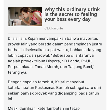
Di sisi lain, Kejari menyampaikan bahwa mayoritas
proyek lain yang berada dalam pendampingan justru
berhasil diselesaikan tepat waktu, bahkan ada yang
lebih cepat dari jadwal. “Beberapa di antaranya
adalah proyek tribun Dispora, SD Landa, RSUD,
Perpustakaan, Tanah Merah, dan Tanjung Bumi,”
terangnya.
Dengan capaian tersebut, Kejari menyebut
keterlambatan Puskesmas Burneh sebagai satu dari
sekian banyak proyek yang didampingi pada tahun
ini.
Meski demikian, keterlambatan ini tetap