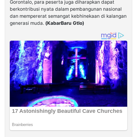
Gorontalo, para peserta juga diharapkan dapat
berkontribusi nyata dalam pembangunan nasional
dan mempererat semangat kebhinekaan di kalangan
generasi muda.
(KabarBaru Gtlo)