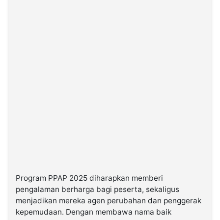
Program PPAP 2025 diharapkan memberi
pengalaman berharga bagi peserta, sekaligus
menjadikan mereka agen perubahan dan penggerak
kepemudaan. Dengan membawa nama baik