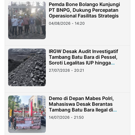
Pemda Bone Bolango Kunjungi
PT BNPG, Dukung Percepatan
Operasional Fasilitas Strategis
04/08/2026 - 14:20
IRGW Desak Audit Investigatif
Tambang Batu Bara di Pessel,
Soroti Legalitas IUP hingga
Stockpile
27/07/2026 - 20:21
Demo di Depan Mabes Polri,
Mahasiswa Desak Berantas
Tambang Batu Bara Ilegal di
Lampung
14/07/2026 - 21:50