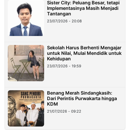
Sister City: Peluang Besar, tetapi
Implementasinya Masih Menjadi
Tantangan
23/07/2026 - 20:08
Sekolah Harus Berhenti Mengajar
untuk Nilai, Mulai Mendidik untuk
Kehidupan
23/07/2026 - 19:59
Benang Merah Sindangkasih:
Dari Perintis Purwakarta hingga
KDM
21/07/2026 - 09:22