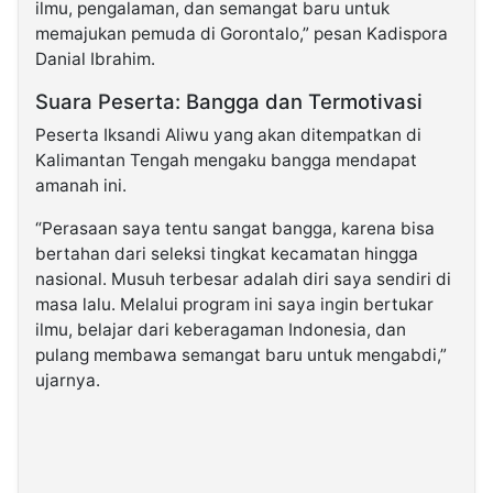
ilmu, pengalaman, dan semangat baru untuk
memajukan pemuda di Gorontalo,” pesan Kadispora
Danial Ibrahim.
Suara Peserta: Bangga dan Termotivasi
Peserta Iksandi Aliwu yang akan ditempatkan di
Kalimantan Tengah mengaku bangga mendapat
amanah ini.
“Perasaan saya tentu sangat bangga, karena bisa
bertahan dari seleksi tingkat kecamatan hingga
nasional. Musuh terbesar adalah diri saya sendiri di
masa lalu. Melalui program ini saya ingin bertukar
ilmu, belajar dari keberagaman Indonesia, dan
pulang membawa semangat baru untuk mengabdi,”
ujarnya.