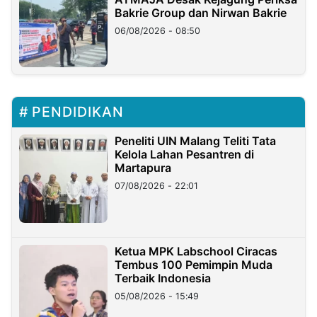
Bakrie Group dan Nirwan Bakrie
06/08/2026 - 08:50
PENDIDIKAN
Peneliti UIN Malang Teliti Tata
Kelola Lahan Pesantren di
Martapura
07/08/2026 - 22:01
Ketua MPK Labschool Ciracas
Tembus 100 Pemimpin Muda
Terbaik Indonesia
05/08/2026 - 15:49