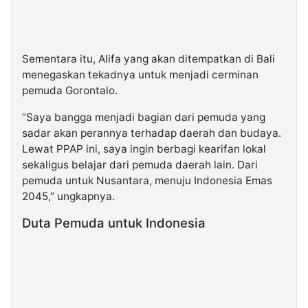
Sementara itu, Alifa yang akan ditempatkan di Bali
menegaskan tekadnya untuk menjadi cerminan
pemuda Gorontalo.
“Saya bangga menjadi bagian dari pemuda yang
sadar akan perannya terhadap daerah dan budaya.
Lewat PPAP ini, saya ingin berbagi kearifan lokal
sekaligus belajar dari pemuda daerah lain. Dari
pemuda untuk Nusantara, menuju Indonesia Emas
2045,” ungkapnya.
Duta Pemuda untuk Indonesia