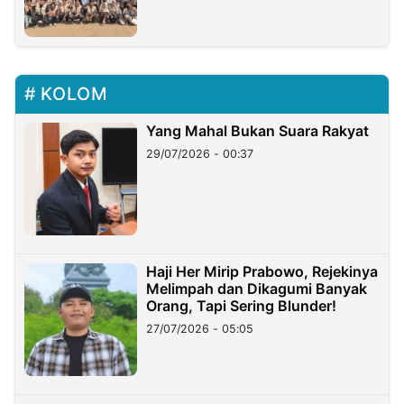
KOLOM
Yang Mahal Bukan Suara Rakyat
29/07/2026 - 00:37
Haji Her Mirip Prabowo, Rejekinya
Melimpah dan Dikagumi Banyak
Orang, Tapi Sering Blunder!
27/07/2026 - 05:05