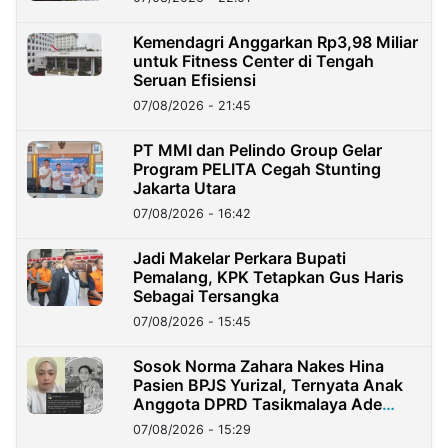
Kemendagri Anggarkan Rp3,98 Miliar
untuk Fitness Center di Tengah
Seruan Efisiensi
07/08/2026 - 21:45
PT MMI dan Pelindo Group Gelar
Program PELITA Cegah Stunting
Jakarta Utara
07/08/2026 - 16:42
Jadi Makelar Perkara Bupati
Pemalang, KPK Tetapkan Gus Haris
Sebagai Tersangka
07/08/2026 - 15:45
Sosok Norma Zahara Nakes Hina
Pasien BPJS Yurizal, Ternyata Anak
Anggota DPRD Tasikmalaya Ade
Lukman
07/08/2026 - 15:29