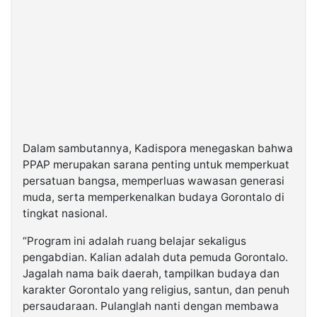
Dalam sambutannya, Kadispora menegaskan bahwa
PPAP merupakan sarana penting untuk memperkuat
persatuan bangsa, memperluas wawasan generasi
muda, serta memperkenalkan budaya Gorontalo di
tingkat nasional.
“Program ini adalah ruang belajar sekaligus
pengabdian. Kalian adalah duta pemuda Gorontalo.
Jagalah nama baik daerah, tampilkan budaya dan
karakter Gorontalo yang religius, santun, dan penuh
persaudaraan. Pulanglah nanti dengan membawa