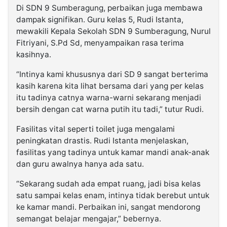
Di SDN 9 Sumberagung, perbaikan juga membawa
dampak signifikan. Guru kelas 5, Rudi Istanta,
mewakili Kepala Sekolah SDN 9 Sumberagung, Nurul
Fitriyani, S.Pd Sd, menyampaikan rasa terima
kasihnya.
“Intinya kami khususnya dari SD 9 sangat berterima
kasih karena kita lihat bersama dari yang per kelas
itu tadinya catnya warna-warni sekarang menjadi
bersih dengan cat warna putih itu tadi,” tutur Rudi.
Fasilitas vital seperti toilet juga mengalami
peningkatan drastis. Rudi Istanta menjelaskan,
fasilitas yang tadinya untuk kamar mandi anak-anak
dan guru awalnya hanya ada satu.
“Sekarang sudah ada empat ruang, jadi bisa kelas
satu sampai kelas enam, intinya tidak berebut untuk
ke kamar mandi. Perbaikan ini, sangat mendorong
semangat belajar mengajar,” bebernya.