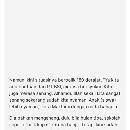
Namun, kini situasinya berbalik 180 derajat. “Ya kita
ada bantuan dari PT BSI, merasa bersyukur. Kita
juga merasa senang. Alhamdulillah sekali kita sangat
senang sekarang sudah kita nyaman. Anak (siswa)
lebih nyaman,” kata Martumi dengan nada bahagia.
Dia bahkan mengenang, dulu bila hujan tiba, sekolah
seperti “naik kapal” karena banjir. Tetapi kini sudah