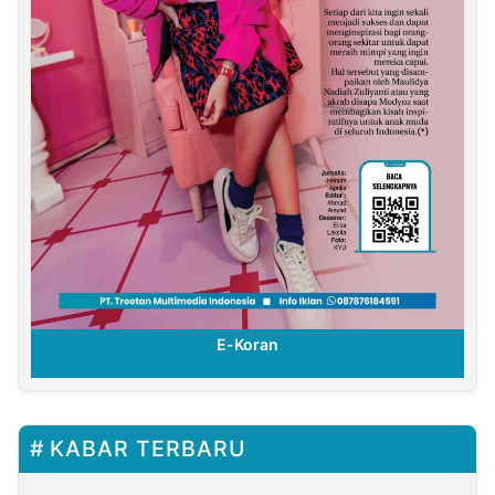
E-Koran
KABAR TERBARU