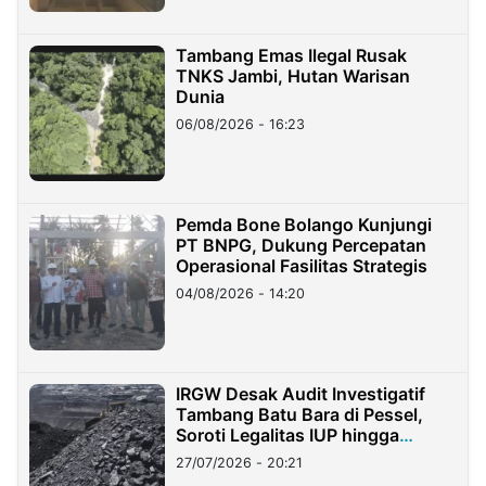
Tambang Emas Ilegal Rusak
TNKS Jambi, Hutan Warisan
Dunia
06/08/2026 - 16:23
Pemda Bone Bolango Kunjungi
PT BNPG, Dukung Percepatan
Operasional Fasilitas Strategis
04/08/2026 - 14:20
IRGW Desak Audit Investigatif
Tambang Batu Bara di Pessel,
Soroti Legalitas IUP hingga
Stockpile
27/07/2026 - 20:21