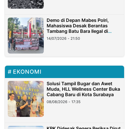
Demo di Depan Mabes Polri,
Mahasiswa Desak Berantas
Tambang Batu Bara Ilegal di
Lampung
14/07/2026 - 21:50
EKONOMI
Solusi Tampil Bugar dan Awet
Muda, HLL Wellness Center Buka
Cabang Baru di Kota Surabaya
08/08/2026 - 17:35
KPK Didesak Segera Periksa Dirut