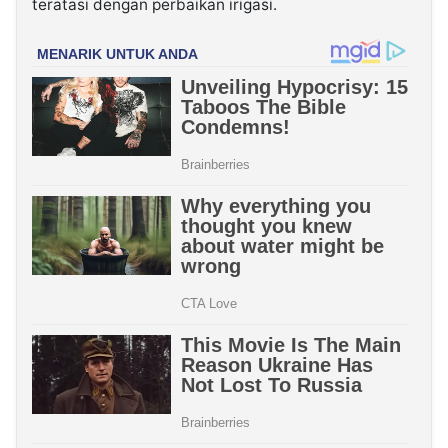
teratasi dengan perbaikan irigasi.