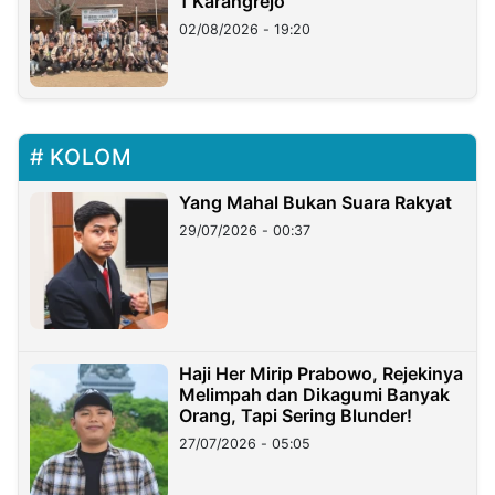
1 Karangrejo
02/08/2026 - 19:20
KOLOM
Yang Mahal Bukan Suara Rakyat
29/07/2026 - 00:37
Haji Her Mirip Prabowo, Rejekinya
Melimpah dan Dikagumi Banyak
Orang, Tapi Sering Blunder!
27/07/2026 - 05:05