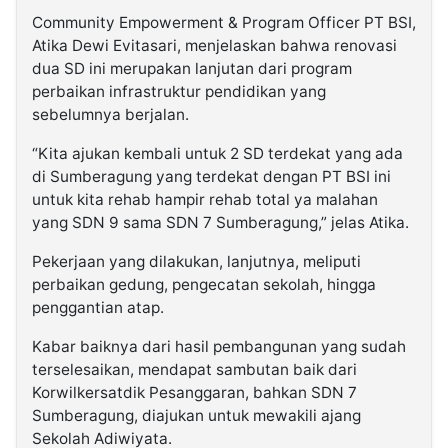
Community Empowerment & Program Officer PT BSI,
Atika Dewi Evitasari, menjelaskan bahwa renovasi
dua SD ini merupakan lanjutan dari program
perbaikan infrastruktur pendidikan yang
sebelumnya berjalan.
“Kita ajukan kembali untuk 2 SD terdekat yang ada
di Sumberagung yang terdekat dengan PT BSI ini
untuk kita rehab hampir rehab total ya malahan
yang SDN 9 sama SDN 7 Sumberagung,” jelas Atika.
Pekerjaan yang dilakukan, lanjutnya, meliputi
perbaikan gedung, pengecatan sekolah, hingga
penggantian atap.
Kabar baiknya dari hasil pembangunan yang sudah
terselesaikan, mendapat sambutan baik dari
Korwilkersatdik Pesanggaran, bahkan SDN 7
Sumberagung, diajukan untuk mewakili ajang
Sekolah Adiwiyata.