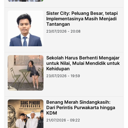
Sister City: Peluang Besar, tetapi
Implementasinya Masih Menjadi
Tantangan
23/07/2026 - 20:08
Sekolah Harus Berhenti Mengajar
untuk Nilai, Mulai Mendidik untuk
Kehidupan
23/07/2026 - 19:59
Benang Merah Sindangkasih:
Dari Perintis Purwakarta hingga
KDM
21/07/2026 - 09:22