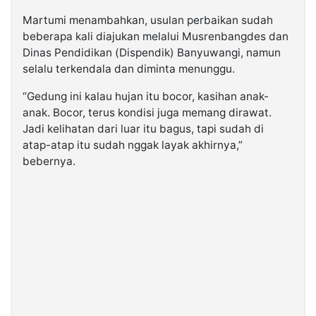
Martumi menambahkan, usulan perbaikan sudah
beberapa kali diajukan melalui Musrenbangdes dan
Dinas Pendidikan (Dispendik) Banyuwangi, namun
selalu terkendala dan diminta menunggu.
“Gedung ini kalau hujan itu bocor, kasihan anak-
anak. Bocor, terus kondisi juga memang dirawat.
Jadi kelihatan dari luar itu bagus, tapi sudah di
atap-atap itu sudah nggak layak akhirnya,”
bebernya.