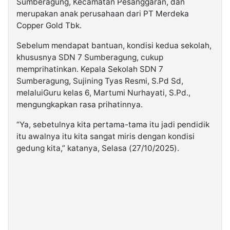
Sumberagung, Kecamatan Pesanggaran, dan
merupakan anak perusahaan dari PT Merdeka
Copper Gold Tbk.
Sebelum mendapat bantuan, kondisi kedua sekolah,
khususnya SDN 7 Sumberagung, cukup
memprihatinkan. Kepala Sekolah SDN 7
Sumberagung, Sujining Tyas Resmi, S.Pd Sd,
melaluiGuru kelas 6, Martumi Nurhayati, S.Pd.,
mengungkapkan rasa prihatinnya.
“Ya, sebetulnya kita pertama-tama itu jadi pendidik
itu awalnya itu kita sangat miris dengan kondisi
gedung kita,” katanya, Selasa (27/10/2025).