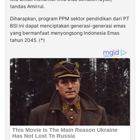
tandas Amirrul.
Diharapkan, program PPM sektor pendidikan dari PT
BSI ini dapat menciptakan generasi-generasi emas
yang bermanfaat menyongsong Indonesia Emas
tahun 2045. (*)