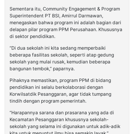
Sementara itu, Community Engagement & Program
Superintendent PT BSI, Amirrul Darmawan,
menegaskan bahwa program ini adalah bagian dari
delapan pilar program PPM Perusahaan. Khususnya
di sektor pendidikan.
“Di dua sekolah ini kita sedang memperbaiki
beberapa fasilitas sekolah, seperti atap gedung
sekolah yang mulai rusak, kemudian beberapa
bangunan tembok,” paparnya.
Pihaknya memastikan, program PPM di bidang
pendidikan ini selalu berkolaborasi dengan
Korwilsatdik Pesanggaran, agar tidak tumpang
tindih dengan program pemerintah.
“Harapannya sarana dan prasarana yang ada di
Kecamatan Pesanggaran khususnya sekolah-
sekolah yang selama ini digunakan untuk adik-adik
kita untuk menuntut ilmu bisa semakin layak,”