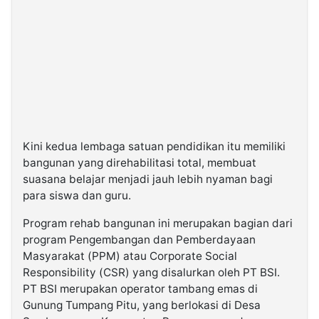
Kini kedua lembaga satuan pendidikan itu memiliki
bangunan yang direhabilitasi total, membuat
suasana belajar menjadi jauh lebih nyaman bagi
para siswa dan guru.
Program rehab bangunan ini merupakan bagian dari
program Pengembangan dan Pemberdayaan
Masyarakat (PPM) atau Corporate Social
Responsibility (CSR) yang disalurkan oleh PT BSI.
PT BSI merupakan operator tambang emas di
Gunung Tumpang Pitu, yang berlokasi di Desa