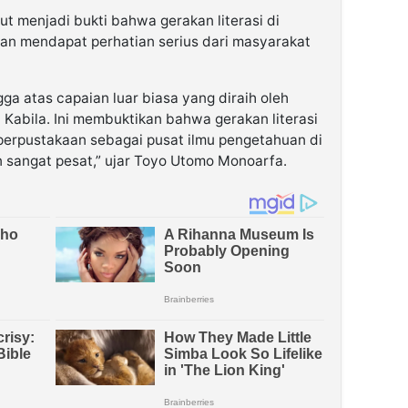
t menjadi bukti bahwa gerakan literasi di
an mendapat perhatian serius dari masyarakat
a atas capaian luar biasa yang diraih oleh
Kabila. Ini membuktikan bahwa gerakan literasi
perpustakaan sebagai pusat ilmu pengetahuan di
 sangat pesat,” ujar Toyo Utomo Monoarfa.