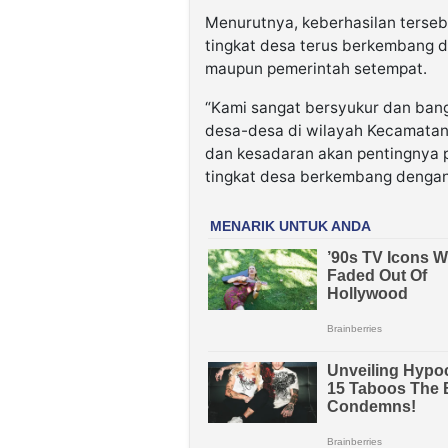
Menurutnya, keberhasilan tersebu
tingkat desa terus berkembang d
maupun pemerintah setempat.
“Kami sangat bersyukur dan bangg
desa-desa di wilayah Kecamatan 
dan kesadaran akan pentingnya 
tingkat desa berkembang dengan