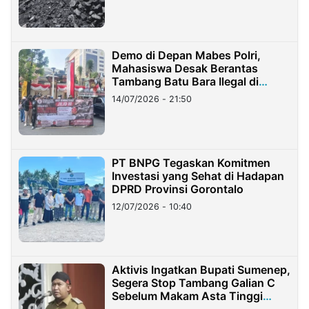
Demo di Depan Mabes Polri,
Mahasiswa Desak Berantas
Tambang Batu Bara Ilegal di
Lampung
14/07/2026 - 21:50
PT BNPG Tegaskan Komitmen
Investasi yang Sehat di Hadapan
DPRD Provinsi Gorontalo
12/07/2026 - 10:40
Aktivis Ingatkan Bupati Sumenep,
Segera Stop Tambang Galian C
Sebelum Makam Asta Tinggi