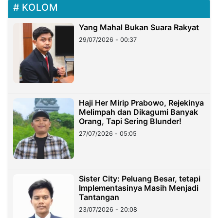
KOLOM
Yang Mahal Bukan Suara Rakyat
29/07/2026 - 00:37
Haji Her Mirip Prabowo, Rejekinya
Melimpah dan Dikagumi Banyak
Orang, Tapi Sering Blunder!
27/07/2026 - 05:05
Sister City: Peluang Besar, tetapi
Implementasinya Masih Menjadi
Tantangan
23/07/2026 - 20:08