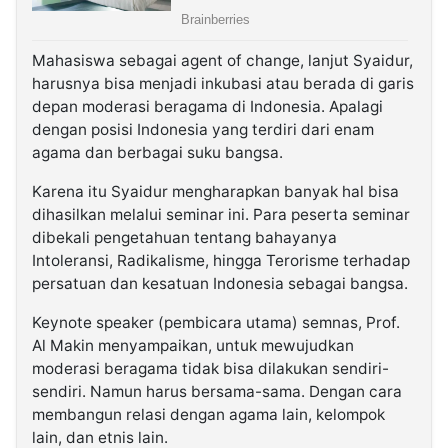
Mahasiswa sebagai agent of change, lanjut Syaidur,
harusnya bisa menjadi inkubasi atau berada di garis
depan moderasi beragama di Indonesia. Apalagi
dengan posisi Indonesia yang terdiri dari enam
agama dan berbagai suku bangsa.
Karena itu Syaidur mengharapkan banyak hal bisa
dihasilkan melalui seminar ini. Para peserta seminar
dibekali pengetahuan tentang bahayanya
Intoleransi, Radikalisme, hingga Terorisme terhadap
persatuan dan kesatuan Indonesia sebagai bangsa.
Keynote speaker (pembicara utama) semnas, Prof.
Al Makin menyampaikan, untuk mewujudkan
moderasi beragama tidak bisa dilakukan sendiri-
sendiri. Namun harus bersama-sama. Dengan cara
membangun relasi dengan agama lain, kelompok
lain, dan etnis lain.