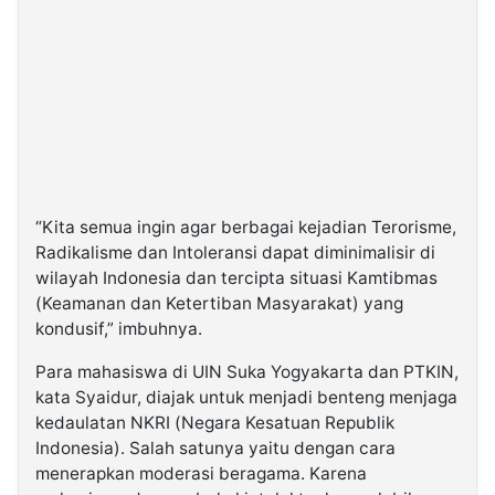
“Kita semua ingin agar berbagai kejadian Terorisme,
Radikalisme dan Intoleransi dapat diminimalisir di
wilayah Indonesia dan tercipta situasi Kamtibmas
(Keamanan dan Ketertiban Masyarakat) yang
kondusif,” imbuhnya.
Para mahasiswa di UIN Suka Yogyakarta dan PTKIN,
kata Syaidur, diajak untuk menjadi benteng menjaga
kedaulatan NKRI (Negara Kesatuan Republik
Indonesia). Salah satunya yaitu dengan cara
menerapkan moderasi beragama. Karena