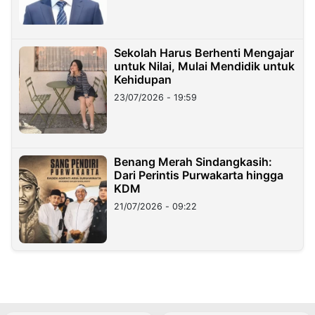
Sekolah Harus Berhenti Mengajar
untuk Nilai, Mulai Mendidik untuk
Kehidupan
23/07/2026 - 19:59
Benang Merah Sindangkasih:
Dari Perintis Purwakarta hingga
KDM
21/07/2026 - 09:22