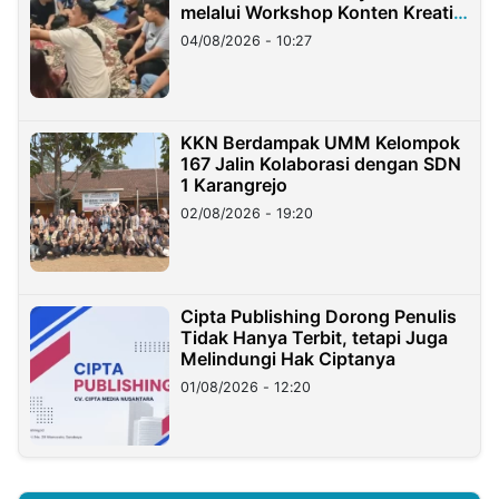
melalui Workshop Konten Kreatif
di Taiwan
04/08/2026 - 10:27
KKN Berdampak UMM Kelompok
167 Jalin Kolaborasi dengan SDN
1 Karangrejo
02/08/2026 - 19:20
Cipta Publishing Dorong Penulis
Tidak Hanya Terbit, tetapi Juga
Melindungi Hak Ciptanya
01/08/2026 - 12:20