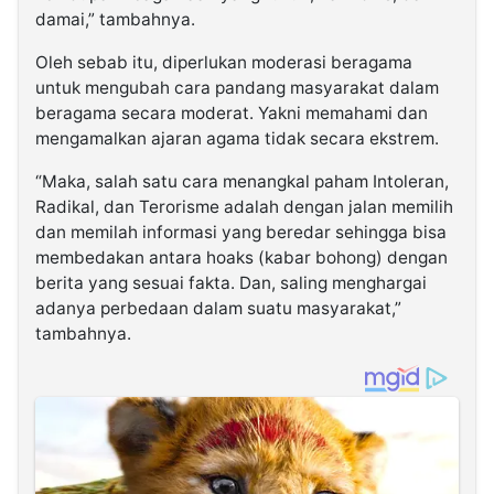
damai,” tambahnya.
Oleh sebab itu, diperlukan moderasi beragama
untuk mengubah cara pandang masyarakat dalam
beragama secara moderat. Yakni memahami dan
mengamalkan ajaran agama tidak secara ekstrem.
“Maka, salah satu cara menangkal paham Intoleran,
Radikal, dan Terorisme adalah dengan jalan memilih
dan memilah informasi yang beredar sehingga bisa
membedakan antara hoaks (kabar bohong) dengan
berita yang sesuai fakta. Dan, saling menghargai
adanya perbedaan dalam suatu masyarakat,”
tambahnya.