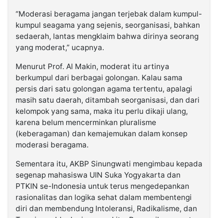
“Moderasi beragama jangan terjebak dalam kumpul-
kumpul seagama yang sejenis, seorganisasi, bahkan
sedaerah, lantas mengklaim bahwa dirinya seorang
yang moderat,” ucapnya.
Menurut Prof. Al Makin, moderat itu artinya
berkumpul dari berbagai golongan. Kalau sama
persis dari satu golongan agama tertentu, apalagi
masih satu daerah, ditambah seorganisasi, dan dari
kelompok yang sama, maka itu perlu dikaji ulang,
karena belum mencerminkan pluralisme
(keberagaman) dan kemajemukan dalam konsep
moderasi beragama.
Sementara itu, AKBP Sinungwati mengimbau kepada
segenap mahasiswa UIN Suka Yogyakarta dan
PTKIN se-Indonesia untuk terus mengedepankan
rasionalitas dan logika sehat dalam membentengi
diri dan membendung Intoleransi, Radikalisme, dan