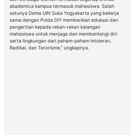
akademica kampus termasuk mahasiswa. Salah
satunya Dema UIN Suka Yogyakarta yang bekerja
sama dengan Polda DIY memberikan edukasi dan
pengertian kepada rekan-rekan kalangan
mahasiswa untuk menjaga dan membentengi diri
serta lingkungan dari paham-paham Intoleran,
Radikal, dan Terorisme,” ungkapnya.