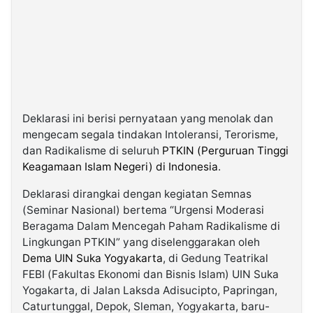
Deklarasi ini berisi pernyataan yang menolak dan
mengecam segala tindakan Intoleransi, Terorisme,
dan Radikalisme di seluruh
PTKIN (Perguruan Tinggi
Keagamaan Islam Negeri) di Indonesia
.
Deklarasi dirangkai dengan kegiatan Semnas
(Seminar Nasional) bertema “Urgensi Moderasi
Beragama Dalam Mencegah Paham Radikalisme di
Lingkungan PTKIN” yang diselenggarakan oleh
Dema UIN Suka Yogyakarta
, di Gedung Teatrikal
FEBI (Fakultas Ekonomi dan Bisnis Islam) UIN Suka
Yogakarta, di Jalan Laksda Adisucipto, Papringan,
Caturtunggal, Depok, Sleman, Yogyakarta, baru-