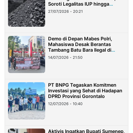
Soroti Legalitas IUP hingga
Stockpile
27/07/2026 - 20:21
Demo di Depan Mabes Polri,
Mahasiswa Desak Berantas
Tambang Batu Bara Ilegal di
Lampung
14/07/2026 - 21:50
PT BNPG Tegaskan Komitmen
Investasi yang Sehat di Hadapan
DPRD Provinsi Gorontalo
12/07/2026 - 10:40
Aktivis Ingatkan Bupati Sumenep,