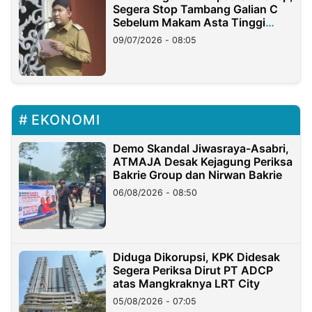
Segera Stop Tambang Galian C
Sebelum Makam Asta Tinggi
Longsor
09/07/2026 - 08:05
EKONOMI
Demo Skandal Jiwasraya-Asabri,
ATMAJA Desak Kejagung Periksa
Bakrie Group dan Nirwan Bakrie
06/08/2026 - 08:50
Diduga Dikorupsi, KPK Didesak
Segera Periksa Dirut PT ADCP
atas Mangkraknya LRT City
05/08/2026 - 07:05