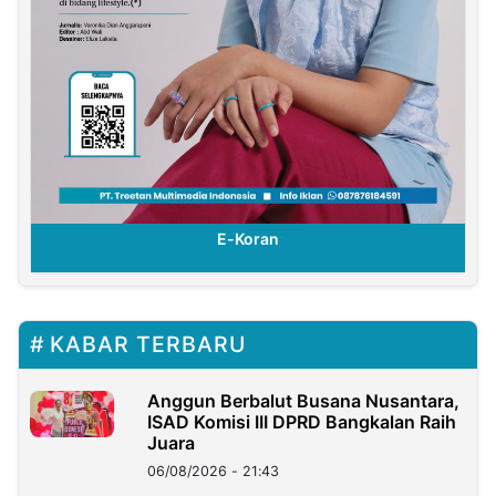
E-Koran
KABAR TERBARU
Anggun Berbalut Busana Nusantara,
ISAD Komisi III DPRD Bangkalan Raih
Juara
06/08/2026 - 21:43