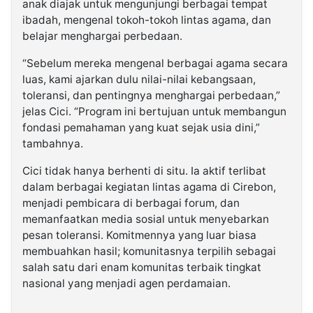
anak diajak untuk mengunjungi berbagai tempat
ibadah, mengenal tokoh-tokoh lintas agama, dan
belajar menghargai perbedaan.
“Sebelum mereka mengenal berbagai agama secara
luas, kami ajarkan dulu nilai-nilai kebangsaan,
toleransi, dan pentingnya menghargai perbedaan,”
jelas Cici. “Program ini bertujuan untuk membangun
fondasi pemahaman yang kuat sejak usia dini,”
tambahnya.
Cici tidak hanya berhenti di situ. Ia aktif terlibat
dalam berbagai kegiatan lintas agama di Cirebon,
menjadi pembicara di berbagai forum, dan
memanfaatkan media sosial untuk menyebarkan
pesan toleransi. Komitmennya yang luar biasa
membuahkan hasil; komunitasnya terpilih sebagai
salah satu dari enam komunitas terbaik tingkat
nasional yang menjadi agen perdamaian.