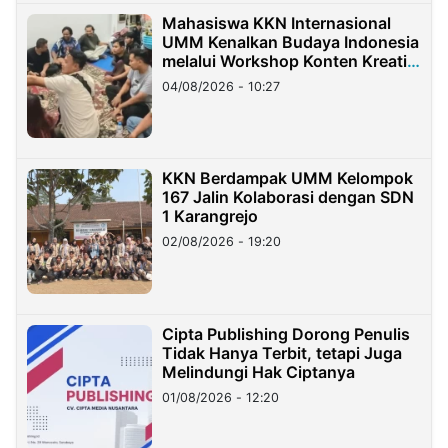
Mahasiswa KKN Internasional
UMM Kenalkan Budaya Indonesia
melalui Workshop Konten Kreatif
di Taiwan
04/08/2026 - 10:27
KKN Berdampak UMM Kelompok
167 Jalin Kolaborasi dengan SDN
1 Karangrejo
02/08/2026 - 19:20
Cipta Publishing Dorong Penulis
Tidak Hanya Terbit, tetapi Juga
Melindungi Hak Ciptanya
01/08/2026 - 12:20