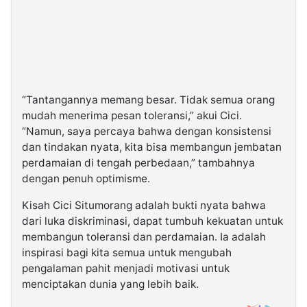
“Tantangannya memang besar. Tidak semua orang
mudah menerima pesan toleransi,” akui Cici.
“Namun, saya percaya bahwa dengan konsistensi
dan tindakan nyata, kita bisa membangun jembatan
perdamaian di tengah perbedaan,” tambahnya
dengan penuh optimisme.
Kisah Cici Situmorang adalah bukti nyata bahwa
dari luka diskriminasi, dapat tumbuh kekuatan untuk
membangun toleransi dan perdamaian. Ia adalah
inspirasi bagi kita semua untuk mengubah
pengalaman pahit menjadi motivasi untuk
menciptakan dunia yang lebih baik.