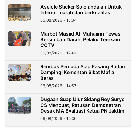
Aselole Sticker Solo andalan Untuk
Interior murah dan berkualitas
06/08/2026 - 18:34
Marbot Masjid Al-Muhajirin Tewas
Bersimbah Darah, Pelaku Terekam
CCTV
06/08/2026 - 17:40
Rembuk Pemuda Siap Pasang Badan
Dampingi Kementan Sikat Mafia
Beras
06/08/2026 - 14:57
Dugaan Suap Ulur Sidang Roy Suryo
CS Mencuat, Ratusan Demonstran
Desak MA Evaluasi Ketua PN Jaktim
06/08/2026 - 14:36