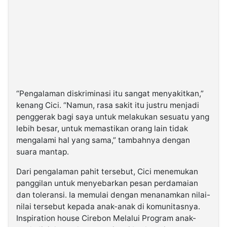
“Pengalaman diskriminasi itu sangat menyakitkan,”
kenang Cici. “Namun, rasa sakit itu justru menjadi
penggerak bagi saya untuk melakukan sesuatu yang
lebih besar, untuk memastikan orang lain tidak
mengalami hal yang sama,” tambahnya dengan
suara mantap.
Dari pengalaman pahit tersebut, Cici menemukan
panggilan untuk menyebarkan pesan perdamaian
dan toleransi. Ia memulai dengan menanamkan nilai-
nilai tersebut kepada anak-anak di komunitasnya.
Inspiration house Cirebon Melalui Program anak-