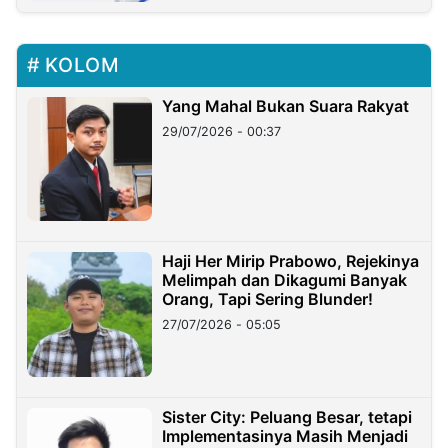
KOLOM
Yang Mahal Bukan Suara Rakyat
29/07/2026 - 00:37
Haji Her Mirip Prabowo, Rejekinya
Melimpah dan Dikagumi Banyak
Orang, Tapi Sering Blunder!
27/07/2026 - 05:05
Sister City: Peluang Besar, tetapi
Implementasinya Masih Menjadi