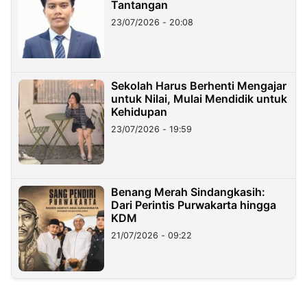
Tantangan
23/07/2026 - 20:08
Sekolah Harus Berhenti Mengajar
untuk Nilai, Mulai Mendidik untuk
Kehidupan
23/07/2026 - 19:59
Benang Merah Sindangkasih:
Dari Perintis Purwakarta hingga
KDM
21/07/2026 - 09:22