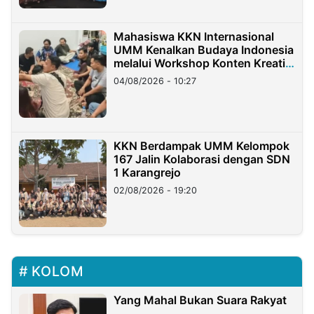
Mahasiswa KKN Internasional
UMM Kenalkan Budaya Indonesia
melalui Workshop Konten Kreatif
di Taiwan
04/08/2026 - 10:27
KKN Berdampak UMM Kelompok
167 Jalin Kolaborasi dengan SDN
1 Karangrejo
02/08/2026 - 19:20
KOLOM
Yang Mahal Bukan Suara Rakyat