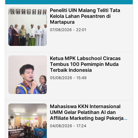
Peneliti UIN Malang Teliti Tata
Kelola Lahan Pesantren di
Martapura
07/08/2026 - 22:01
Ketua MPK Labschool Ciracas
Tembus 100 Pemimpin Muda
Terbaik Indonesia
05/08/2026 - 15:49
Mahasiswa KKN Internasional
UMM Gelar Pelatihan AI dan
Affiliate Marketing bagi Pekerja
Migran Indonesia di Taiwan
04/08/2026 - 17:24