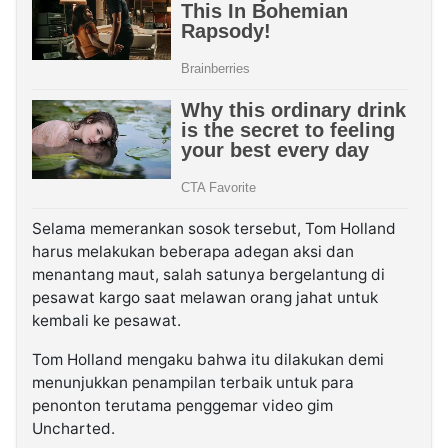
Selama memerankan sosok tersebut, Tom Holland
harus melakukan beberapa adegan aksi dan
menantang maut, salah satunya bergelantung di
pesawat kargo saat melawan orang jahat untuk
kembali ke pesawat.
Tom Holland mengaku bahwa itu dilakukan demi
menunjukkan penampilan terbaik untuk para
penonton terutama penggemar video gim
Uncharted.