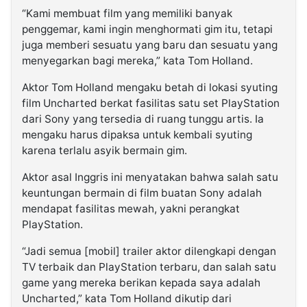
“Kami membuat film yang memiliki banyak
penggemar, kami ingin menghormati gim itu, tetapi
juga memberi sesuatu yang baru dan sesuatu yang
menyegarkan bagi mereka,” kata Tom Holland.
Aktor Tom Holland mengaku betah di lokasi syuting
film Uncharted berkat fasilitas satu set PlayStation
dari Sony yang tersedia di ruang tunggu artis. Ia
mengaku harus dipaksa untuk kembali syuting
karena terlalu asyik bermain gim.
Aktor asal Inggris ini menyatakan bahwa salah satu
keuntungan bermain di film buatan Sony adalah
mendapat fasilitas mewah, yakni perangkat
PlayStation.
“Jadi semua [mobil] trailer aktor dilengkapi dengan
TV terbaik dan PlayStation terbaru, dan salah satu
game yang mereka berikan kepada saya adalah
Uncharted,” kata Tom Holland dikutip dari