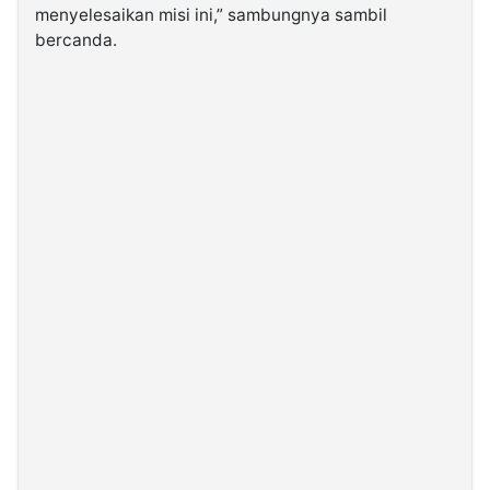
menyelesaikan misi ini,” sambungnya sambil
bercanda.