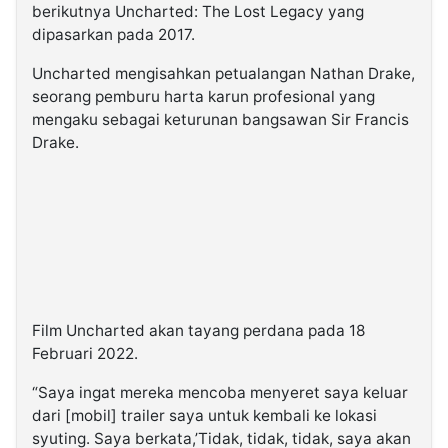
berikutnya Uncharted: The Lost Legacy yang
dipasarkan pada 2017.
Uncharted mengisahkan petualangan Nathan Drake,
seorang pemburu harta karun profesional yang
mengaku sebagai keturunan bangsawan Sir Francis
Drake.
Film Uncharted akan tayang perdana pada 18
Februari 2022.
“Saya ingat mereka mencoba menyeret saya keluar
dari [mobil] trailer saya untuk kembali ke lokasi
syuting. Saya berkata,’Tidak, tidak, tidak, saya akan