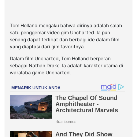
Tom Holland mengaku bahwa dirinya adalah salah
satu penggemar video gim Uncharted. Ia pun
senang dapat terlibat dan berbagi ide dalam film
yang diaptasi dari gim favoritnya.
Dalam film Uncharted, Tom Holland berperan
sebagai Nathan Drake. Ia adalah karakter utama di
waralaba game Uncharted.