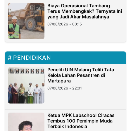
Biaya Operasional Tambang
Terus Membengkak? Ternyata Ini
yang Jadi Akar Masalahnya
07/08/2026 - 00:15
PENDIDIKAN
Peneliti UIN Malang Teliti Tata
Kelola Lahan Pesantren di
Martapura
07/08/2026 - 22:01
Ketua MPK Labschool Ciracas
Tembus 100 Pemimpin Muda
Terbaik Indonesia