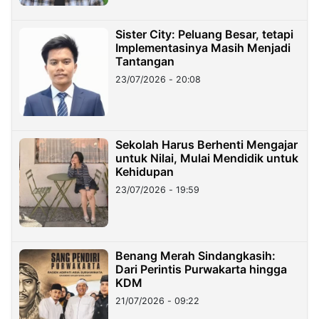
Sister City: Peluang Besar, tetapi
Implementasinya Masih Menjadi
Tantangan
23/07/2026 - 20:08
Sekolah Harus Berhenti Mengajar
untuk Nilai, Mulai Mendidik untuk
Kehidupan
23/07/2026 - 19:59
Benang Merah Sindangkasih:
Dari Perintis Purwakarta hingga
KDM
21/07/2026 - 09:22