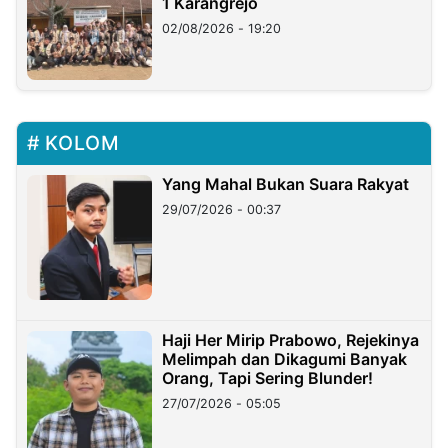
1 Karangrejo
02/08/2026 - 19:20
KOLOM
Yang Mahal Bukan Suara Rakyat
29/07/2026 - 00:37
Haji Her Mirip Prabowo, Rejekinya
Melimpah dan Dikagumi Banyak
Orang, Tapi Sering Blunder!
27/07/2026 - 05:05