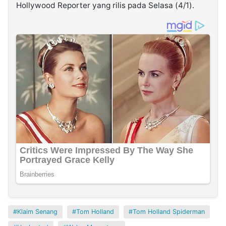
Hollywood Reporter yang rilis pada Selasa (4/1).
Klaim Senang
Tom Holland
Tom Holland Spiderman