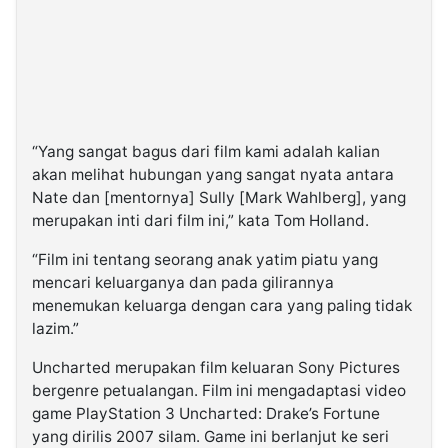
“Yang sangat bagus dari film kami adalah kalian
akan melihat hubungan yang sangat nyata antara
Nate dan [mentornya] Sully [Mark Wahlberg], yang
merupakan inti dari film ini,” kata Tom Holland.
“Film ini tentang seorang anak yatim piatu yang
mencari keluarganya dan pada gilirannya
menemukan keluarga dengan cara yang paling tidak
lazim.”
Uncharted merupakan film keluaran Sony Pictures
bergenre petualangan. Film ini mengadaptasi video
game PlayStation 3 Uncharted: Drake’s Fortune
yang dirilis 2007 silam. Game ini berlanjut ke seri