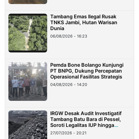
Tambang Emas Ilegal Rusak
TNKS Jambi, Hutan Warisan
Dunia
06/08/2026 - 16:23
Pemda Bone Bolango Kunjungi
PT BNPG, Dukung Percepatan
Operasional Fasilitas Strategis
04/08/2026 - 14:20
IRGW Desak Audit Investigatif
Tambang Batu Bara di Pessel,
Soroti Legalitas IUP hingga
Stockpile
27/07/2026 - 20:21