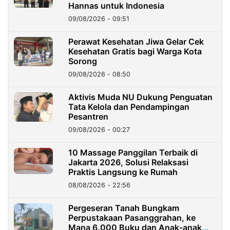
Hannas untuk Indonesia
09/08/2026 - 09:51
Perawat Kesehatan Jiwa Gelar Cek
Kesehatan Gratis bagi Warga Kota
Sorong
09/08/2026 - 08:50
Aktivis Muda NU Dukung Penguatan
Tata Kelola dan Pendampingan
Pesantren
09/08/2026 - 00:27
10 Massage Panggilan Terbaik di
Jakarta 2026, Solusi Relaksasi
Praktis Langsung ke Rumah
08/08/2026 - 22:56
Pergeseran Tanah Bungkam
Perpustakaan Pasanggrahan, ke
Mana 6.000 Buku dan Anak-anak