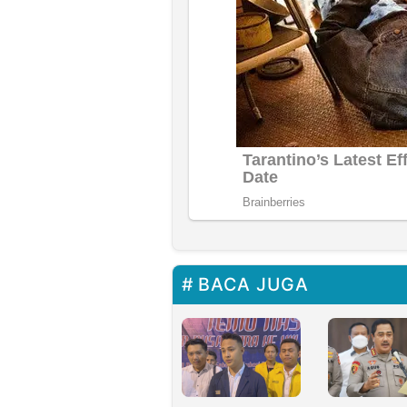
BACA JUGA