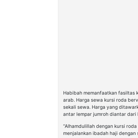
Habibah memanfaatkan fasiltas 
arab. Harga sewa kursi roda berv
sekali sewa. Harga yang ditawark
antar lempar jumroh diantar dari
“Alhamdulillah dengan kursi roda
menjalankan ibadah haji dengan