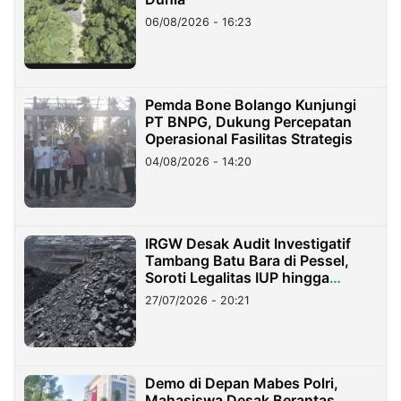
06/08/2026 - 16:23
Pemda Bone Bolango Kunjungi
PT BNPG, Dukung Percepatan
Operasional Fasilitas Strategis
04/08/2026 - 14:20
IRGW Desak Audit Investigatif
Tambang Batu Bara di Pessel,
Soroti Legalitas IUP hingga
Stockpile
27/07/2026 - 20:21
Demo di Depan Mabes Polri,
Mahasiswa Desak Berantas