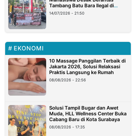
Tambang Batu Bara Ilegal di
Lampung
14/07/2026 - 21:50
EKONOMI
10 Massage Panggilan Terbaik di
Jakarta 2026, Solusi Relaksasi
Praktis Langsung ke Rumah
08/08/2026 - 22:56
Solusi Tampil Bugar dan Awet
Muda, HLL Wellness Center Buka
Cabang Baru di Kota Surabaya
08/08/2026 - 17:35