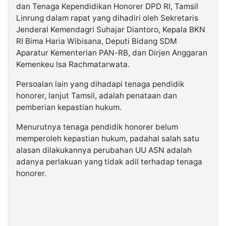
dan Tenaga Kependidikan Honorer DPD RI, Tamsil
Linrung dalam rapat yang dihadiri oleh Sekretaris
Jenderal Kemendagri Suhajar Diantoro, Kepala BKN
RI Bima Haria Wibisana, Deputi Bidang SDM
Aparatur Kementerian PAN-RB, dan Dirjen Anggaran
Kemenkeu Isa Rachmatarwata.
Persoalan lain yang dihadapi tenaga pendidik
honorer, lanjut Tamsil, adalah penataan dan
pemberian kepastian hukum.
Menurutnya tenaga pendidik honorer belum
memperoleh kepastian hukum, padahal salah satu
alasan dilakukannya perubahan UU ASN adalah
adanya perlakuan yang tidak adil terhadap tenaga
honorer.