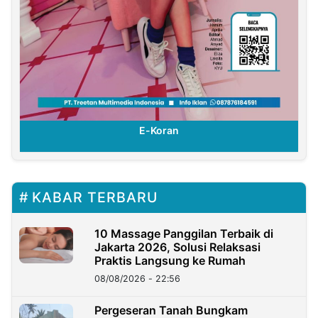
E-Koran
KABAR TERBARU
10 Massage Panggilan Terbaik di
Jakarta 2026, Solusi Relaksasi
Praktis Langsung ke Rumah
08/08/2026 - 22:56
Pergeseran Tanah Bungkam