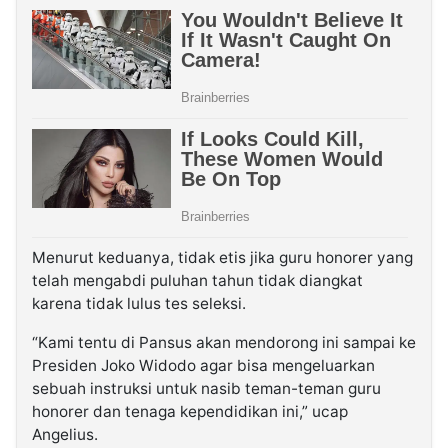
Menurut keduanya, tidak etis jika guru honorer yang
telah mengabdi puluhan tahun tidak diangkat
karena tidak lulus tes seleksi.
“Kami tentu di Pansus akan mendorong ini sampai ke
Presiden Joko Widodo agar bisa mengeluarkan
sebuah instruksi untuk nasib teman-teman guru
honorer dan tenaga kependidikan ini,” ucap
Angelius.