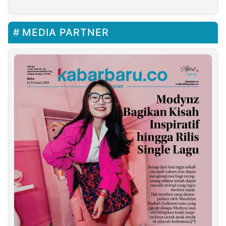
Info Bank Award 2025
MEDIA PARTNER