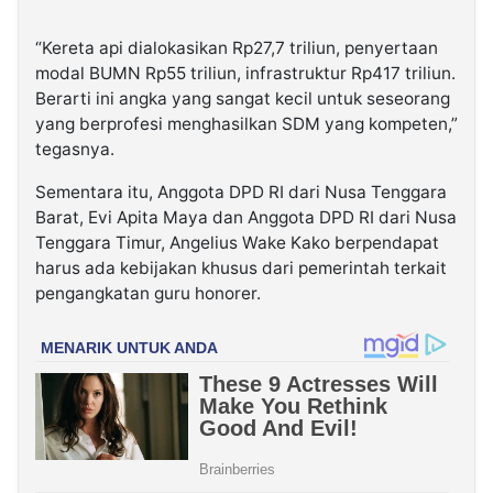
“Kereta api dialokasikan Rp27,7 triliun, penyertaan
modal BUMN Rp55 triliun, infrastruktur Rp417 triliun.
Berarti ini angka yang sangat kecil untuk seseorang
yang berprofesi menghasilkan SDM yang kompeten,”
tegasnya.
Sementara itu, Anggota DPD RI dari Nusa Tenggara
Barat, Evi Apita Maya dan Anggota DPD RI dari Nusa
Tenggara Timur, Angelius Wake Kako berpendapat
harus ada kebijakan khusus dari pemerintah terkait
pengangkatan guru honorer.