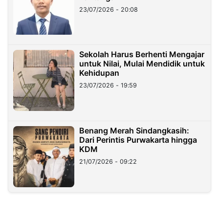
23/07/2026 - 20:08
Sekolah Harus Berhenti Mengajar
untuk Nilai, Mulai Mendidik untuk
Kehidupan
23/07/2026 - 19:59
Benang Merah Sindangkasih:
Dari Perintis Purwakarta hingga
KDM
21/07/2026 - 09:22