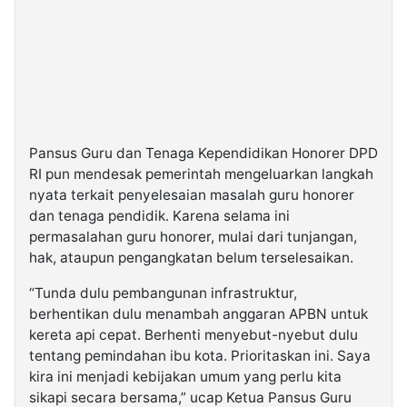
Pansus Guru dan Tenaga Kependidikan Honorer DPD
RI pun mendesak pemerintah mengeluarkan langkah
nyata terkait penyelesaian masalah guru honorer
dan tenaga pendidik. Karena selama ini
permasalahan guru honorer, mulai dari tunjangan,
hak, ataupun pengangkatan belum terselesaikan.
“Tunda dulu pembangunan infrastruktur,
berhentikan dulu menambah anggaran APBN untuk
kereta api cepat. Berhenti menyebut-nyebut dulu
tentang pemindahan ibu kota. Prioritaskan ini. Saya
kira ini menjadi kebijakan umum yang perlu kita
sikapi secara bersama,” ucap Ketua Pansus Guru