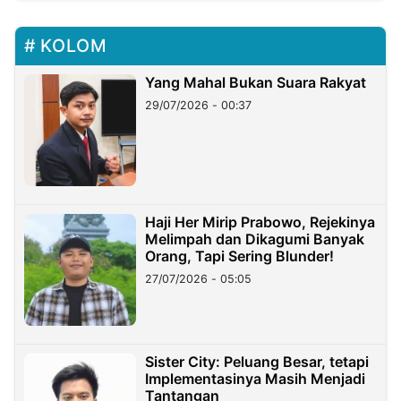
KOLOM
Yang Mahal Bukan Suara Rakyat
29/07/2026 - 00:37
Haji Her Mirip Prabowo, Rejekinya
Melimpah dan Dikagumi Banyak
Orang, Tapi Sering Blunder!
27/07/2026 - 05:05
Sister City: Peluang Besar, tetapi
Implementasinya Masih Menjadi
Tantangan