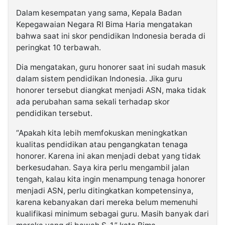
Dalam kesempatan yang sama, Kepala Badan
Kepegawaian Negara RI Bima Haria mengatakan
bahwa saat ini skor pendidikan Indonesia berada di
peringkat 10 terbawah.
Dia mengatakan, guru honorer saat ini sudah masuk
dalam sistem pendidikan Indonesia. Jika guru
honorer tersebut diangkat menjadi ASN, maka tidak
ada perubahan sama sekali terhadap skor
pendidikan tersebut.
“Apakah kita lebih memfokuskan meningkatkan
kualitas pendidikan atau pengangkatan tenaga
honorer. Karena ini akan menjadi debat yang tidak
berkesudahan. Saya kira perlu mengambil jalan
tengah, kalau kita ingin menampung tenaga honorer
menjadi ASN, perlu ditingkatkan kompetensinya,
karena kebanyakan dari mereka belum memenuhi
kualifikasi minimum sebagai guru. Masih banyak dari