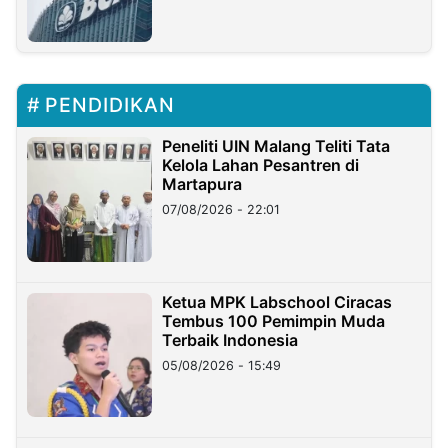
PENDIDIKAN
Peneliti UIN Malang Teliti Tata
Kelola Lahan Pesantren di
Martapura
07/08/2026 - 22:01
Ketua MPK Labschool Ciracas
Tembus 100 Pemimpin Muda
Terbaik Indonesia
05/08/2026 - 15:49