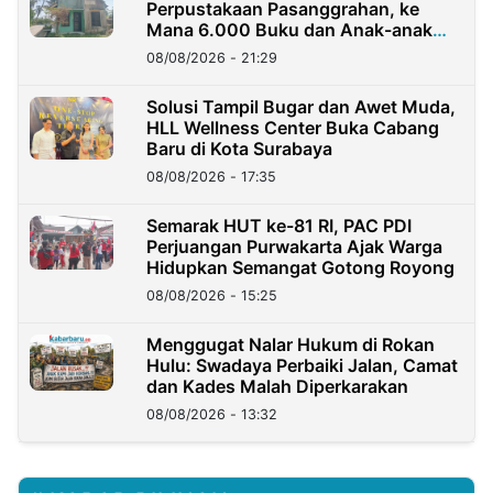
Perpustakaan Pasanggrahan, ke
Mana 6.000 Buku dan Anak-anak
Kini?
08/08/2026 - 21:29
Solusi Tampil Bugar dan Awet Muda,
HLL Wellness Center Buka Cabang
Baru di Kota Surabaya
08/08/2026 - 17:35
Semarak HUT ke-81 RI, PAC PDI
Perjuangan Purwakarta Ajak Warga
Hidupkan Semangat Gotong Royong
08/08/2026 - 15:25
Menggugat Nalar Hukum di Rokan
Hulu: Swadaya Perbaiki Jalan, Camat
dan Kades Malah Diperkarakan
08/08/2026 - 13:32