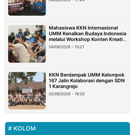
Mahasiswa KKN Internasional
UMM Kenalkan Budaya Indonesia
melalui Workshop Konten Kreatif
di Taiwan
04/08/2026 - 10:27
KKN Berdampak UMM Kelompok
167 Jalin Kolaborasi dengan SDN
1 Karangrejo
02/08/2026 - 19:20
KOLOM