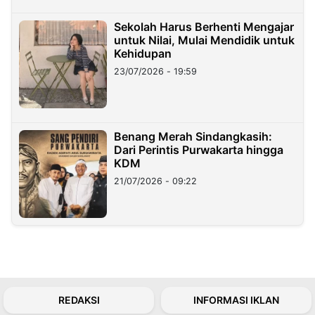
Sekolah Harus Berhenti Mengajar
untuk Nilai, Mulai Mendidik untuk
Kehidupan
23/07/2026 - 19:59
Benang Merah Sindangkasih:
Dari Perintis Purwakarta hingga
KDM
21/07/2026 - 09:22
REDAKSI
INFORMASI IKLAN