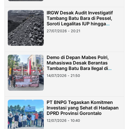
IRGW Desak Audit Investigatif
Tambang Batu Bara di Pessel,
Soroti Legalitas IUP hingga
Stockpile
27/07/2026 - 20:21
Demo di Depan Mabes Polri,
Mahasiswa Desak Berantas
Tambang Batu Bara Ilegal di
Lampung
14/07/2026 - 21:50
PT BNPG Tegaskan Komitmen
Investasi yang Sehat di Hadapan
DPRD Provinsi Gorontalo
12/07/2026 - 10:40