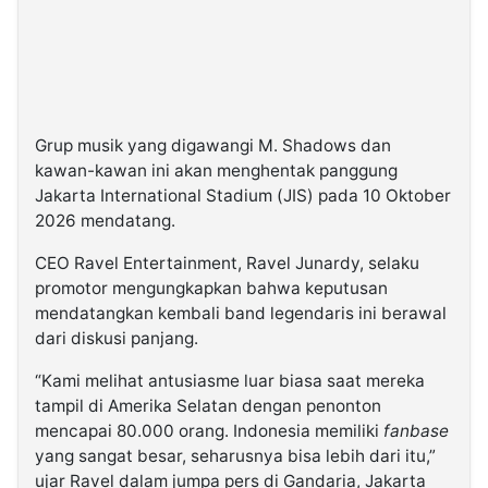
Grup musik yang digawangi M. Shadows dan
kawan-kawan ini akan menghentak panggung
Jakarta International Stadium (JIS) pada 10 Oktober
2026 mendatang.
CEO Ravel Entertainment, Ravel Junardy, selaku
promotor mengungkapkan bahwa keputusan
mendatangkan kembali band legendaris ini berawal
dari diskusi panjang.
“Kami melihat antusiasme luar biasa saat mereka
tampil di Amerika Selatan dengan penonton
mencapai 80.000 orang. Indonesia memiliki
fanbase
yang sangat besar, seharusnya bisa lebih dari itu,”
ujar Ravel dalam jumpa pers di Gandaria, Jakarta