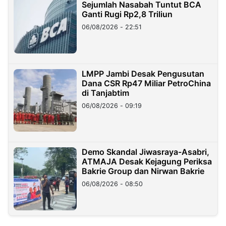
Sejumlah Nasabah Tuntut BCA
Ganti Rugi Rp2,8 Triliun
06/08/2026 - 22:51
LMPP Jambi Desak Pengusutan
Dana CSR Rp47 Miliar PetroChina
di Tanjabtim
06/08/2026 - 09:19
Demo Skandal Jiwasraya-Asabri,
ATMAJA Desak Kejagung Periksa
Bakrie Group dan Nirwan Bakrie
06/08/2026 - 08:50