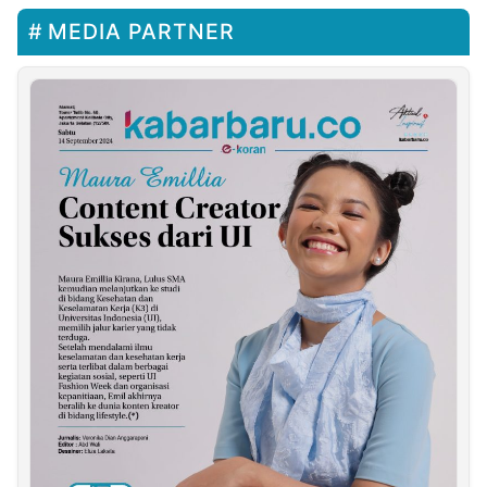
MEDIA PARTNER