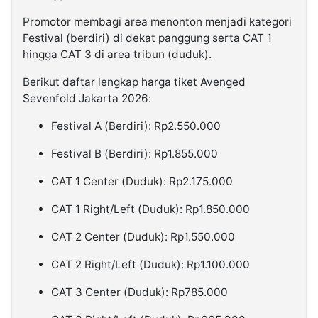
Promotor membagi area menonton menjadi kategori
Festival (berdiri) di dekat panggung serta CAT 1
hingga CAT 3 di area tribun (duduk).
Berikut daftar lengkap harga tiket Avenged
Sevenfold Jakarta 2026:
Festival A (Berdiri): Rp2.550.000
Festival B (Berdiri): Rp1.855.000
CAT 1 Center (Duduk): Rp2.175.000
CAT 1 Right/Left (Duduk): Rp1.850.000
CAT 2 Center (Duduk): Rp1.550.000
CAT 2 Right/Left (Duduk): Rp1.100.000
CAT 3 Center (Duduk): Rp785.000