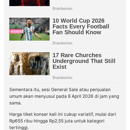
Sementara itu, sesi General Sale atau penjualan
umum akan menyusul pada 8 April 2026 di jam yang
sama.
Harga tiket konser kali ini cukup variatif, mulai dari
Rp655 ribu hingga Rp2,55 juta untuk kategori
tertinggi.