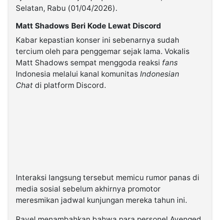
Selatan, Rabu (01/04/2026).
Matt Shadows Beri Kode Lewat Discord
Kabar kepastian konser ini sebenarnya sudah
tercium oleh para penggemar sejak lama. Vokalis
Matt Shadows sempat menggoda reaksi
fans
Indonesia melalui kanal komunitas
Indonesian
Chat
di platform Discord.
Interaksi langsung tersebut memicu rumor panas di
media sosial sebelum akhirnya promotor
meresmikan jadwal kunjungan mereka tahun ini.
Ravel menambahkan bahwa para personel Avenged