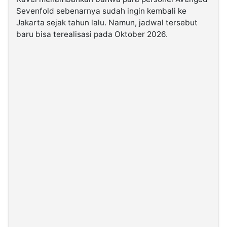
Sevenfold sebenarnya sudah ingin kembali ke
Jakarta sejak tahun lalu. Namun, jadwal tersebut
baru bisa terealisasi pada Oktober 2026.