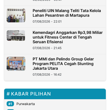
Peneliti UIN Malang Teliti Tata Kelola
Lahan Pesantren di Martapura
07/08/2026 - 22:01
Kemendagri Anggarkan Rp3,98 Miliar
untuk Fitness Center di Tengah
Seruan Efisiensi
07/08/2026 - 21:45
PT MMI dan Pelindo Group Gelar
Program PELITA Cegah Stunting
Jakarta Utara
07/08/2026 - 16:42
KABAR PILIHAN
Purwakarta