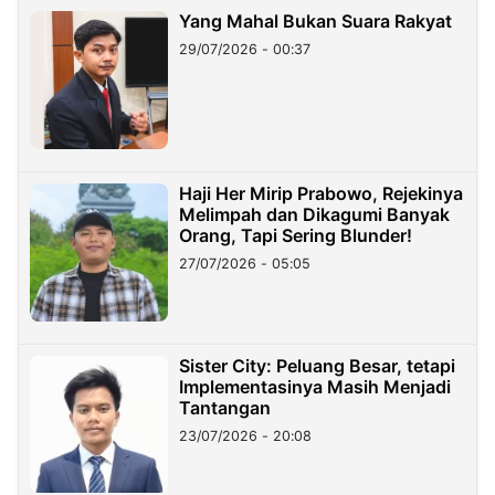
Yang Mahal Bukan Suara Rakyat
29/07/2026 - 00:37
Haji Her Mirip Prabowo, Rejekinya
Melimpah dan Dikagumi Banyak
Orang, Tapi Sering Blunder!
27/07/2026 - 05:05
Sister City: Peluang Besar, tetapi
Implementasinya Masih Menjadi
Tantangan
23/07/2026 - 20:08