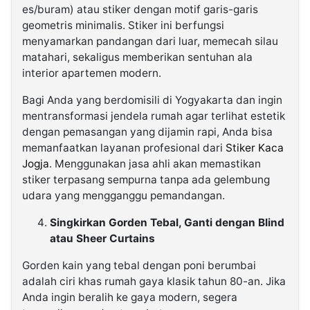
es/buram) atau stiker dengan motif garis-garis
geometris minimalis. Stiker ini berfungsi
menyamarkan pandangan dari luar, memecah silau
matahari, sekaligus memberikan sentuhan ala
interior apartemen modern.
Bagi Anda yang berdomisili di Yogyakarta dan ingin
mentransformasi jendela rumah agar terlihat estetik
dengan pemasangan yang dijamin rapi, Anda bisa
memanfaatkan layanan profesional dari
Stiker Kaca
Jogja
. Menggunakan jasa ahli akan memastikan
stiker terpasang sempurna tanpa ada gelembung
udara yang mengganggu pemandangan.
Singkirkan Gorden Tebal, Ganti dengan Blind
atau Sheer Curtains
Gorden kain yang tebal dengan poni berumbai
adalah ciri khas rumah gaya klasik tahun 80-an. Jika
Anda ingin beralih ke gaya modern, segera