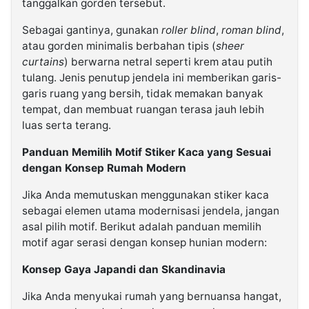
tanggalkan gorden tersebut.
Sebagai gantinya, gunakan
roller blind
,
roman blind
,
atau gorden minimalis berbahan tipis (
sheer
curtains
) berwarna netral seperti krem atau putih
tulang. Jenis penutup jendela ini memberikan garis-
garis ruang yang bersih, tidak memakan banyak
tempat, dan membuat ruangan terasa jauh lebih
luas serta terang.
Panduan Memilih Motif Stiker Kaca yang Sesuai
dengan Konsep Rumah Modern
Jika Anda memutuskan menggunakan stiker kaca
sebagai elemen utama modernisasi jendela, jangan
asal pilih motif. Berikut adalah panduan memilih
motif agar serasi dengan konsep hunian modern:
Konsep Gaya Japandi dan Skandinavia
Jika Anda menyukai rumah yang bernuansa hangat,