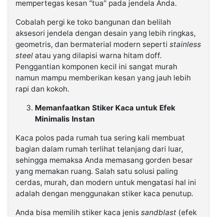
mempertegas kesan “tua” pada jendela Anda.
Cobalah pergi ke toko bangunan dan belilah
aksesori jendela dengan desain yang lebih ringkas,
geometris, dan bermaterial modern seperti
stainless
steel
atau yang dilapisi warna hitam doff.
Penggantian komponen kecil ini sangat murah
namun mampu memberikan kesan yang jauh lebih
rapi dan kokoh.
Memanfaatkan Stiker Kaca untuk Efek
Minimalis Instan
Kaca polos pada rumah tua sering kali membuat
bagian dalam rumah terlihat telanjang dari luar,
sehingga memaksa Anda memasang gorden besar
yang memakan ruang. Salah satu solusi paling
cerdas, murah, dan modern untuk mengatasi hal ini
adalah dengan menggunakan stiker kaca penutup.
Anda bisa memilih stiker kaca jenis
sandblast
(efek