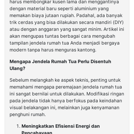
harus membongkar kusen lama dan menggantinya
dengan material baru seperti aluminium yang
memakan biaya jutaan rupiah. Padahal, ada banyak
trik cerdas yang bisa dilakukan secara mandiri (DIY)
atau dengan anggaran yang sangat minim. Artikel ini
akan mengupas tuntas berbagai cara mengubah
tampilan jendela rumah tua Anda menjadi bergaya
modern tanpa harus menguras kantong.
Mengapa Jendela Rumah Tua Perlu Disentuh
Ulang?
Sebelum melangkah ke aspek teknis, penting untuk
memahami mengapa peremajaan jendela rumah tua
ini sangat bernilai untuk dilakukan. Modifikasi ringan
pada jendela tidak hanya berfokus pada keindahan
visual belakangan ini, melainkan juga kenyamanan
penghuni rumah.
Meningkatkan Efisiensi Energi dan
Pencahayaan