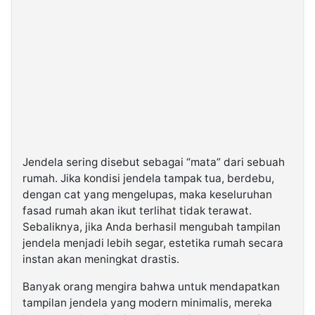
Jendela sering disebut sebagai “mata” dari sebuah
rumah. Jika kondisi jendela tampak tua, berdebu,
dengan cat yang mengelupas, maka keseluruhan
fasad rumah akan ikut terlihat tidak terawat.
Sebaliknya, jika Anda berhasil mengubah tampilan
jendela menjadi lebih segar, estetika rumah secara
instan akan meningkat drastis.
Banyak orang mengira bahwa untuk mendapatkan
tampilan jendela yang modern minimalis, mereka