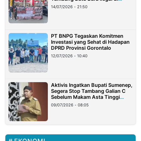
Lampung
14/07/2026 - 21:50
PT BNPG Tegaskan Komitmen
Investasi yang Sehat di Hadapan
DPRD Provinsi Gorontalo
12/07/2026 - 10:40
Aktivis Ingatkan Bupati Sumenep,
Segera Stop Tambang Galian C
Sebelum Makam Asta Tinggi
Longsor
09/07/2026 - 08:05