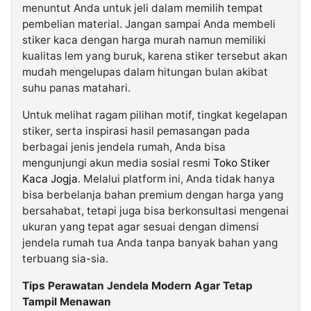
menuntut Anda untuk jeli dalam memilih tempat
pembelian material. Jangan sampai Anda membeli
stiker kaca dengan harga murah namun memiliki
kualitas lem yang buruk, karena stiker tersebut akan
mudah mengelupas dalam hitungan bulan akibat
suhu panas matahari.
Untuk melihat ragam pilihan motif, tingkat kegelapan
stiker, serta inspirasi hasil pemasangan pada
berbagai jenis jendela rumah, Anda bisa
mengunjungi akun media sosial resmi
Toko Stiker
Kaca Jogja
. Melalui platform ini, Anda tidak hanya
bisa berbelanja bahan premium dengan harga yang
bersahabat, tetapi juga bisa berkonsultasi mengenai
ukuran yang tepat agar sesuai dengan dimensi
jendela rumah tua Anda tanpa banyak bahan yang
terbuang sia-sia.
Tips Perawatan Jendela Modern Agar Tetap
Tampil Menawan