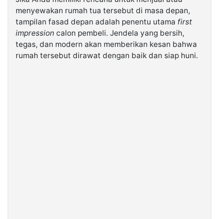
menyewakan rumah tua tersebut di masa depan,
tampilan fasad depan adalah penentu utama
first
impression
calon pembeli. Jendela yang bersih,
tegas, dan modern akan memberikan kesan bahwa
rumah tersebut dirawat dengan baik dan siap huni.