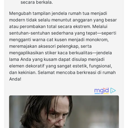
secara berkala.
Mengubah tampilan jendela rumah tua menjadi
modern tidak selalu menuntut anggaran yang besar
atau perombakan total secara ekstrem. Melalui
sentuhan-sentuhan sederhana yang tepat—seperti
mengganti warna cat kusen menjadi monokrom,
meremajakan aksesori pelengkap, serta
mengaplikasikan stiker kaca berkualitas—jendela
lama Anda yang kusam dapat disulap menjadi
elemen dekoratif yang sangat estetik, fungsional,
dan kekinian. Selamat mencoba berkreasi di rumah
Anda!