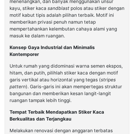
menenangkan, dan banyak menggunakan unsur
kayu, stiker kaca
sandblast
polos atau stiker dengan
motif kabut tipis adalah pilihan terbaik. Motif ini
memberikan privasi penuh namun tetap
mempertahankan kelembutan cahaya alami yang
masuk ke dalam ruangan.
Konsep Gaya Industrial dan Minimalis
Kontemporer
Untuk rumah yang didominasi warna semen ekspos,
hitam, dan putih, pilihlah stiker kaca dengan motif
garis vertikal atau horizontal yang tegas (
stripes
pattern
). Garis-garis ini akan mempertegas struktur
bangunan dan memberikan kesan langit-langit
ruangan tampak lebih tinggi.
Tempat Terbaik Mendapatkan Stiker Kaca
Berkualitas dan Terjangkau
Melakukan renovasi dengan anggaran terbatas