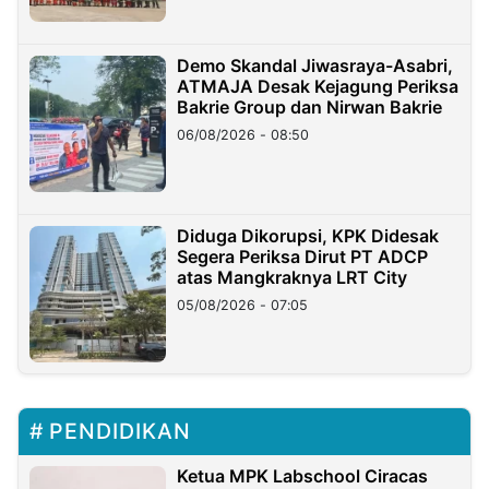
Demo Skandal Jiwasraya-Asabri,
ATMAJA Desak Kejagung Periksa
Bakrie Group dan Nirwan Bakrie
06/08/2026 - 08:50
Diduga Dikorupsi, KPK Didesak
Segera Periksa Dirut PT ADCP
atas Mangkraknya LRT City
05/08/2026 - 07:05
PENDIDIKAN
Ketua MPK Labschool Ciracas