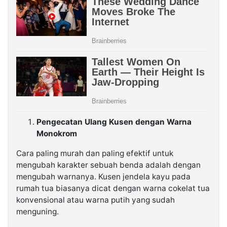
Pengecatan Ulang Kusen dengan Warna
Monokrom
Cara paling murah dan paling efektif untuk
mengubah karakter sebuah benda adalah dengan
mengubah warnanya. Kusen jendela kayu pada
rumah tua biasanya dicat dengan warna cokelat tua
konvensional atau warna putih yang sudah
menguning.