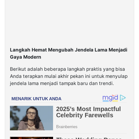
Langkah Hemat Mengubah Jendela Lama Menjadi
Gaya Modern
Berikut adalah beberapa langkah praktis yang bisa
Anda terapkan mulai akhir pekan ini untuk menyulap
jendela lama menjadi tampak baru dan trendi.