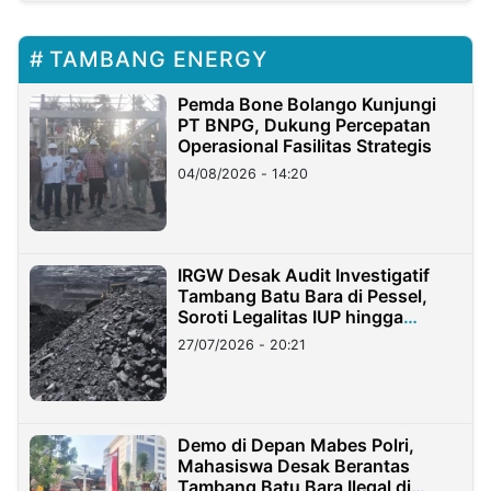
TAMBANG ENERGY
Pemda Bone Bolango Kunjungi
PT BNPG, Dukung Percepatan
Operasional Fasilitas Strategis
04/08/2026 - 14:20
IRGW Desak Audit Investigatif
Tambang Batu Bara di Pessel,
Soroti Legalitas IUP hingga
Stockpile
27/07/2026 - 20:21
Demo di Depan Mabes Polri,
Mahasiswa Desak Berantas
Tambang Batu Bara Ilegal di