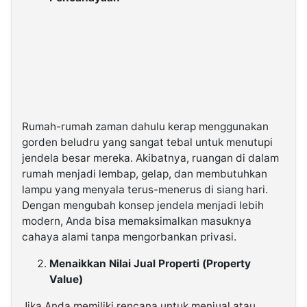
Rumah-rumah zaman dahulu kerap menggunakan
gorden beludru yang sangat tebal untuk menutupi
jendela besar mereka. Akibatnya, ruangan di dalam
rumah menjadi lembap, gelap, dan membutuhkan
lampu yang menyala terus-menerus di siang hari.
Dengan mengubah konsep jendela menjadi lebih
modern, Anda bisa memaksimalkan masuknya
cahaya alami tanpa mengorbankan privasi.
Menaikkan Nilai Jual Properti (Property
Value)
Jika Anda memiliki rencana untuk menjual atau