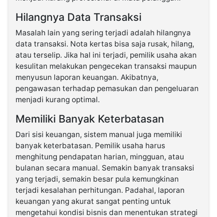
Hilangnya Data Transaksi
Masalah lain yang sering terjadi adalah hilangnya
data transaksi. Nota kertas bisa saja rusak, hilang,
atau terselip. Jika hal ini terjadi, pemilik usaha akan
kesulitan melakukan pengecekan transaksi maupun
menyusun laporan keuangan. Akibatnya,
pengawasan terhadap pemasukan dan pengeluaran
menjadi kurang optimal.
Memiliki Banyak Keterbatasan
Dari sisi keuangan, sistem manual juga memiliki
banyak keterbatasan. Pemilik usaha harus
menghitung pendapatan harian, mingguan, atau
bulanan secara manual. Semakin banyak transaksi
yang terjadi, semakin besar pula kemungkinan
terjadi kesalahan perhitungan. Padahal, laporan
keuangan yang akurat sangat penting untuk
mengetahui kondisi bisnis dan menentukan strategi