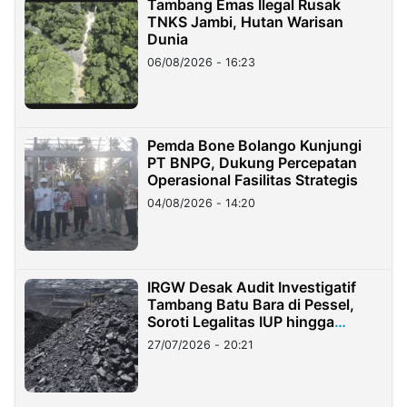
Tambang Emas Ilegal Rusak
TNKS Jambi, Hutan Warisan
Dunia
06/08/2026 - 16:23
Pemda Bone Bolango Kunjungi
PT BNPG, Dukung Percepatan
Operasional Fasilitas Strategis
04/08/2026 - 14:20
IRGW Desak Audit Investigatif
Tambang Batu Bara di Pessel,
Soroti Legalitas IUP hingga
Stockpile
27/07/2026 - 20:21