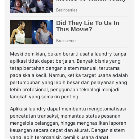
Meski demikian, bukan berarti usaha laundry tanpa
aplikasi tidak dapat berjalan. Banyak bisnis yang
tetap bertahan dengan sistem manual, terutama
pada skala kecil. Namun, ketika target usaha adalah
pertumbuhan yang lebih besar dan pelayanan yang
lebih profesional, penggunaan teknologi menjadi
langkah yang semakin penting.
Aplikasi laundry dapat membantu mengotomatisasi
pencatatan transaksi, memantau status pesanan,
mengelola pelanggan, hingga menghasilkan laporan
keuangan secara cepat dan akurat. Dengan sistem
yang lebih terorganisir, pemilik usaha dapat