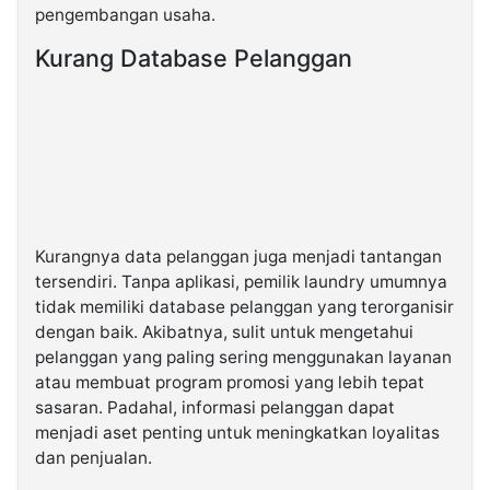
pengembangan usaha.
Kurang Database Pelanggan
Kurangnya data pelanggan juga menjadi tantangan
tersendiri. Tanpa aplikasi, pemilik laundry umumnya
tidak memiliki database pelanggan yang terorganisir
dengan baik. Akibatnya, sulit untuk mengetahui
pelanggan yang paling sering menggunakan layanan
atau membuat program promosi yang lebih tepat
sasaran. Padahal, informasi pelanggan dapat
menjadi aset penting untuk meningkatkan loyalitas
dan penjualan.