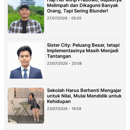
Melimpah dan Dikagumi Banyak
Orang, Tapi Sering Blunder!
27/07/2026 - 05:05
Sister City: Peluang Besar, tetapi
Implementasinya Masih Menjadi
Tantangan
23/07/2026 - 20:08
Sekolah Harus Berhenti Mengajar
untuk Nilai, Mulai Mendidik untuk
Kehidupan
23/07/2026 - 19:59