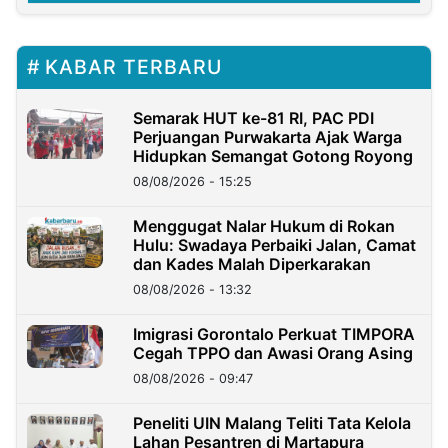
KABAR TERBARU
Semarak HUT ke-81 RI, PAC PDI
Perjuangan Purwakarta Ajak Warga
Hidupkan Semangat Gotong Royong
08/08/2026 - 15:25
Menggugat Nalar Hukum di Rokan
Hulu: Swadaya Perbaiki Jalan, Camat
dan Kades Malah Diperkarakan
08/08/2026 - 13:32
Imigrasi Gorontalo Perkuat TIMPORA
Cegah TPPO dan Awasi Orang Asing
08/08/2026 - 09:47
Peneliti UIN Malang Teliti Tata Kelola
Lahan Pesantren di Martapura