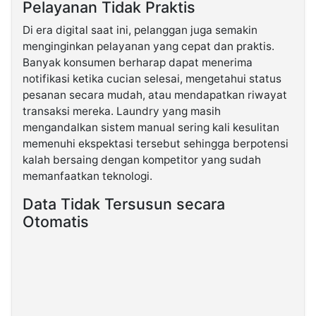
Pelayanan Tidak Praktis
Di era digital saat ini, pelanggan juga semakin
menginginkan pelayanan yang cepat dan praktis.
Banyak konsumen berharap dapat menerima
notifikasi ketika cucian selesai, mengetahui status
pesanan secara mudah, atau mendapatkan riwayat
transaksi mereka. Laundry yang masih
mengandalkan sistem manual sering kali kesulitan
memenuhi ekspektasi tersebut sehingga berpotensi
kalah bersaing dengan kompetitor yang sudah
memanfaatkan teknologi.
Data Tidak Tersusun secara
Otomatis