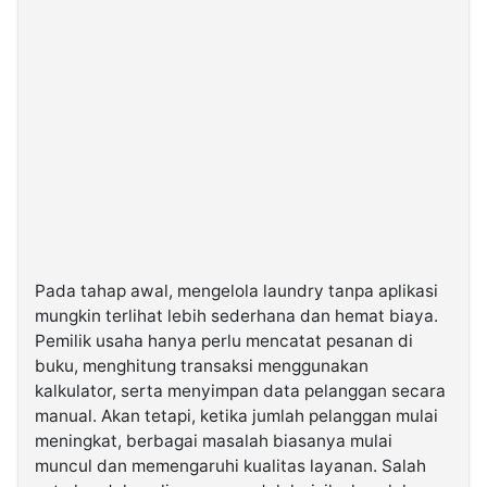
Pada tahap awal, mengelola laundry tanpa aplikasi
mungkin terlihat lebih sederhana dan hemat biaya.
Pemilik usaha hanya perlu mencatat pesanan di
buku, menghitung transaksi menggunakan
kalkulator, serta menyimpan data pelanggan secara
manual. Akan tetapi, ketika jumlah pelanggan mulai
meningkat, berbagai masalah biasanya mulai
muncul dan memengaruhi kualitas layanan. Salah