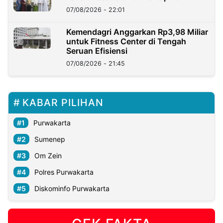
07/08/2026 - 22:01
Kemendagri Anggarkan Rp3,98 Miliar
untuk Fitness Center di Tengah
Seruan Efisiensi
07/08/2026 - 21:45
KABAR PILIHAN
Purwakarta
Sumenep
Om Zein
Polres Purwakarta
Diskominfo Purwakarta