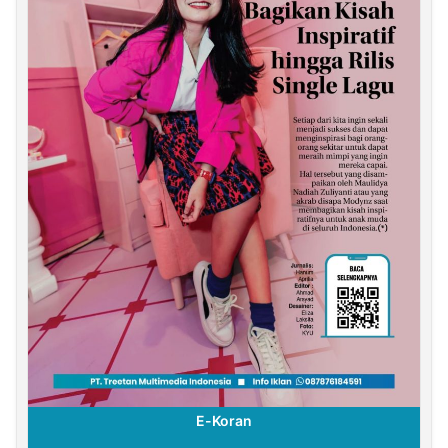
E-Koran