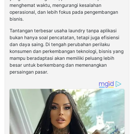
menghemat waktu, mengurangi kesalahan
operasional, dan lebih fokus pada pengembangan
bisnis.
Tantangan terbesar usaha laundry tanpa aplikasi
bukan hanya soal pencatatan, tetapi juga efisiensi
dan daya saing. Di tengah perubahan perilaku
konsumen dan perkembangan teknologi, bisnis yang
mampu beradaptasi akan memiliki peluang lebih
besar untuk berkembang dan memenangkan
persaingan pasar.