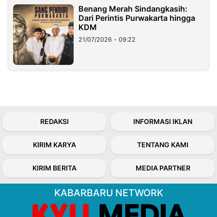
Benang Merah Sindangkasih:
Dari Perintis Purwakarta hingga
KDM
21/07/2026 - 09:22
REDAKSI
INFORMASI IKLAN
KIRIM KARYA
TENTANG KAMI
KIRIM BERITA
MEDIA PARTNER
KABARBARU NETWORK