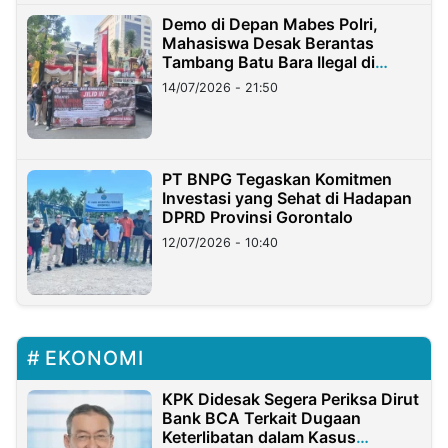
Demo di Depan Mabes Polri,
Mahasiswa Desak Berantas
Tambang Batu Bara Ilegal di
Lampung
14/07/2026 - 21:50
PT BNPG Tegaskan Komitmen
Investasi yang Sehat di Hadapan
DPRD Provinsi Gorontalo
12/07/2026 - 10:40
EKONOMI
KPK Didesak Segera Periksa Dirut
Bank BCA Terkait Dugaan
Keterlibatan dalam Kasus