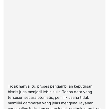
Tidak hanya itu, proses pengambilan keputusan
bisnis juga menjadi lebih sulit. Tanpa data yang
tersusun secara otomatis, pemilik usaha tidak
memiliki gambaran yang jelas mengenai layanan
yang paling laris, jam operasional tersibuk, atau tren