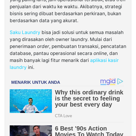
penjualan dari waktu ke waktu. Akibatnya, strategi
bisnis sering dibuat berdasarkan perkiraan, bukan
berdasarkan data yang akurat.
Saku Laundry
bisa jadi solusi untuk semua masalah
yang dirasakan oleh owner laundry. Mulai dari
penerimaan
order
, pembuatan transaksi, pencatatan
database, pantau operasional secara
online
, dan
masih banyak lagi fitur menarik dari
aplikasi kasir
laundry
ini.