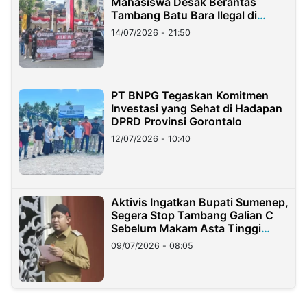
Mahasiswa Desak Berantas
Tambang Batu Bara Ilegal di
Lampung
14/07/2026 - 21:50
PT BNPG Tegaskan Komitmen
Investasi yang Sehat di Hadapan
DPRD Provinsi Gorontalo
12/07/2026 - 10:40
Aktivis Ingatkan Bupati Sumenep,
Segera Stop Tambang Galian C
Sebelum Makam Asta Tinggi
Longsor
09/07/2026 - 08:05