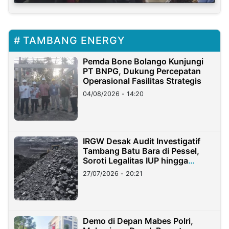
TAMBANG ENERGY
Pemda Bone Bolango Kunjungi
PT BNPG, Dukung Percepatan
Operasional Fasilitas Strategis
04/08/2026 - 14:20
IRGW Desak Audit Investigatif
Tambang Batu Bara di Pessel,
Soroti Legalitas IUP hingga
Stockpile
27/07/2026 - 20:21
Demo di Depan Mabes Polri,