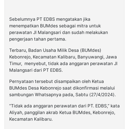
Sebelumnya PT EDBS mengatakan jika
menempatkan BUMdes sebagai mitra untuk
perawatan Jl Malangsari dan sudah melakukan
pengerjaan tahan pertama.
Terbaru, Badan Usaha Milik Desa (BUMdes)
Kebonrejo, Kecamatan Kalibaru, Banyuwangi, Jawa
Timur, menyebut, tidak ada anggaran perawatan Jl
Malangsari dari PT EDBS.
Pernyataan tersebut disampaikan oleh Ketua
BUMdes Desa Kebonrejo saat dikonfirmasi melalui
sambungan Whatsapnya pada, Sabtu (27/4/2024).
“Tidak ada anggaran perawatan dari PT. EDBS,” kata
Aliyah, panggilan akrab Ketua BUMdes, Kebonrejo,
Kecamatan Kalibaru.