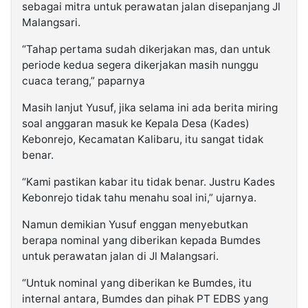
sebagai mitra untuk perawatan jalan disepanjang Jl
Malangsari.
“Tahap pertama sudah dikerjakan mas, dan untuk
periode kedua segera dikerjakan masih nunggu
cuaca terang,” paparnya
Masih lanjut Yusuf, jika selama ini ada berita miring
soal anggaran masuk ke Kepala Desa (Kades)
Kebonrejo, Kecamatan Kalibaru, itu sangat tidak
benar.
“Kami pastikan kabar itu tidak benar. Justru Kades
Kebonrejo tidak tahu menahu soal ini,” ujarnya.
Namun demikian Yusuf enggan menyebutkan
berapa nominal yang diberikan kepada Bumdes
untuk perawatan jalan di Jl Malangsari.
“Untuk nominal yang diberikan ke Bumdes, itu
internal antara, Bumdes dan pihak PT EDBS yang