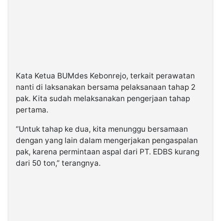
Kata Ketua BUMdes Kebonrejo, terkait perawatan
nanti di laksanakan bersama pelaksanaan tahap 2
pak. Kita sudah melaksanakan pengerjaan tahap
pertama.
“Untuk tahap ke dua, kita menunggu bersamaan
dengan yang lain dalam mengerjakan pengaspalan
pak, karena permintaan aspal dari PT. EDBS kurang
dari 50 ton,” terangnya.