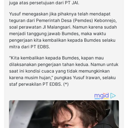
juga atas persetujuan dari PT JAI.
Yusuf menegaskan jika pihaknya telah mendapat
teguran dari Pemerintah Desa (Pemdes) Kebonrejo,
soal perawatan Jl Malangsari. Namun karena sudah
menjadi tanggung jawab Bumdes, maka waktu
pengerjaan kita kembalikan kepada Bumdes selaku
mitra dari PT EDBS.
“Kita kembalikan kepada Bumdes, kapan mau
dilaksanakan pengerjaan tahan kedua. Namun untuk
saat ini kondisi cuaca yang tidak memungkinkan
karena musim hujan,” pungkas Yusuf Irawan, selaku
staf perwakilan PT EDBS. (*)