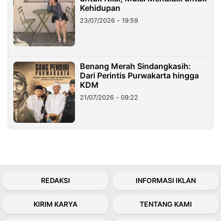
Kehidupan
23/07/2026 - 19:59
Benang Merah Sindangkasih:
Dari Perintis Purwakarta hingga
KDM
21/07/2026 - 09:22
REDAKSI
INFORMASI IKLAN
KIRIM KARYA
TENTANG KAMI