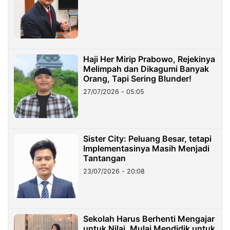
Haji Her Mirip Prabowo, Rejekinya
Melimpah dan Dikagumi Banyak
Orang, Tapi Sering Blunder!
27/07/2026 - 05:05
Sister City: Peluang Besar, tetapi
Implementasinya Masih Menjadi
Tantangan
23/07/2026 - 20:08
Sekolah Harus Berhenti Mengajar
untuk Nilai, Mulai Mendidik untuk