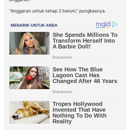
“Anggaran untuk tahap 2 belum,” pungkasnya.