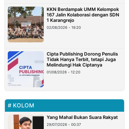
KKN Berdampak UMM Kelompok
167 Jalin Kolaborasi dengan SDN
1 Karangrejo
02/08/2026 - 19:20
Cipta Publishing Dorong Penulis
Tidak Hanya Terbit, tetapi Juga
Melindungi Hak Ciptanya
01/08/2026 - 12:20
KOLOM
Yang Mahal Bukan Suara Rakyat
29/07/2026 - 00:37