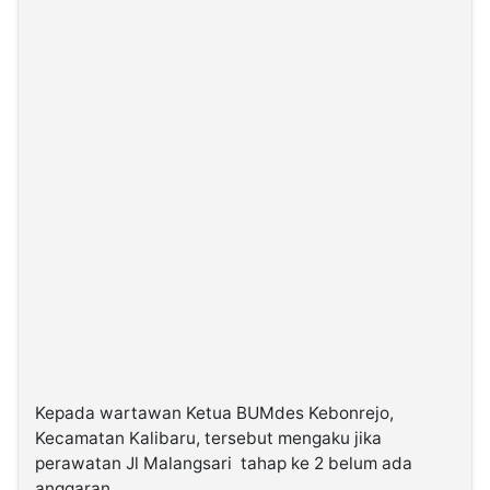
Kepada wartawan Ketua BUMdes Kebonrejo,
Kecamatan Kalibaru, tersebut mengaku jika
perawatan Jl Malangsari tahap ke 2 belum ada
anggaran.