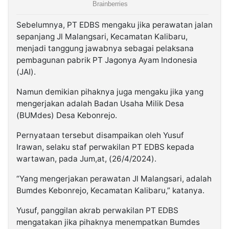
Sebelumnya, PT EDBS mengaku jika perawatan jalan
sepanjang Jl Malangsari, Kecamatan Kalibaru,
menjadi tanggung jawabnya sebagai pelaksana
pembagunan pabrik PT Jagonya Ayam Indonesia
(JAI).
Namun demikian pihaknya juga mengaku jika yang
mengerjakan adalah Badan Usaha Milik Desa
(BUMdes) Desa Kebonrejo.
Pernyataan tersebut disampaikan oleh Yusuf
Irawan, selaku staf perwakilan PT EDBS kepada
wartawan, pada Jum,at, (26/4/2024).
“Yang mengerjakan perawatan Jl Malangsari, adalah
Bumdes Kebonrejo, Kecamatan Kalibaru,” katanya.
Yusuf, panggilan akrab perwakilan PT EDBS
mengatakan jika pihaknya menempatkan Bumdes