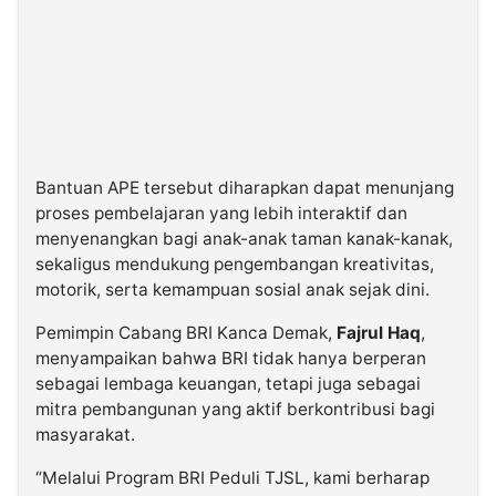
Bantuan APE tersebut diharapkan dapat menunjang
proses pembelajaran yang lebih interaktif dan
menyenangkan bagi anak-anak taman kanak-kanak,
sekaligus mendukung pengembangan kreativitas,
motorik, serta kemampuan sosial anak sejak dini.
Pemimpin Cabang BRI Kanca Demak,
Fajrul Haq
,
menyampaikan bahwa BRI tidak hanya berperan
sebagai lembaga keuangan, tetapi juga sebagai
mitra pembangunan yang aktif berkontribusi bagi
masyarakat.
“Melalui Program BRI Peduli TJSL, kami berharap