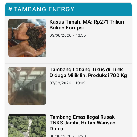
TAMBANG ENERGY
Kasus Timah, MA: Rp271 Triliun
Bukan Korupsi
09/08/2026 - 13:35
Tambang Lobang Tikus di Tilek
Diduga Milik Iin, Produksi 700 Kg
07/08/2026 - 19:02
Tambang Emas Ilegal Rusak
TNKS Jambi, Hutan Warisan
Dunia
06/08/2026 - 16:23