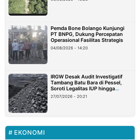
Pemda Bone Bolango Kunjungi
PT BNPG, Dukung Percepatan
Operasional Fasilitas Strategis
04/08/2026 - 14:20
IRGW Desak Audit Investigatif
Tambang Batu Bara di Pessel,
Soroti Legalitas IUP hingga
Stockpile
27/07/2026 - 20:21
EKONOMI