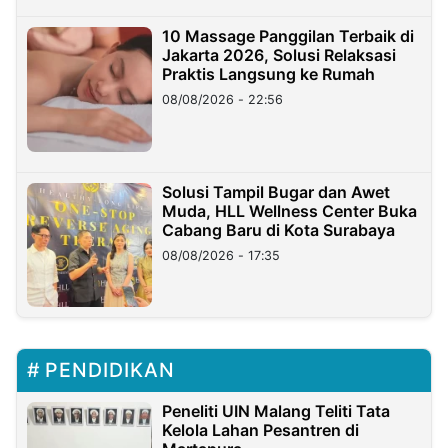
10 Massage Panggilan Terbaik di
Jakarta 2026, Solusi Relaksasi
Praktis Langsung ke Rumah
08/08/2026 - 22:56
Solusi Tampil Bugar dan Awet
Muda, HLL Wellness Center Buka
Cabang Baru di Kota Surabaya
08/08/2026 - 17:35
PENDIDIKAN
Peneliti UIN Malang Teliti Tata
Kelola Lahan Pesantren di