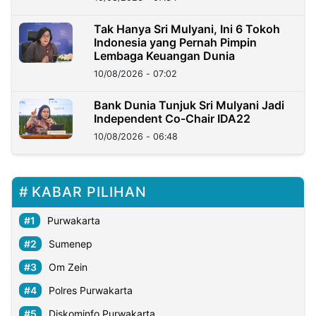
Tak Hanya Sri Mulyani, Ini 6 Tokoh
Indonesia yang Pernah Pimpin
Lembaga Keuangan Dunia
10/08/2026 - 07:02
Bank Dunia Tunjuk Sri Mulyani Jadi
Independent Co-Chair IDA22
10/08/2026 - 06:48
KABAR PILIHAN
Purwakarta
Sumenep
Om Zein
Polres Purwakarta
Diskominfo Purwakarta