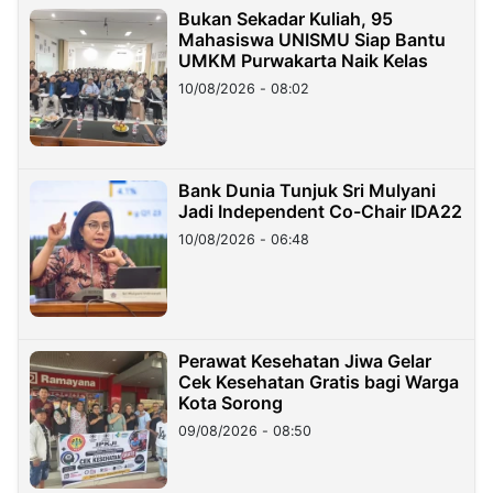
Bukan Sekadar Kuliah, 95
Mahasiswa UNISMU Siap Bantu
UMKM Purwakarta Naik Kelas
10/08/2026 - 08:02
Bank Dunia Tunjuk Sri Mulyani
Jadi Independent Co-Chair IDA22
10/08/2026 - 06:48
Perawat Kesehatan Jiwa Gelar
Cek Kesehatan Gratis bagi Warga
Kota Sorong
09/08/2026 - 08:50