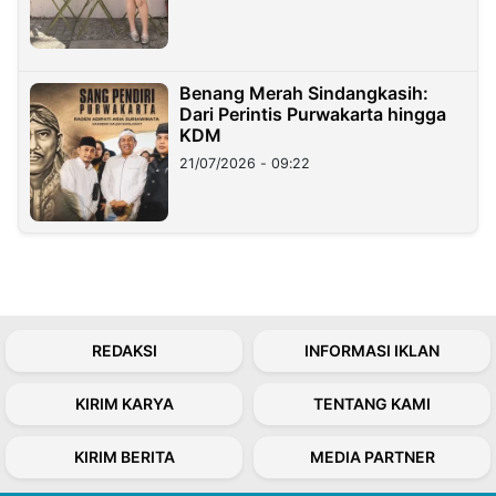
Benang Merah Sindangkasih:
Dari Perintis Purwakarta hingga
KDM
21/07/2026 - 09:22
REDAKSI
INFORMASI IKLAN
KIRIM KARYA
TENTANG KAMI
KIRIM BERITA
MEDIA PARTNER