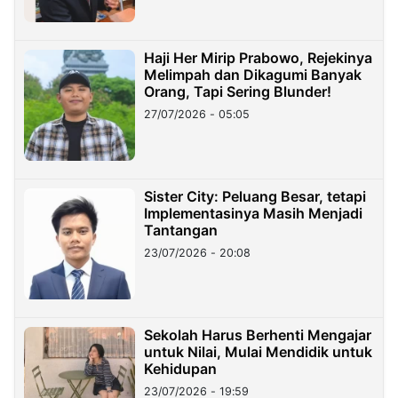
Haji Her Mirip Prabowo, Rejekinya
Melimpah dan Dikagumi Banyak
Orang, Tapi Sering Blunder!
27/07/2026 - 05:05
Sister City: Peluang Besar, tetapi
Implementasinya Masih Menjadi
Tantangan
23/07/2026 - 20:08
Sekolah Harus Berhenti Mengajar
untuk Nilai, Mulai Mendidik untuk
Kehidupan
23/07/2026 - 19:59