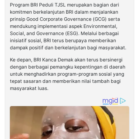
Program BRI Peduli TJSL merupakan bagian dari
komitmen berkelanjutan BRI dalam menjalankan
prinsip Good Corporate Governance (GCG) serta
mendukung implementasi aspek Environmental,
Social, and Governance (ESG). Melalui berbagai
inisiatif sosial, BRI terus berupaya memberikan
dampak positif dan berkelanjutan bagi masyarakat.
Ke depan, BRI Kanca Demak akan terus bersinergi
dengan berbagai pemangku kepentingan di daerah
untuk menghadirkan program-program sosial yang
tepat sasaran dan memberikan nilai tambah bagi
masyarakat luas.