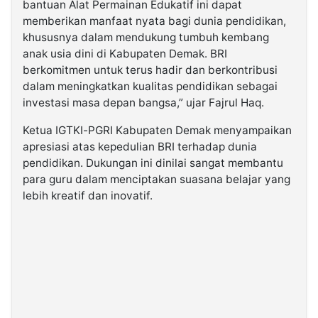
bantuan Alat Permainan Edukatif ini dapat
memberikan manfaat nyata bagi dunia pendidikan,
khususnya dalam mendukung tumbuh kembang
anak usia dini di Kabupaten Demak. BRI
berkomitmen untuk terus hadir dan berkontribusi
dalam meningkatkan kualitas pendidikan sebagai
investasi masa depan bangsa,” ujar Fajrul Haq.
Ketua IGTKI-PGRI Kabupaten Demak menyampaikan
apresiasi atas kepedulian BRI terhadap dunia
pendidikan. Dukungan ini dinilai sangat membantu
para guru dalam menciptakan suasana belajar yang
lebih kreatif dan inovatif.