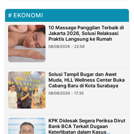
EKONOMI
10 Massage Panggilan Terbaik di
Jakarta 2026, Solusi Relaksasi
Praktis Langsung ke Rumah
08/08/2026 - 22:56
Solusi Tampil Bugar dan Awet
Muda, HLL Wellness Center Buka
Cabang Baru di Kota Surabaya
08/08/2026 - 17:35
KPK Didesak Segera Periksa Dirut
Bank BCA Terkait Dugaan
Keterlibatan dalam Kasus