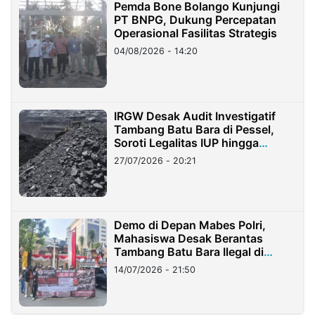
Pemda Bone Bolango Kunjungi
PT BNPG, Dukung Percepatan
Operasional Fasilitas Strategis
04/08/2026 - 14:20
IRGW Desak Audit Investigatif
Tambang Batu Bara di Pessel,
Soroti Legalitas IUP hingga
Stockpile
27/07/2026 - 20:21
Demo di Depan Mabes Polri,
Mahasiswa Desak Berantas
Tambang Batu Bara Ilegal di
Lampung
14/07/2026 - 21:50