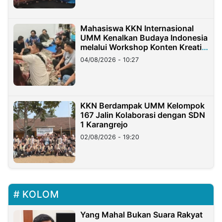
Mahasiswa KKN Internasional
UMM Kenalkan Budaya Indonesia
melalui Workshop Konten Kreatif
di Taiwan
04/08/2026 - 10:27
KKN Berdampak UMM Kelompok
167 Jalin Kolaborasi dengan SDN
1 Karangrejo
02/08/2026 - 19:20
KOLOM
Yang Mahal Bukan Suara Rakyat