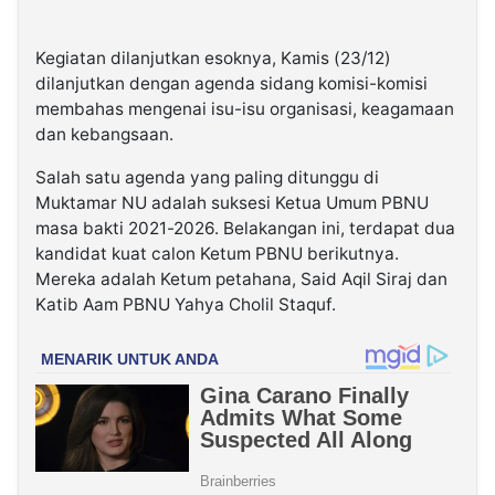
Kegiatan dilanjutkan esoknya, Kamis (23/12)
dilanjutkan dengan agenda sidang komisi-komisi
membahas mengenai isu-isu organisasi, keagamaan
dan kebangsaan.
Salah satu agenda yang paling ditunggu di
Muktamar NU adalah suksesi Ketua Umum PBNU
masa bakti 2021-2026. Belakangan ini, terdapat dua
kandidat kuat calon Ketum PBNU berikutnya.
Mereka adalah Ketum petahana, Said Aqil Siraj dan
Katib Aam PBNU Yahya Cholil Staquf.