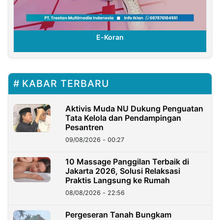
E-Koran
KABAR TERBARU
Aktivis Muda NU Dukung Penguatan
Tata Kelola dan Pendampingan
Pesantren
09/08/2026 - 00:27
10 Massage Panggilan Terbaik di
Jakarta 2026, Solusi Relaksasi
Praktis Langsung ke Rumah
08/08/2026 - 22:56
Pergeseran Tanah Bungkam