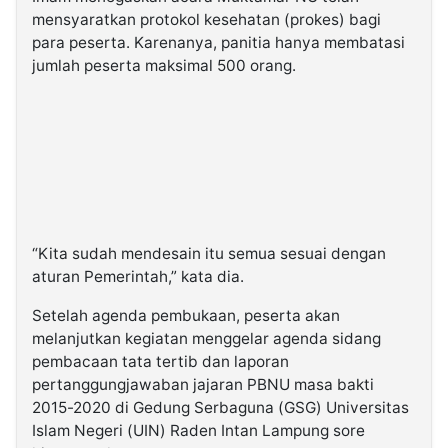
mensyaratkan protokol kesehatan (prokes) bagi
para peserta. Karenanya, panitia hanya membatasi
jumlah peserta maksimal 500 orang.
“Kita sudah mendesain itu semua sesuai dengan
aturan Pemerintah,” kata dia.
Setelah agenda pembukaan, peserta akan
melanjutkan kegiatan menggelar agenda sidang
pembacaan tata tertib dan laporan
pertanggungjawaban jajaran PBNU masa bakti
2015-2020 di Gedung Serbaguna (GSG) Universitas
Islam Negeri (UIN) Raden Intan Lampung sore