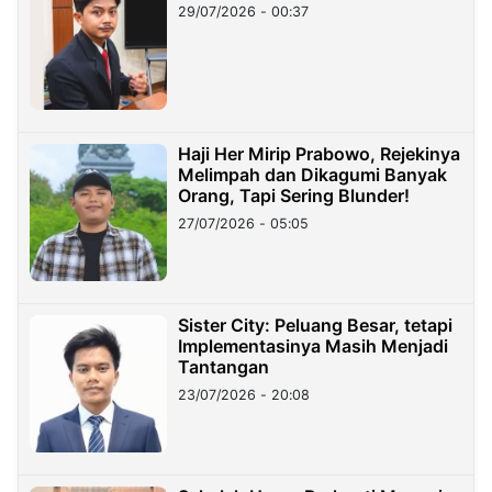
29/07/2026 - 00:37
Haji Her Mirip Prabowo, Rejekinya
Melimpah dan Dikagumi Banyak
Orang, Tapi Sering Blunder!
27/07/2026 - 05:05
Sister City: Peluang Besar, tetapi
Implementasinya Masih Menjadi
Tantangan
23/07/2026 - 20:08