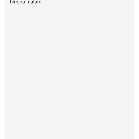
hingga malam.