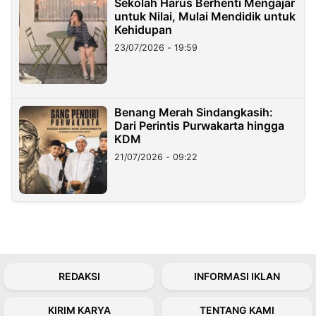
Sekolah Harus Berhenti Mengajar
untuk Nilai, Mulai Mendidik untuk
Kehidupan
23/07/2026 - 19:59
Benang Merah Sindangkasih:
Dari Perintis Purwakarta hingga
KDM
21/07/2026 - 09:22
REDAKSI
INFORMASI IKLAN
KIRIM KARYA
TENTANG KAMI