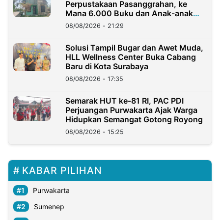
Perpustakaan Pasanggrahan, ke
Mana 6.000 Buku dan Anak-anak
Kini?
08/08/2026 - 21:29
Solusi Tampil Bugar dan Awet Muda,
HLL Wellness Center Buka Cabang
Baru di Kota Surabaya
08/08/2026 - 17:35
Semarak HUT ke-81 RI, PAC PDI
Perjuangan Purwakarta Ajak Warga
Hidupkan Semangat Gotong Royong
08/08/2026 - 15:25
KABAR PILIHAN
Purwakarta
Sumenep