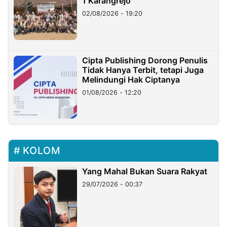
1 Karangrejo
02/08/2026 - 19:20
Cipta Publishing Dorong Penulis
Tidak Hanya Terbit, tetapi Juga
Melindungi Hak Ciptanya
01/08/2026 - 12:20
KOLOM
Yang Mahal Bukan Suara Rakyat
29/07/2026 - 00:37