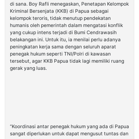
di sana. Boy Rafli menegaskan, Penetapan Kelompok
Kriminal Bersenjata (KKB) di Papua sebagai
kelompok teroris, tidak menutup pendekatan
humanis oleh pemerintah dalam mengatasi konflik
yang cukup intens terjadi di Bumi Cendrawasih
belakangan ini. Untuk itu, ia menilai perlu adanya
peningkatan kerja sama dengan seluruh aparat
penegak hukum seperti TNI/Polri di kawasan
tersebut, agar KKB Papua tidak lagi memiliki ruang
gerak yang luas.
“Koordinasi antar penegak hukum yang ada di Papua
sangat diperlukan untuk dapat mengusut tuntas dan