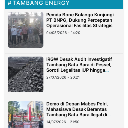
TAMBANG ENERGY
Pemda Bone Bolango Kunjungi
PT BNPG, Dukung Percepatan
Operasional Fasilitas Strategis
04/08/2026 - 14:20
IRGW Desak Audit Investigatif
Tambang Batu Bara di Pessel,
Soroti Legalitas IUP hingga
Stockpile
27/07/2026 - 20:21
Demo di Depan Mabes Polri,
Mahasiswa Desak Berantas
Tambang Batu Bara Ilegal di
Lampung
14/07/2026 - 21:50