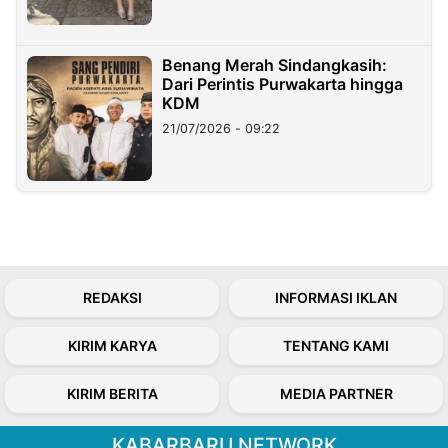
Benang Merah Sindangkasih:
Dari Perintis Purwakarta hingga
KDM
21/07/2026 - 09:22
REDAKSI
INFORMASI IKLAN
KIRIM KARYA
TENTANG KAMI
KIRIM BERITA
MEDIA PARTNER
KABARBARU NETWORK