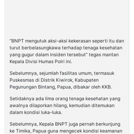
“BNPT mengutuk aksi-aksi kekerasan seperti itu dan
turut berbelasungkawa terhadap tenaga kesehatan
yang gugur dalam insiden tersebut” tegas mantan
Kepala Divisi Humas Polri ini.
Sebelumnya, sejumlah fasilitas umum, termasuk
Puskesmas di Distrik Kiwirok, Kabupaten
Pegunungan Bintang, Papua, dibakar oleh KKB.
Setidaknya ada lima orang tenaga kesehatan yang
awalnya dilaporkan hilang, kemudian ditemukan
dalam kondisi luka-luka.
Sebelumnya, Kepala BNPT juga pernah berkunjung
ke Timika, Papua guna mengecek kondisi keamanan