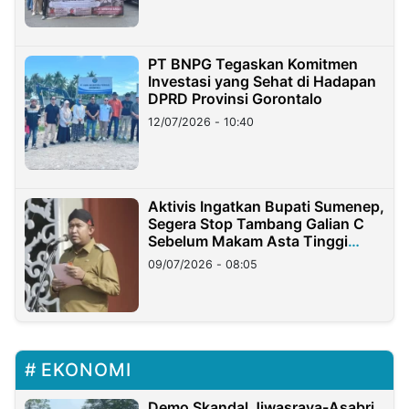
PT BNPG Tegaskan Komitmen
Investasi yang Sehat di Hadapan
DPRD Provinsi Gorontalo
12/07/2026 - 10:40
Aktivis Ingatkan Bupati Sumenep,
Segera Stop Tambang Galian C
Sebelum Makam Asta Tinggi
Longsor
09/07/2026 - 08:05
EKONOMI
Demo Skandal Jiwasraya-Asabri,