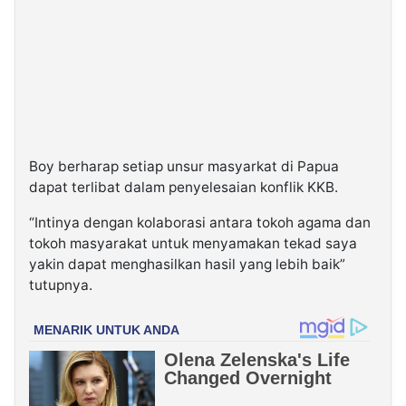
Boy berharap setiap unsur masyarkat di Papua
dapat terlibat dalam penyelesaian konflik KKB.
“Intinya dengan kolaborasi antara tokoh agama dan
tokoh masyarakat untuk menyamakan tekad saya
yakin dapat menghasilkan hasil yang lebih baik”
tutupnya.