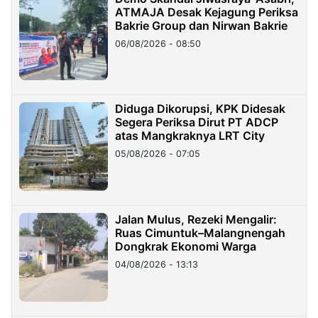
ATMAJA Desak Kejagung Periksa
Bakrie Group dan Nirwan Bakrie
06/08/2026 - 08:50
Diduga Dikorupsi, KPK Didesak
Segera Periksa Dirut PT ADCP
atas Mangkraknya LRT City
05/08/2026 - 07:05
Jalan Mulus, Rezeki Mengalir:
Ruas Cimuntuk–Malangnengah
Dongkrak Ekonomi Warga
04/08/2026 - 13:13