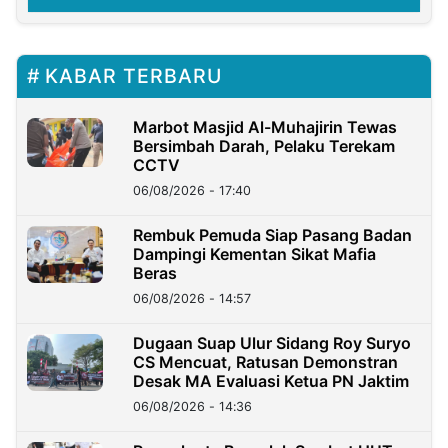
KABAR TERBARU
Marbot Masjid Al-Muhajirin Tewas
Bersimbah Darah, Pelaku Terekam
CCTV
06/08/2026 - 17:40
Rembuk Pemuda Siap Pasang Badan
Dampingi Kementan Sikat Mafia
Beras
06/08/2026 - 14:57
Dugaan Suap Ulur Sidang Roy Suryo
CS Mencuat, Ratusan Demonstran
Desak MA Evaluasi Ketua PN Jaktim
06/08/2026 - 14:36