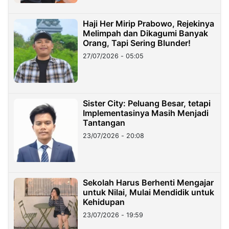
Haji Her Mirip Prabowo, Rejekinya
Melimpah dan Dikagumi Banyak
Orang, Tapi Sering Blunder!
27/07/2026 - 05:05
Sister City: Peluang Besar, tetapi
Implementasinya Masih Menjadi
Tantangan
23/07/2026 - 20:08
Sekolah Harus Berhenti Mengajar
untuk Nilai, Mulai Mendidik untuk
Kehidupan
23/07/2026 - 19:59