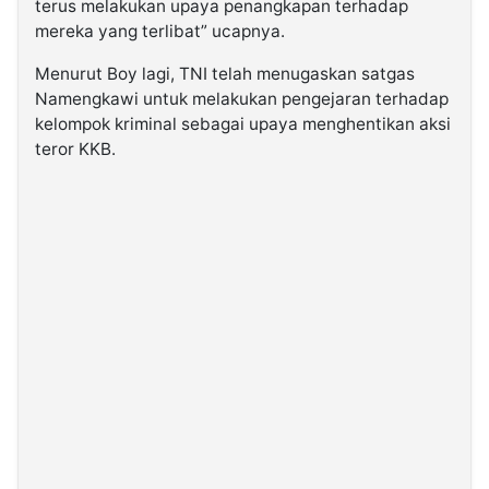
terus melakukan upaya penangkapan terhadap
mereka yang terlibat” ucapnya.
Menurut Boy lagi, TNI telah menugaskan satgas
Namengkawi untuk melakukan pengejaran terhadap
kelompok kriminal sebagai upaya menghentikan aksi
teror KKB.