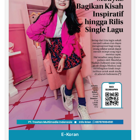
E-Koran