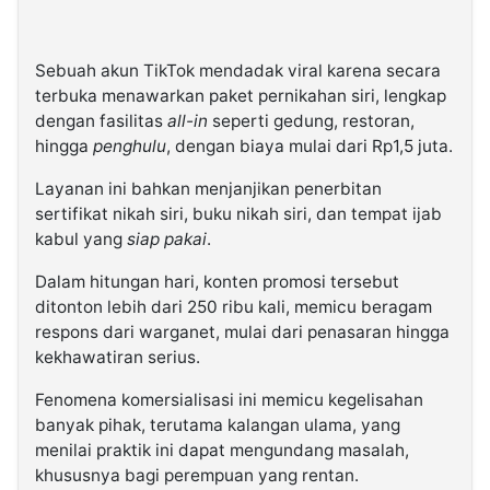
Sebuah akun TikTok mendadak viral karena secara
terbuka menawarkan paket pernikahan siri, lengkap
dengan fasilitas
all-in
seperti gedung, restoran,
hingga
penghulu
, dengan biaya mulai dari Rp1,5 juta.
Layanan ini bahkan menjanjikan penerbitan
sertifikat nikah siri, buku nikah siri, dan tempat ijab
kabul yang
siap pakai
.
Dalam hitungan hari, konten promosi tersebut
ditonton lebih dari 250 ribu kali, memicu beragam
respons dari warganet, mulai dari penasaran hingga
kekhawatiran serius.
Fenomena komersialisasi ini memicu kegelisahan
banyak pihak, terutama kalangan ulama, yang
menilai praktik ini dapat mengundang masalah,
khususnya bagi perempuan yang rentan.