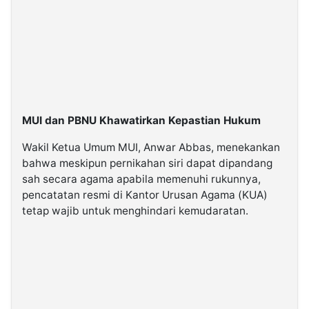
MUI dan PBNU Khawatirkan Kepastian Hukum
Wakil Ketua Umum MUI, Anwar Abbas, menekankan
bahwa meskipun pernikahan siri dapat dipandang
sah secara agama apabila memenuhi rukunnya,
pencatatan resmi di Kantor Urusan Agama (KUA)
tetap wajib untuk menghindari kemudaratan.