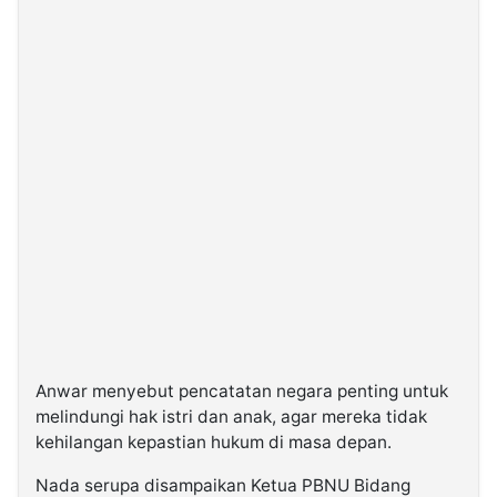
Anwar menyebut pencatatan negara penting untuk
melindungi hak istri dan anak, agar mereka tidak
kehilangan kepastian hukum di masa depan.
Nada serupa disampaikan Ketua PBNU Bidang