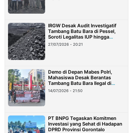
IRGW Desak Audit Investigatif
Tambang Batu Bara di Pessel,
Soroti Legalitas IUP hingga
Stockpile
27/07/2026 - 20:21
Demo di Depan Mabes Polri,
Mahasiswa Desak Berantas
Tambang Batu Bara Ilegal di
Lampung
14/07/2026 - 21:50
PT BNPG Tegaskan Komitmen
Investasi yang Sehat di Hadapan
DPRD Provinsi Gorontalo