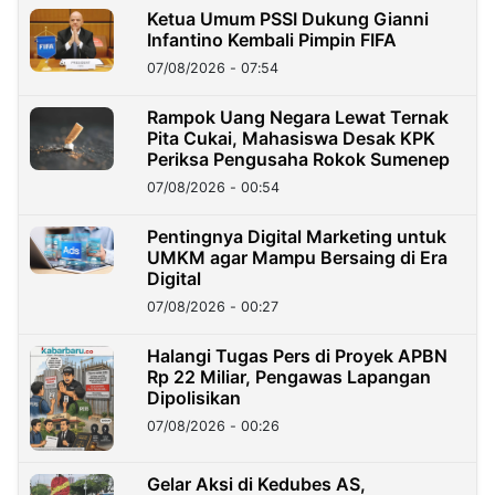
Ketua Umum PSSI Dukung Gianni
Infantino Kembali Pimpin FIFA
07/08/2026 - 07:54
Rampok Uang Negara Lewat Ternak
Pita Cukai, Mahasiswa Desak KPK
Periksa Pengusaha Rokok Sumenep
07/08/2026 - 00:54
Pentingnya Digital Marketing untuk
UMKM agar Mampu Bersaing di Era
Digital
07/08/2026 - 00:27
Halangi Tugas Pers di Proyek APBN
Rp 22 Miliar, Pengawas Lapangan
Dipolisikan
07/08/2026 - 00:26
Gelar Aksi di Kedubes AS,