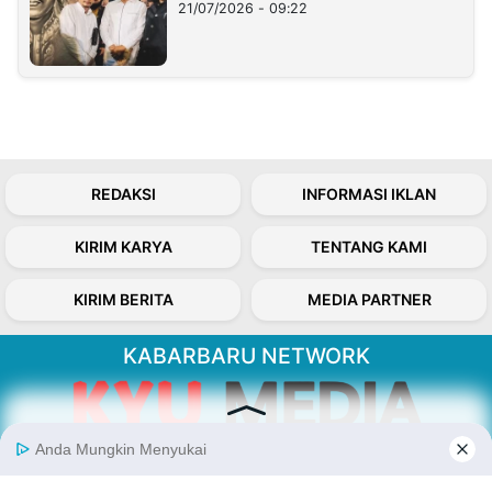
21/07/2026 - 09:22
REDAKSI
INFORMASI IKLAN
KIRIM KARYA
TENTANG KAMI
KIRIM BERITA
MEDIA PARTNER
KABARBARU NETWORK
About Our Kabarbaru.co