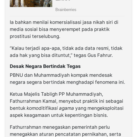
Ia bahkan menilai komersialisasi jasa nikah siri di
media sosial bisa menyerempet pada praktik
prostitusi terselubung.
“Kalau terjadi apa-apa, tidak ada data resmi, tidak
ada hak yang bisa dituntut,” tegas Gus Fahrur.
Desak Negara Bertindak Tegas
PBNU dan Muhammadiyah kompak mendesak
negara segera bertindak menghadapi fenomena ini.
Ketua Majelis Tabligh PP Muhammadiyah,
Fathurrahman Kamal, menyebut praktik ini sebagai
bentuk
komoditifikasi agama
yang mengeksploitasi
aspek keagamaan untuk kepentingan bisnis.
Fathurrahman menegaskan pemerintah perlu
menegakkan aturan pencatatan pernikahan, serta