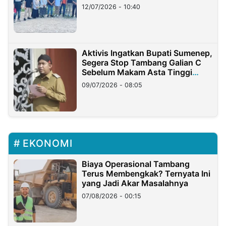
12/07/2026 - 10:40
Aktivis Ingatkan Bupati Sumenep,
Segera Stop Tambang Galian C
Sebelum Makam Asta Tinggi
Longsor
09/07/2026 - 08:05
EKONOMI
Biaya Operasional Tambang
Terus Membengkak? Ternyata Ini
yang Jadi Akar Masalahnya
07/08/2026 - 00:15