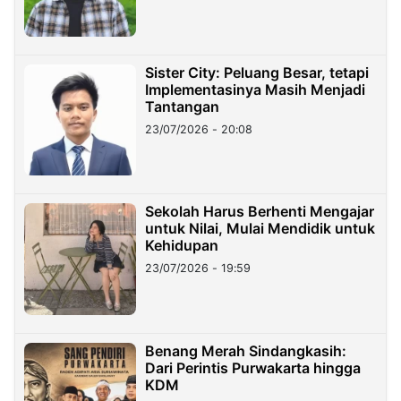
Sister City: Peluang Besar, tetapi
Implementasinya Masih Menjadi
Tantangan
23/07/2026 - 20:08
Sekolah Harus Berhenti Mengajar
untuk Nilai, Mulai Mendidik untuk
Kehidupan
23/07/2026 - 19:59
Benang Merah Sindangkasih:
Dari Perintis Purwakarta hingga
KDM