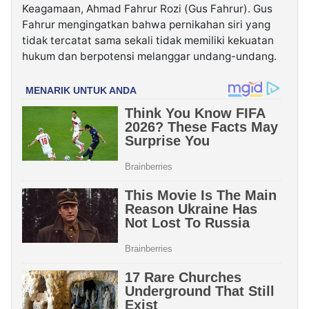
Keagamaan, Ahmad Fahrur Rozi (Gus Fahrur). Gus
Fahrur mengingatkan bahwa pernikahan siri yang
tidak tercatat sama sekali tidak memiliki kekuatan
hukum dan berpotensi melanggar undang-undang.