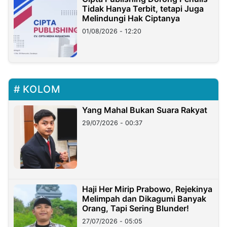
Tidak Hanya Terbit, tetapi Juga
Melindungi Hak Ciptanya
01/08/2026 - 12:20
KOLOM
Yang Mahal Bukan Suara Rakyat
29/07/2026 - 00:37
Haji Her Mirip Prabowo, Rejekinya
Melimpah dan Dikagumi Banyak
Orang, Tapi Sering Blunder!
27/07/2026 - 05:05