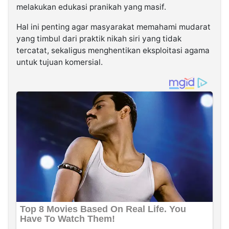
melakukan edukasi pranikah yang masif.
Hal ini penting agar masyarakat memahami mudarat
yang timbul dari praktik nikah siri yang tidak
tercatat, sekaligus menghentikan eksploitasi agama
untuk tujuan komersial.