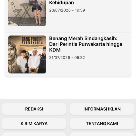
Kehidupan
23/07/2026 - 19:59
Benang Merah Sindangkasih:
Dari Perintis Purwakarta hingga
KDM
21/07/2026 - 09:22
REDAKSI
INFORMASI IKLAN
KIRIM KARYA
TENTANG KAMI