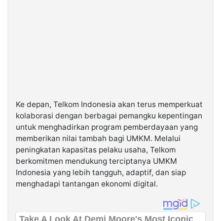
Ke depan, Telkom Indonesia akan terus memperkuat
kolaborasi dengan berbagai pemangku kepentingan
untuk menghadirkan program pemberdayaan yang
memberikan nilai tambah bagi UMKM. Melalui
peningkatan kapasitas pelaku usaha, Telkom
berkomitmen mendukung terciptanya UMKM
Indonesia yang lebih tangguh, adaptif, dan siap
menghadapi tantangan ekonomi digital.