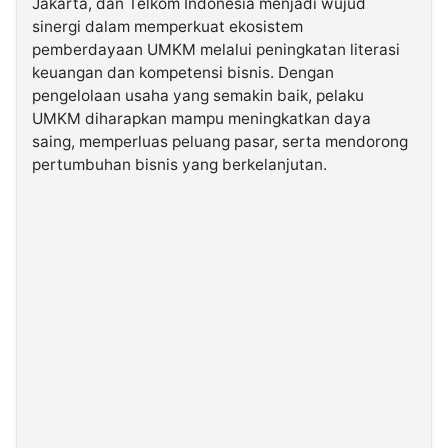
Jakarta, dan Telkom Indonesia menjadi wujud
sinergi dalam memperkuat ekosistem
pemberdayaan UMKM melalui peningkatan literasi
keuangan dan kompetensi bisnis. Dengan
pengelolaan usaha yang semakin baik, pelaku
UMKM diharapkan mampu meningkatkan daya
saing, memperluas peluang pasar, serta mendorong
pertumbuhan bisnis yang berkelanjutan.