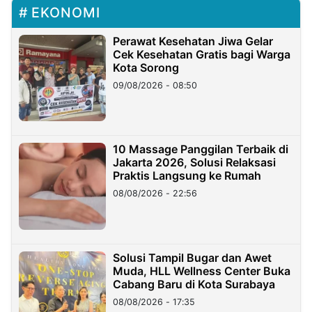
EKONOMI
Perawat Kesehatan Jiwa Gelar
Cek Kesehatan Gratis bagi Warga
Kota Sorong
09/08/2026 - 08:50
10 Massage Panggilan Terbaik di
Jakarta 2026, Solusi Relaksasi
Praktis Langsung ke Rumah
08/08/2026 - 22:56
Solusi Tampil Bugar dan Awet
Muda, HLL Wellness Center Buka
Cabang Baru di Kota Surabaya
08/08/2026 - 17:35