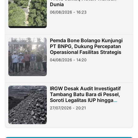
Dunia
06/08/2026 - 16:23
Pemda Bone Bolango Kunjungi
PT BNPG, Dukung Percepatan
Operasional Fasilitas Strategis
04/08/2026 - 14:20
IRGW Desak Audit Investigatif
Tambang Batu Bara di Pessel,
Soroti Legalitas IUP hingga
Stockpile
27/07/2026 - 20:21