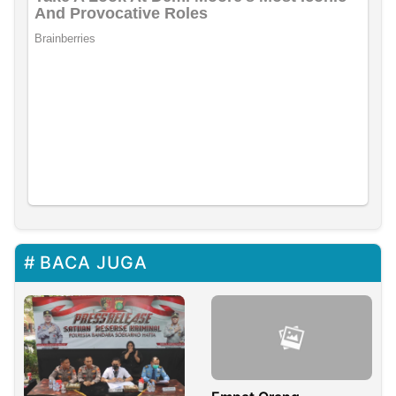
BACA JUGA