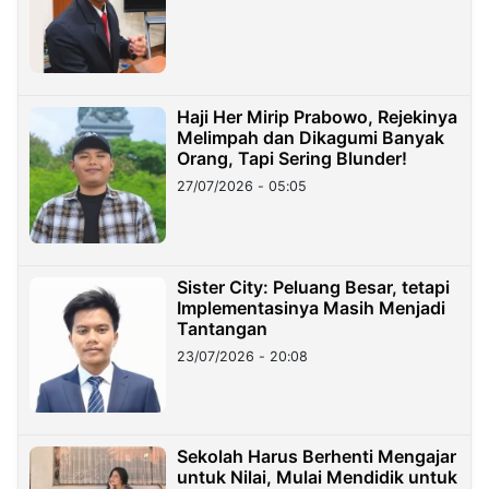
Haji Her Mirip Prabowo, Rejekinya
Melimpah dan Dikagumi Banyak
Orang, Tapi Sering Blunder!
27/07/2026 - 05:05
Sister City: Peluang Besar, tetapi
Implementasinya Masih Menjadi
Tantangan
23/07/2026 - 20:08
Sekolah Harus Berhenti Mengajar
untuk Nilai, Mulai Mendidik untuk