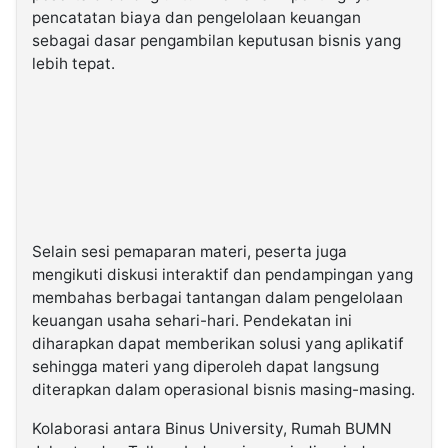
pencatatan biaya dan pengelolaan keuangan
sebagai dasar pengambilan keputusan bisnis yang
lebih tepat.
Selain sesi pemaparan materi, peserta juga
mengikuti diskusi interaktif dan pendampingan yang
membahas berbagai tantangan dalam pengelolaan
keuangan usaha sehari-hari. Pendekatan ini
diharapkan dapat memberikan solusi yang aplikatif
sehingga materi yang diperoleh dapat langsung
diterapkan dalam operasional bisnis masing-masing.
Kolaborasi antara Binus University, Rumah BUMN