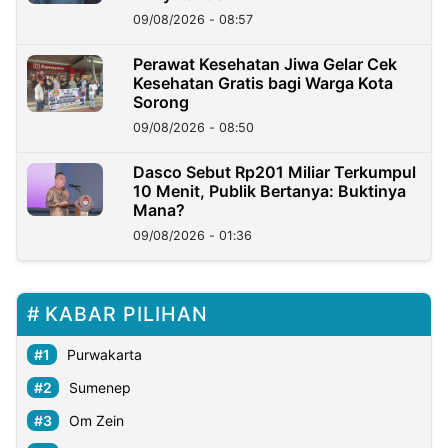
09/08/2026 - 08:57
Perawat Kesehatan Jiwa Gelar Cek
Kesehatan Gratis bagi Warga Kota
Sorong
09/08/2026 - 08:50
Dasco Sebut Rp201 Miliar Terkumpul
10 Menit, Publik Bertanya: Buktinya
Mana?
09/08/2026 - 01:36
KABAR PILIHAN
Purwakarta
Sumenep
Om Zein