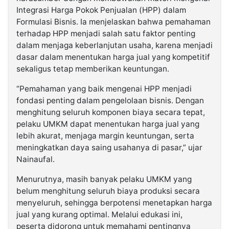
Integrasi Harga Pokok Penjualan (HPP) dalam
Formulasi Bisnis. Ia menjelaskan bahwa pemahaman
terhadap HPP menjadi salah satu faktor penting
dalam menjaga keberlanjutan usaha, karena menjadi
dasar dalam menentukan harga jual yang kompetitif
sekaligus tetap memberikan keuntungan.
“Pemahaman yang baik mengenai HPP menjadi
fondasi penting dalam pengelolaan bisnis. Dengan
menghitung seluruh komponen biaya secara tepat,
pelaku UMKM dapat menentukan harga jual yang
lebih akurat, menjaga margin keuntungan, serta
meningkatkan daya saing usahanya di pasar,” ujar
Nainaufal.
Menurutnya, masih banyak pelaku UMKM yang
belum menghitung seluruh biaya produksi secara
menyeluruh, sehingga berpotensi menetapkan harga
jual yang kurang optimal. Melalui edukasi ini,
peserta didorong untuk memahami pentingnya