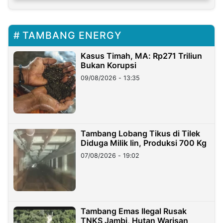
TAMBANG ENERGY
Kasus Timah, MA: Rp271 Triliun
Bukan Korupsi
09/08/2026 - 13:35
Tambang Lobang Tikus di Tilek
Diduga Milik Iin, Produksi 700 Kg
07/08/2026 - 19:02
Tambang Emas Ilegal Rusak
TNKS Jambi, Hutan Warisan