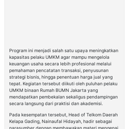
Program ini menjadi salah satu upaya meningkatkan
kapasitas pelaku UMKM agar mampu mengelola
keuangan usaha secara lebih profesional melalui
pemahaman pencatatan transaksi, penyusunan
strategi bisnis, hingga penentuan harga jual yang
tepat. Kegiatan tersebut diikuti oleh puluhan pelaku
UMKM binaan Rumah BUMN Jakarta yang
mendapatkan pembekalan sekaligus pendampingan
secara langsung dari praktisi dan akademisi.
Pada kesempatan tersebut, Head of Telkom Daerah
Kelapa Gading, Nainaufal Hidayah, hadir sebagai
narasumber dengan membawakan materi mengenai