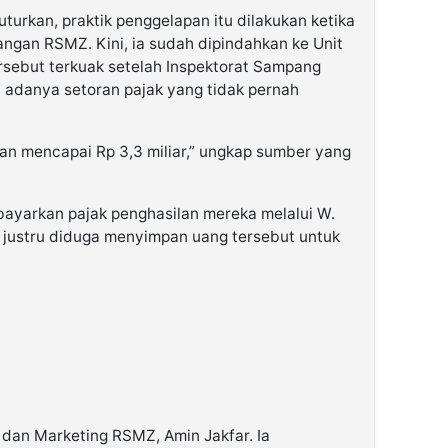
turkan, praktik penggelapan itu dilakukan ketika
ngan RSMZ. Kini, ia sudah dipindahkan ke Unit
sebut terkuak setelah Inspektorat Sampang
adanya setoran pajak yang tidak pernah
kan mencapai Rp 3,3 miliar,” ungkap sumber yang
ayarkan pajak penghasilan mereka melalui W.
 justru diduga menyimpan uang tersebut untuk
 dan Marketing RSMZ, Amin Jakfar. Ia