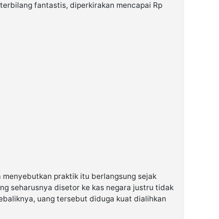
terbilang fantastis, diperkirakan mencapai Rp
 menyebutkan praktik itu berlangsung sejak
g seharusnya disetor ke kas negara justru tidak
ebaliknya, uang tersebut diduga kuat dialihkan