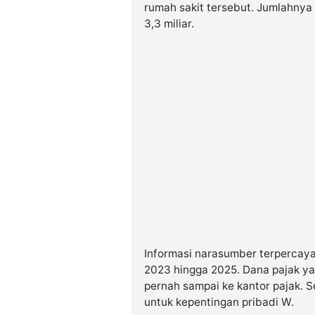
rumah sakit tersebut. Jumlahnya 
3,3 miliar.
Informasi narasumber terpercaya
2023 hingga 2025. Dana pajak yan
pernah sampai ke kantor pajak. S
untuk kepentingan pribadi W.