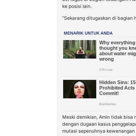
ke posisi lain.
“Sekarang ditugaskan di bagian 
Meski demikian, Amin tidak bisa
dengan dugaan kasus penggelapan
mutasi sepenuhnya kewenangan p