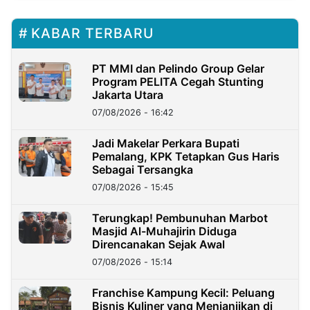
KABAR TERBARU
PT MMI dan Pelindo Group Gelar
Program PELITA Cegah Stunting
Jakarta Utara
07/08/2026 - 16:42
Jadi Makelar Perkara Bupati
Pemalang, KPK Tetapkan Gus Haris
Sebagai Tersangka
07/08/2026 - 15:45
Terungkap! Pembunuhan Marbot
Masjid Al-Muhajirin Diduga
Direncanakan Sejak Awal
07/08/2026 - 15:14
Franchise Kampung Kecil: Peluang
Bisnis Kuliner yang Menjanjikan di