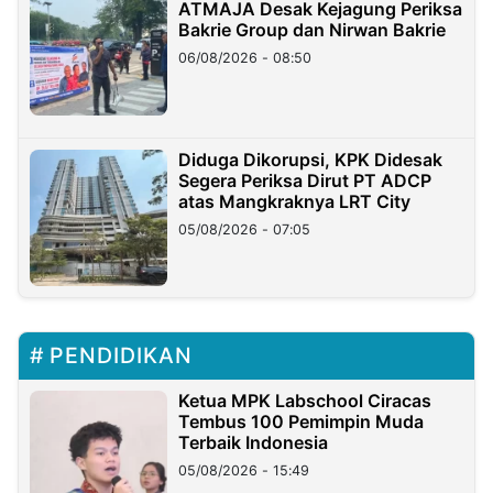
ATMAJA Desak Kejagung Periksa
Bakrie Group dan Nirwan Bakrie
06/08/2026 - 08:50
Diduga Dikorupsi, KPK Didesak
Segera Periksa Dirut PT ADCP
atas Mangkraknya LRT City
05/08/2026 - 07:05
PENDIDIKAN
Ketua MPK Labschool Ciracas
Tembus 100 Pemimpin Muda
Terbaik Indonesia
05/08/2026 - 15:49