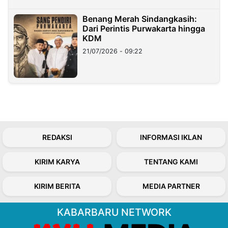
Benang Merah Sindangkasih:
Dari Perintis Purwakarta hingga
KDM
21/07/2026 - 09:22
REDAKSI
INFORMASI IKLAN
KIRIM KARYA
TENTANG KAMI
KIRIM BERITA
MEDIA PARTNER
KABARBARU NETWORK