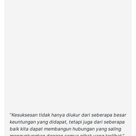
“
Kesuksesan tidak hanya diukur dari seberapa besar
keuntungan yang didapat, tetapi juga dari seberapa
baik kita dapat membangun hubungan yang saling
menguntungkan dengan semua pihak yang terlibat
,”