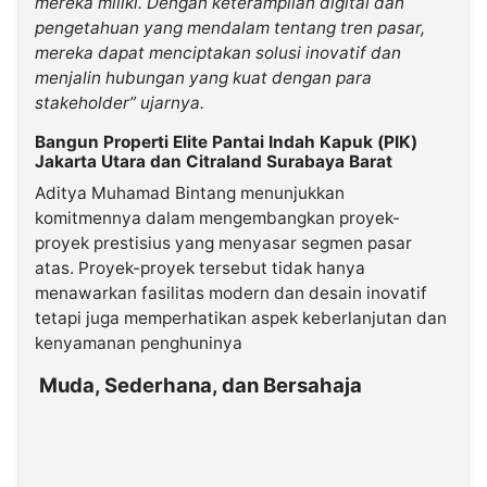
mereka miliki. Dengan keterampilan digital dan
pengetahuan yang mendalam tentang tren pasar,
mereka dapat menciptakan solusi inovatif dan
menjalin hubungan yang kuat dengan para
stakeholder” ujarnya.
Bangun Properti Elite Pantai Indah Kapuk (PIK)
Jakarta Utara dan Citraland Surabaya Barat
Aditya Muhamad Bintang menunjukkan
komitmennya dalam mengembangkan proyek-
proyek prestisius yang menyasar segmen pasar
atas. Proyek-proyek tersebut tidak hanya
menawarkan fasilitas modern dan desain inovatif
tetapi juga memperhatikan aspek keberlanjutan dan
kenyamanan penghuninya
Muda, Sederhana, dan Bersahaja