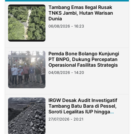
Tambang Emas Ilegal Rusak
TNKS Jambi, Hutan Warisan
Dunia
06/08/2026 - 16:23
Pemda Bone Bolango Kunjungi
PT BNPG, Dukung Percepatan
Operasional Fasilitas Strategis
04/08/2026 - 14:20
IRGW Desak Audit Investigatif
Tambang Batu Bara di Pessel,
Soroti Legalitas IUP hingga
Stockpile
27/07/2026 - 20:21