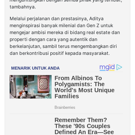
tambahnya.
Melalui perjalanan dan prestasinya, Aditya
menginspirasi banyak milenial dan Gen Z untuk
mengejar ambisi mereka di bidang real estate dan
properti dengan cara yang autentik dan
berkelanjutan, sambil terus mengembangkan diri
dan berkontribusi positif kepada masyarakat.