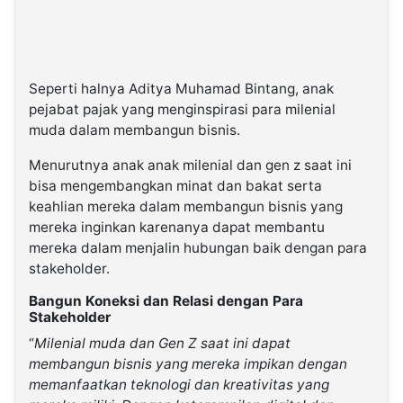
Seperti halnya Aditya Muhamad Bintang, anak
pejabat pajak yang menginspirasi para milenial
muda dalam membangun bisnis.
Menurutnya anak anak milenial dan gen z saat ini
bisa mengembangkan minat dan bakat serta
keahlian mereka dalam membangun bisnis yang
mereka inginkan karenanya dapat membantu
mereka dalam menjalin hubungan baik dengan para
stakeholder.
Bangun Koneksi dan Relasi dengan Para
Stakeholder
“
Milenial muda dan Gen Z saat ini dapat
membangun bisnis yang mereka impikan dengan
memanfaatkan teknologi dan kreativitas yang