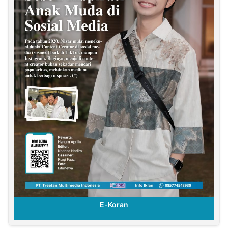
E-Koran