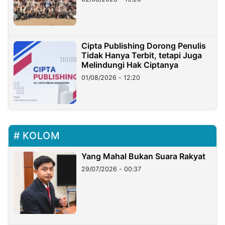
Cipta Publishing Dorong Penulis
Tidak Hanya Terbit, tetapi Juga
Melindungi Hak Ciptanya
01/08/2026 - 12:20
KOLOM
Yang Mahal Bukan Suara Rakyat
29/07/2026 - 00:37