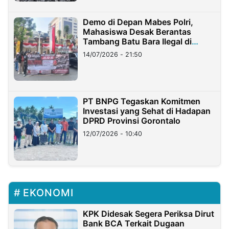
Demo di Depan Mabes Polri,
Mahasiswa Desak Berantas
Tambang Batu Bara Ilegal di
Lampung
14/07/2026 - 21:50
PT BNPG Tegaskan Komitmen
Investasi yang Sehat di Hadapan
DPRD Provinsi Gorontalo
12/07/2026 - 10:40
EKONOMI
KPK Didesak Segera Periksa Dirut
Bank BCA Terkait Dugaan