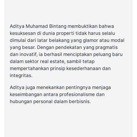
Aditya Muhamad Bintang membuktikan bahwa
kesuksesan di dunia properti tidak harus selalu
dimulai dari latar belakang yang glamor atau modal
yang besar. Dengan pendekatan yang pragmatis
dan inovatif, ia berhasil menciptakan peluang baru
dalam sektor real estate, sambil tetap
mempertahankan prinsip kesederhanaan dan
integritas.
Aditya juga menekankan pentingnya menjaga
keseimbangan antara profesionalisme dan
hubungan personal dalam berbisnis.