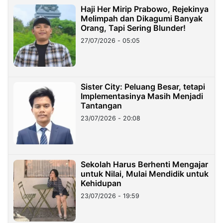
Haji Her Mirip Prabowo, Rejekinya
Melimpah dan Dikagumi Banyak
Orang, Tapi Sering Blunder!
27/07/2026 - 05:05
Sister City: Peluang Besar, tetapi
Implementasinya Masih Menjadi
Tantangan
23/07/2026 - 20:08
Sekolah Harus Berhenti Mengajar
untuk Nilai, Mulai Mendidik untuk
Kehidupan
23/07/2026 - 19:59