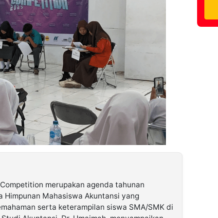
Competition merupakan agenda tahunan
ma Himpunan Mahasiswa Akuntansi yang
emahaman serta keterampilan siswa SMA/SMK di