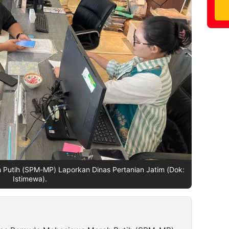
 Putih (SPM-MP) Laporkan Dinas Pertanian Jatim (Dok:
Istimewa).