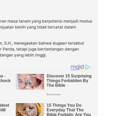
oran masa tanam yang berpotensi menjadi modus
njualan benih yang tidak tercatat dalam
n, S.H., menegaskan bahwa dugaan tersebut
r Perda, tetapi juga bertentangan dengan
angan yang lebih tinggi.