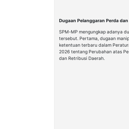
Dugaan Pelanggaran Perda da
SPM-MP mengungkap adanya dua
tersebut. Pertama, dugaan manipu
ketentuan terbaru dalam Peratu
2026 tentang Perubahan atas Pe
dan Retribusi Daerah.