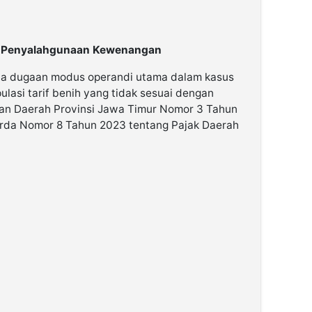
n Penyalahgunaan Kewenangan
 dugaan modus operandi utama dalam kasus
lasi tarif benih yang tidak sesuai dengan
ran Daerah Provinsi Jawa Timur Nomor 3 Tahun
rda Nomor 8 Tahun 2023 tentang Pajak Daerah