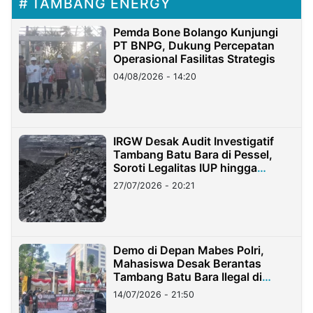
TAMBANG ENERGY
Pemda Bone Bolango Kunjungi
PT BNPG, Dukung Percepatan
Operasional Fasilitas Strategis
04/08/2026 - 14:20
IRGW Desak Audit Investigatif
Tambang Batu Bara di Pessel,
Soroti Legalitas IUP hingga
Stockpile
27/07/2026 - 20:21
Demo di Depan Mabes Polri,
Mahasiswa Desak Berantas
Tambang Batu Bara Ilegal di
Lampung
14/07/2026 - 21:50