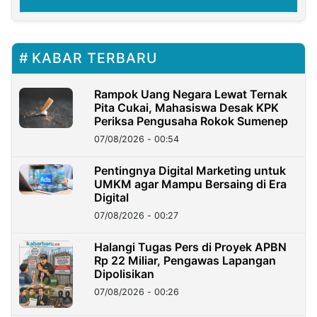
KABAR TERBARU
Rampok Uang Negara Lewat Ternak
Pita Cukai, Mahasiswa Desak KPK
Periksa Pengusaha Rokok Sumenep
07/08/2026 - 00:54
Pentingnya Digital Marketing untuk
UMKM agar Mampu Bersaing di Era
Digital
07/08/2026 - 00:27
Halangi Tugas Pers di Proyek APBN
Rp 22 Miliar, Pengawas Lapangan
Dipolisikan
07/08/2026 - 00:26