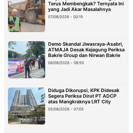
Terus Membengkak? Ternyata Ini
yang Jadi Akar Masalahnya
07/08/2026 - 00:15
Demo Skandal Jiwasraya-Asabri,
ATMAJA Desak Kejagung Periksa
Bakrie Group dan Nirwan Bakrie
06/08/2026 - 08:50
Diduga Dikorupsi, KPK Didesak
Segera Periksa Dirut PT ADCP
atas Mangkraknya LRT City
05/08/2026 - 07:05