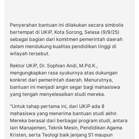
Penyerahan bantuan ini dilakukan secara simbolis
bertempat di UKiP, Kota Sorong, Selasa (9/9/25)
sebagai bagian dari komitmen pemerintah daerah
dalam mendukung kualitas pendidikan tinggi di
wilayah tersebut.
Rektor UKiP, Dr. Sophian Andi, M.Pd.K.,
mengungkapkan rasa syukurnya atas dukungan
konkret dari pemerintah daerah. Menurutnya,
bantuan ini menjadi angin segar bagi mahasiswa
yang tengah menyelesaikan studi mereka.
“Untuk tahap pertama ini, dari UKiP ada 8
mahasiswa yang menerima bantuan studi akhir.
Mereka berasal dari berbagai program studi, antara
lain Manajemen, Teknik Mesin, Pendidikan Agama
Kristen, serta Teologi baik jenjang S1 maupun