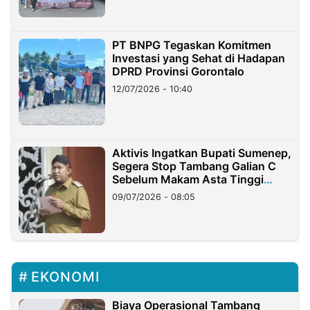
PT BNPG Tegaskan Komitmen
Investasi yang Sehat di Hadapan
DPRD Provinsi Gorontalo
12/07/2026 - 10:40
Aktivis Ingatkan Bupati Sumenep,
Segera Stop Tambang Galian C
Sebelum Makam Asta Tinggi
Longsor
09/07/2026 - 08:05
EKONOMI
Biaya Operasional Tambang