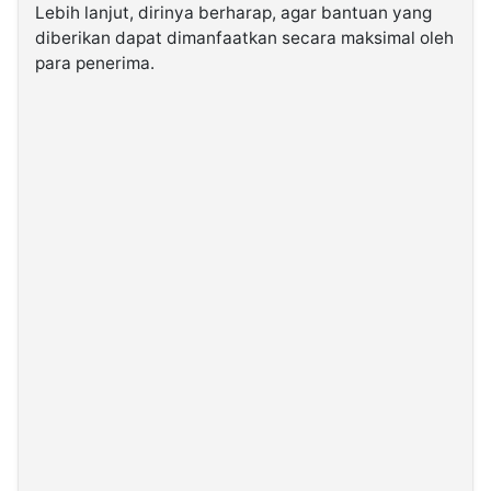
Lebih lanjut, dirinya berharap, agar bantuan yang
diberikan dapat dimanfaatkan secara maksimal oleh
para penerima.