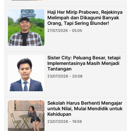
Haji Her Mirip Prabowo, Rejekinya
Melimpah dan Dikagumi Banyak
Orang, Tapi Sering Blunder!
27/07/2026 - 05:05
Sister City: Peluang Besar, tetapi
Implementasinya Masih Menjadi
Tantangan
23/07/2026 - 20:08
Sekolah Harus Berhenti Mengajar
untuk Nilai, Mulai Mendidik untuk
Kehidupan
23/07/2026 - 19:59