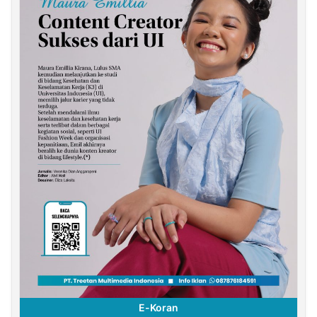
E-Koran