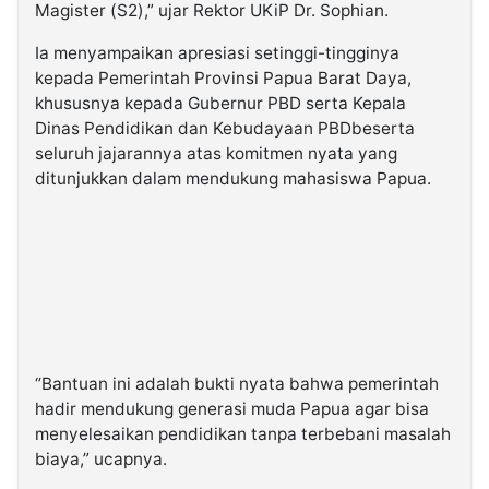
Magister (S2),” ujar Rektor UKiP Dr. Sophian.
Ia menyampaikan apresiasi setinggi-tingginya
kepada Pemerintah Provinsi Papua Barat Daya,
khususnya kepada Gubernur PBD serta Kepala
Dinas Pendidikan dan Kebudayaan PBDbeserta
seluruh jajarannya atas komitmen nyata yang
ditunjukkan dalam mendukung mahasiswa Papua.
“Bantuan ini adalah bukti nyata bahwa pemerintah
hadir mendukung generasi muda Papua agar bisa
menyelesaikan pendidikan tanpa terbebani masalah
biaya,” ucapnya.