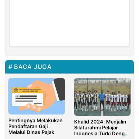
BACA JUGA
Pentingnya Melakukan
Khalid 2024: Menjalin
Pendaftaran Gaji
Silaturahmi Pelajar
Melalui Dinas Pajak
Indonesia Turki Dengan