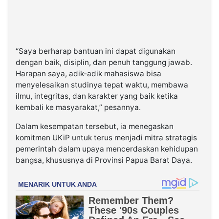
“Saya berharap bantuan ini dapat digunakan
dengan baik, disiplin, dan penuh tanggung jawab.
Harapan saya, adik-adik mahasiswa bisa
menyelesaikan studinya tepat waktu, membawa
ilmu, integritas, dan karakter yang baik ketika
kembali ke masyarakat,” pesannya.
Dalam kesempatan tersebut, ia menegaskan
komitmen UKiP untuk terus menjadi mitra strategis
pemerintah dalam upaya mencerdaskan kehidupan
bangsa, khususnya di Provinsi Papua Barat Daya.