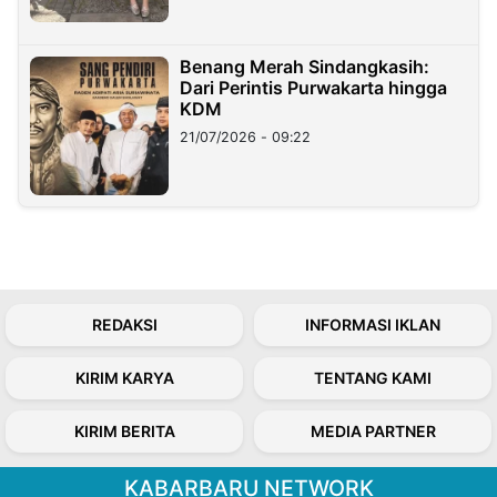
Benang Merah Sindangkasih:
Dari Perintis Purwakarta hingga
KDM
21/07/2026 - 09:22
REDAKSI
INFORMASI IKLAN
KIRIM KARYA
TENTANG KAMI
KIRIM BERITA
MEDIA PARTNER
KABARBARU NETWORK