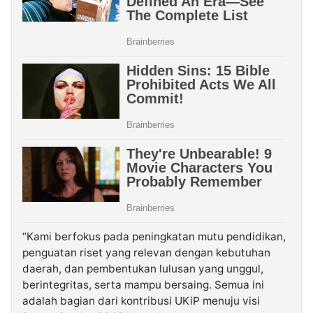
“Kami berfokus pada peningkatan mutu pendidikan,
penguatan riset yang relevan dengan kebutuhan
daerah, dan pembentukan lulusan yang unggul,
berintegritas, serta mampu bersaing. Semua ini
adalah bagian dari kontribusi UKiP menuju visi