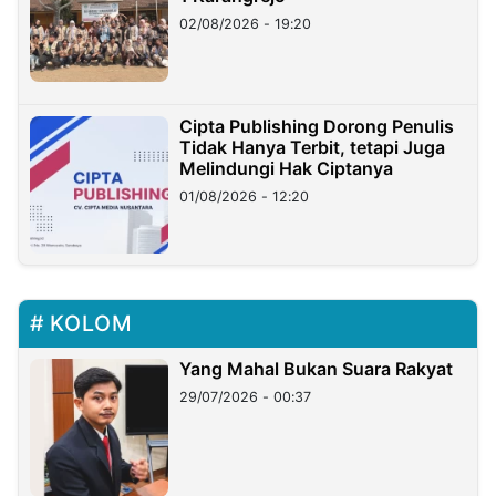
02/08/2026 - 19:20
Cipta Publishing Dorong Penulis
Tidak Hanya Terbit, tetapi Juga
Melindungi Hak Ciptanya
01/08/2026 - 12:20
KOLOM
Yang Mahal Bukan Suara Rakyat
29/07/2026 - 00:37