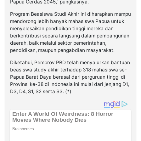
Papua Cerdas 2045,” pungkasnya.
Program Beasiswa Studi Akhir ini diharapkan mampu
mendorong lebih banyak mahasiswa Papua untuk
menyelesaikan pendidikan tinggi mereka dan
berkontribusi secara langsung dalam pembangunan
daerah, baik melalui sektor pemerintahan,
pendidikan, maupun pengabdian masyarakat.
Diketahui, Pemprov PBD telah menyalurkan bantuan
beasiswa study akhir terhadap 318 mahasiswa se-
Papua Barat Daya berasal dari perguruan tinggi di
Provinsi ke-38 di Indonesia ini mulai dari jenjang D1,
D3, D4, S1, S2 serta S3. (*)