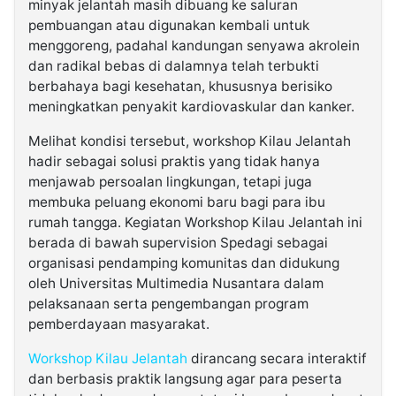
minyak jelantah masih dibuang ke saluran
pembuangan atau digunakan kembali untuk
menggoreng, padahal kandungan senyawa akrolein
dan radikal bebas di dalamnya telah terbukti
berbahaya bagi kesehatan, khususnya berisiko
meningkatkan penyakit kardiovaskular dan kanker.
Melihat kondisi tersebut, workshop Kilau Jelantah
hadir sebagai solusi praktis yang tidak hanya
menjawab persoalan lingkungan, tetapi juga
membuka peluang ekonomi baru bagi para ibu
rumah tangga. Kegiatan Workshop Kilau Jelantah ini
berada di bawah supervision Spedagi sebagai
organisasi pendamping komunitas dan didukung
oleh Universitas Multimedia Nusantara dalam
pelaksanaan serta pengembangan program
pemberdayaan masyarakat.
Workshop Kilau Jelantah
dirancang secara interaktif
dan berbasis praktik langsung agar para peserta