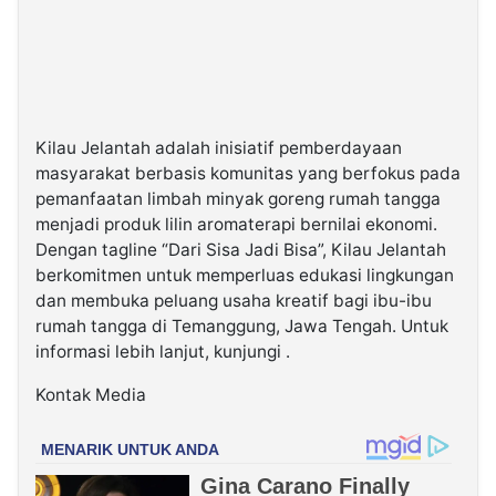
Kilau Jelantah adalah inisiatif pemberdayaan
masyarakat berbasis komunitas yang berfokus pada
pemanfaatan limbah minyak goreng rumah tangga
menjadi produk lilin aromaterapi bernilai ekonomi.
Dengan tagline “Dari Sisa Jadi Bisa”, Kilau Jelantah
berkomitmen untuk memperluas edukasi lingkungan
dan membuka peluang usaha kreatif bagi ibu-ibu
rumah tangga di Temanggung, Jawa Tengah. Untuk
informasi lebih lanjut, kunjungi .
Kontak Media