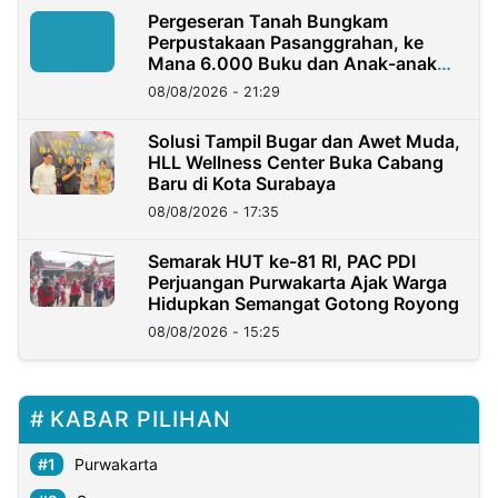
Pergeseran Tanah Bungkam
Perpustakaan Pasanggrahan, ke
Mana 6.000 Buku dan Anak-anak
Kini?
08/08/2026 - 21:29
Solusi Tampil Bugar dan Awet Muda,
HLL Wellness Center Buka Cabang
Baru di Kota Surabaya
08/08/2026 - 17:35
Semarak HUT ke-81 RI, PAC PDI
Perjuangan Purwakarta Ajak Warga
Hidupkan Semangat Gotong Royong
08/08/2026 - 15:25
KABAR PILIHAN
Purwakarta