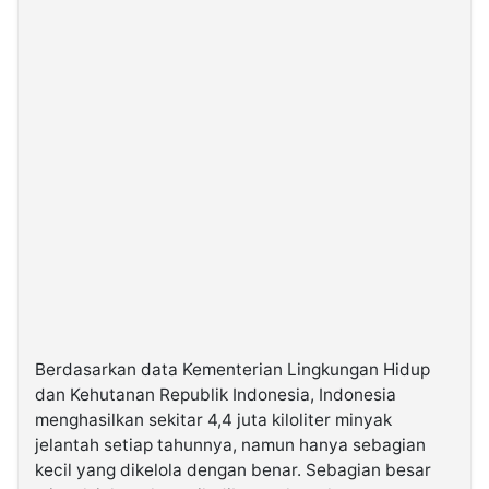
Berdasarkan data Kementerian Lingkungan Hidup
dan Kehutanan Republik Indonesia, Indonesia
menghasilkan sekitar 4,4 juta kiloliter minyak
jelantah setiap tahunnya, namun hanya sebagian
kecil yang dikelola dengan benar. Sebagian besar