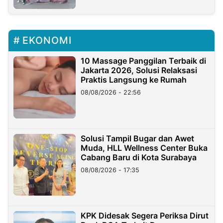
EKONOMI
10 Massage Panggilan Terbaik di
Jakarta 2026, Solusi Relaksasi
Praktis Langsung ke Rumah
08/08/2026 - 22:56
Solusi Tampil Bugar dan Awet
Muda, HLL Wellness Center Buka
Cabang Baru di Kota Surabaya
08/08/2026 - 17:35
KPK Didesak Segera Periksa Dirut