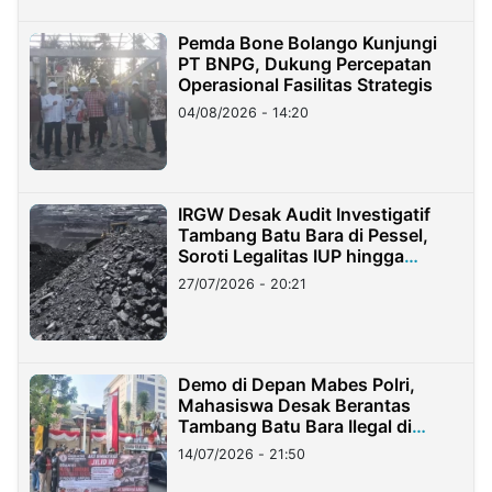
Pemda Bone Bolango Kunjungi
PT BNPG, Dukung Percepatan
Operasional Fasilitas Strategis
04/08/2026 - 14:20
IRGW Desak Audit Investigatif
Tambang Batu Bara di Pessel,
Soroti Legalitas IUP hingga
Stockpile
27/07/2026 - 20:21
Demo di Depan Mabes Polri,
Mahasiswa Desak Berantas
Tambang Batu Bara Ilegal di
Lampung
14/07/2026 - 21:50