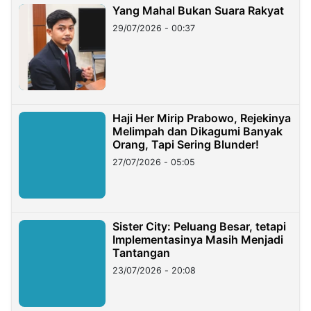
Yang Mahal Bukan Suara Rakyat
29/07/2026 - 00:37
Haji Her Mirip Prabowo, Rejekinya
Melimpah dan Dikagumi Banyak
Orang, Tapi Sering Blunder!
27/07/2026 - 05:05
Sister City: Peluang Besar, tetapi
Implementasinya Masih Menjadi
Tantangan
23/07/2026 - 20:08