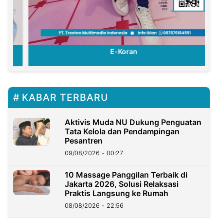
E-Koran
KABAR TERBARU
Aktivis Muda NU Dukung Penguatan
Tata Kelola dan Pendampingan
Pesantren
09/08/2026 - 00:27
10 Massage Panggilan Terbaik di
Jakarta 2026, Solusi Relaksasi
Praktis Langsung ke Rumah
08/08/2026 - 22:56