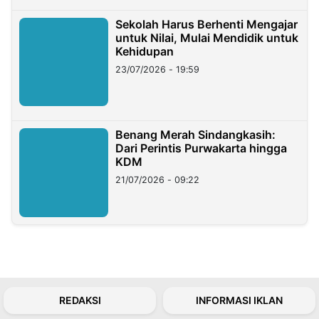
Sekolah Harus Berhenti Mengajar
untuk Nilai, Mulai Mendidik untuk
Kehidupan
23/07/2026 - 19:59
Benang Merah Sindangkasih:
Dari Perintis Purwakarta hingga
KDM
21/07/2026 - 09:22
REDAKSI
INFORMASI IKLAN