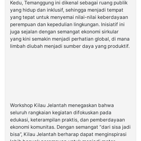
Kedu, Temanggung ini dikenal sebagai ruang publik
yang hidup dan inklusif, sehingga menjadi tempat
yang tepat untuk menyemai nilai-nilai keberdayaan
perempuan dan kepedulian lingkungan. Inisiatif ini
juga sejalan dengan semangat ekonomi sirkular
yang kini semakin menjadi perhatian global, di mana
limbah diubah menjadi sumber daya yang produktif.
Workshop Kilau Jelantah menegaskan bahwa
seluruh rangkaian kegiatan difokuskan pada
edukasi, keterampilan praktis, dan pemberdayaan
ekonomi komunitas. Dengan semangat “dari sisa jadi
bisa”, Kilau Jelantah berharap dapat menginspirasi