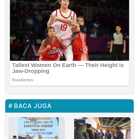
BACA JUGA