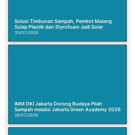
Solusi Timbunan Sampah, Pemkot Malang
Sulap Plastik dan Styrofoam Jadi Solar
30/07/2026
IMM DKI Jakarta Dorong Budaya Pilah
Sampah melalui Jakarta Green Academy 2026
28/07/2026