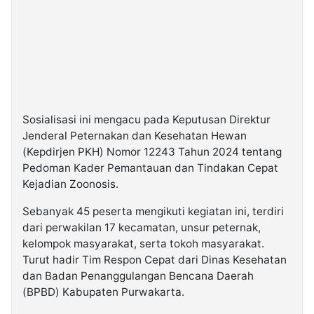
Sosialisasi ini mengacu pada Keputusan Direktur
Jenderal Peternakan dan Kesehatan Hewan
(Kepdirjen PKH) Nomor 12243 Tahun 2024 tentang
Pedoman Kader Pemantauan dan Tindakan Cepat
Kejadian Zoonosis.
Sebanyak 45 peserta mengikuti kegiatan ini, terdiri
dari perwakilan 17 kecamatan, unsur peternak,
kelompok masyarakat, serta tokoh masyarakat.
Turut hadir Tim Respon Cepat dari Dinas Kesehatan
dan Badan Penanggulangan Bencana Daerah
(BPBD) Kabupaten Purwakarta.