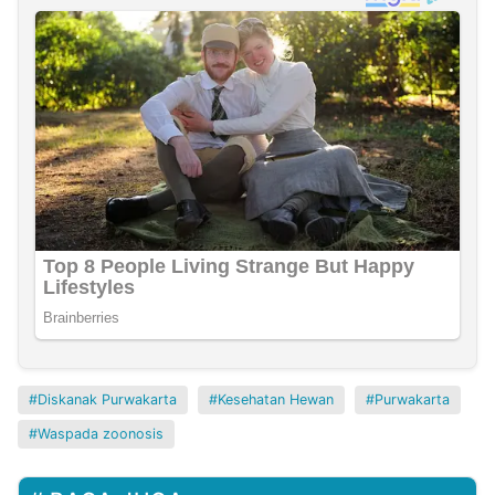
Diskanak Purwakarta
Kesehatan Hewan
Purwakarta
Waspada zoonosis