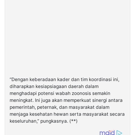
“Dengan keberadaan kader dan tim koordinasi ini,
diharapkan kesiapsiagaan daerah dalam
menghadapi potensi wabah zoonosis semakin
meningkat. Ini juga akan memperkuat sinergi antara
pemerintah, peternak, dan masyarakat dalam
menjaga kesehatan hewan serta masyarakat secara
keseluruhan,” pungkasnya. (**)