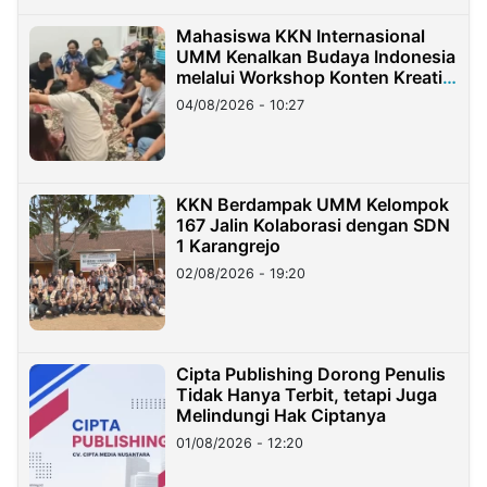
Mahasiswa KKN Internasional
UMM Kenalkan Budaya Indonesia
melalui Workshop Konten Kreatif
di Taiwan
04/08/2026 - 10:27
KKN Berdampak UMM Kelompok
167 Jalin Kolaborasi dengan SDN
1 Karangrejo
02/08/2026 - 19:20
Cipta Publishing Dorong Penulis
Tidak Hanya Terbit, tetapi Juga
Melindungi Hak Ciptanya
01/08/2026 - 12:20