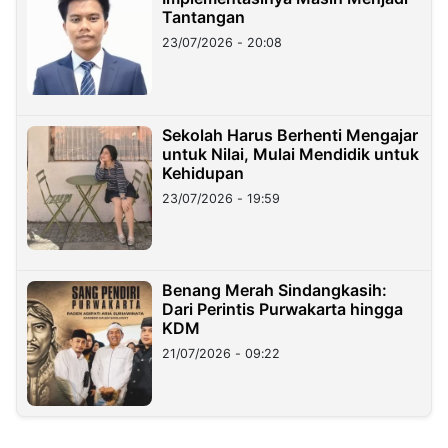
Tantangan
23/07/2026 - 20:08
Sekolah Harus Berhenti Mengajar
untuk Nilai, Mulai Mendidik untuk
Kehidupan
23/07/2026 - 19:59
Benang Merah Sindangkasih:
Dari Perintis Purwakarta hingga
KDM
21/07/2026 - 09:22