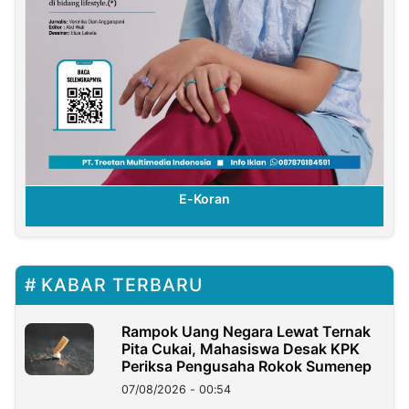
E-Koran
KABAR TERBARU
Rampok Uang Negara Lewat Ternak
Pita Cukai, Mahasiswa Desak KPK
Periksa Pengusaha Rokok Sumenep
07/08/2026 - 00:54