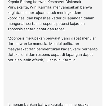
Kepala Bidang Keswan Kesmavet Diskanak
Purwakarta, Wini Karmila, menyampaikan bahwa
kegiatan ini bertujuan untuk meningkatkan
koordinasi dan kapasitas kader di lapangan dalam
mengenali serta merespons potensi kejadian
zoonosis secara cepat dan tepat.
“Zoonosis merupakan penyakit yang dapat menular
dari hewan ke manusia. Melalui pelibatan
masyarakat dan pembentukan kader, kami berharap
deteksi dini dan respons cepat di lapangan dapat
berjalan lebih efektif,” ujar Wini Karmila.
Ia menambahkan bahwa kegiatan ini merupakan