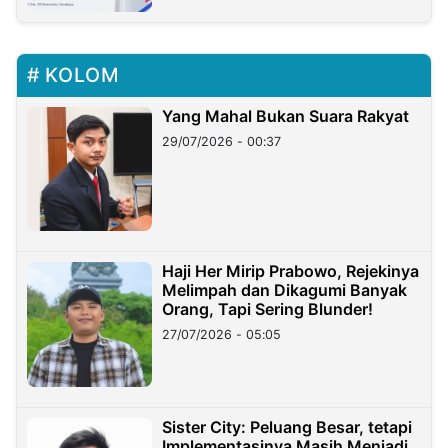
KOLOM
Yang Mahal Bukan Suara Rakyat
29/07/2026 - 00:37
Haji Her Mirip Prabowo, Rejekinya
Melimpah dan Dikagumi Banyak
Orang, Tapi Sering Blunder!
27/07/2026 - 05:05
Sister City: Peluang Besar, tetapi
Implementasinya Masih Menjadi