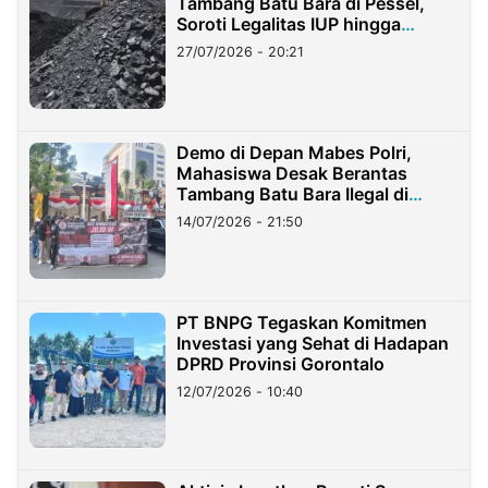
Tambang Batu Bara di Pessel,
Soroti Legalitas IUP hingga
Stockpile
27/07/2026 - 20:21
Demo di Depan Mabes Polri,
Mahasiswa Desak Berantas
Tambang Batu Bara Ilegal di
Lampung
14/07/2026 - 21:50
PT BNPG Tegaskan Komitmen
Investasi yang Sehat di Hadapan
DPRD Provinsi Gorontalo
12/07/2026 - 10:40