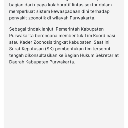
bagian dari upaya kolaboratif lintas sektor dalam
memperkuat sistem kewaspadaan dini terhadap
penyakit zoonotik di wilayah Purwakarta.
Sebagai tindak lanjut, Pemerintah Kabupaten
Purwakarta berencana membentuk Tim Koordinasi
atau Kader Zoonosis tingkat kabupaten. Saat ini,
Surat Keputusan (SK) pembentukan tim tersebut
tengah dikonsultasikan ke Bagian Hukum Sekretariat
Daerah Kabupaten Purwakarta.