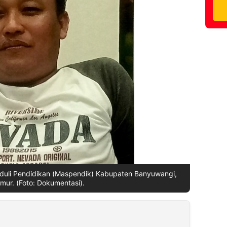
eduli Pendidikan (Maspendik) Kabupaten Banyuwangi,
mur. (Foto: Dokumentasi).