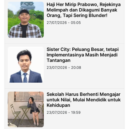
Haji Her Mirip Prabowo, Rejekinya
Melimpah dan Dikagumi Banyak
Orang, Tapi Sering Blunder!
27/07/2026 - 05:05
Sister City: Peluang Besar, tetapi
Implementasinya Masih Menjadi
Tantangan
23/07/2026 - 20:08
Sekolah Harus Berhenti Mengajar
untuk Nilai, Mulai Mendidik untuk
Kehidupan
23/07/2026 - 19:59