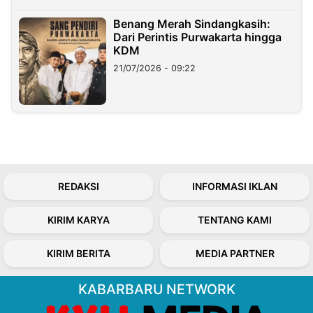
Benang Merah Sindangkasih:
Dari Perintis Purwakarta hingga
KDM
21/07/2026 - 09:22
REDAKSI
INFORMASI IKLAN
KIRIM KARYA
TENTANG KAMI
KIRIM BERITA
MEDIA PARTNER
KABARBARU NETWORK