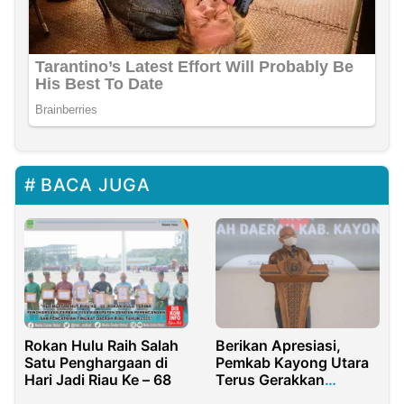
BACA JUGA
Rokan Hulu Raih Salah
Berikan Apresiasi,
Satu Penghargaan di
Pemkab Kayong Utara
Hari Jadi Riau Ke – 68
Terus Gerakkan
Pendidikan Anak