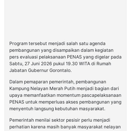
Program tersebut menjadi salah satu agenda
pembangunan yang disampaikan dalam kegiatan
pers evaluasi pelaksanaan PENAS yang digelar pada
Sabtu, 27 Juni 2026 pukul 19.30 WITA di Rumah
Jabatan Gubernur Gorontalo.
Dalam pemaparan pemerintah, pembangunan
Kampung Nelayan Merah Putih menjadi bagian dari
upaya memanfaatkan momentum pascapelaksanaan
PENAS untuk memperluas akses pembangunan yang
menyentuh langsung kebutuhan masyarakat.
Pemerintah menilai sektor pesisir perlu menjadi
perhatian karena masih banyak masyarakat nelayan