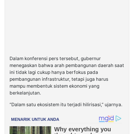
Dalam konferensi pers tersebut, gubernur
menegaskan bahwa arah pembangunan daerah saat
ini tidak lagi cukup hanya berfokus pada
pembangunan infrastruktur, tetapi juga harus
mampu membentuk sistem ekonomi yang
berkelanjutan.
“Dalam satu ekosistem itu terjadi hilirisasi,” ujarnya.