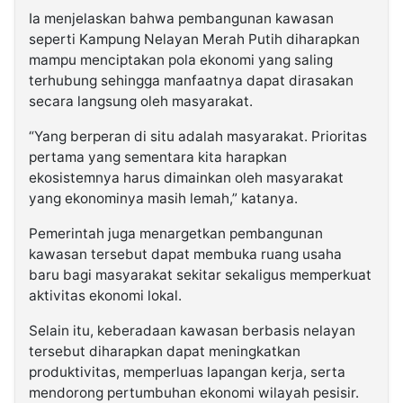
Ia menjelaskan bahwa pembangunan kawasan
seperti Kampung Nelayan Merah Putih diharapkan
mampu menciptakan pola ekonomi yang saling
terhubung sehingga manfaatnya dapat dirasakan
secara langsung oleh masyarakat.
“Yang berperan di situ adalah masyarakat. Prioritas
pertama yang sementara kita harapkan
ekosistemnya harus dimainkan oleh masyarakat
yang ekonominya masih lemah,” katanya.
Pemerintah juga menargetkan pembangunan
kawasan tersebut dapat membuka ruang usaha
baru bagi masyarakat sekitar sekaligus memperkuat
aktivitas ekonomi lokal.
Selain itu, keberadaan kawasan berbasis nelayan
tersebut diharapkan dapat meningkatkan
produktivitas, memperluas lapangan kerja, serta
mendorong pertumbuhan ekonomi wilayah pesisir.