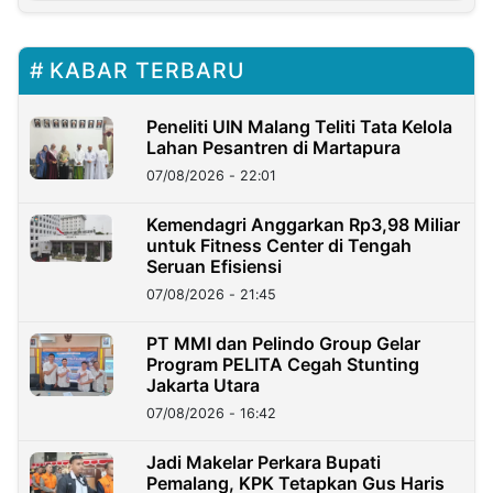
KABAR TERBARU
Peneliti UIN Malang Teliti Tata Kelola
Lahan Pesantren di Martapura
07/08/2026 - 22:01
Kemendagri Anggarkan Rp3,98 Miliar
untuk Fitness Center di Tengah
Seruan Efisiensi
07/08/2026 - 21:45
PT MMI dan Pelindo Group Gelar
Program PELITA Cegah Stunting
Jakarta Utara
07/08/2026 - 16:42
Jadi Makelar Perkara Bupati
Pemalang, KPK Tetapkan Gus Haris