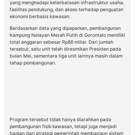
yang menghadapi keterbatasan infrastruktur usaha,
fasilitas pendukung, dan akses terhadap penguatan
ekonomi berbasis kawasan.
Berdasarkan data yang dipaparkan, pembangunan
Kampung Nelayan Merah Putih di Gorontalo memiliki
total anggaran sebesar Rp88 miliar. Dari jumlah
tersebut, satu unit telah diresmikan Presiden pada
bulan Mei, sementara tiga unit lainnya masih dalam
tahap pembangunan.
Program tersebut tidak hanya diarahkan pada
pembangunan fisik kawasan, tetapi juga menjadi
bagian dari strategi pemerintah membangun sistem