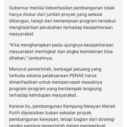
Gubernur menilai keberhasilan pembangunan tidak
hanya diukur dari jumlah proyek yang selesai
dibangun, tetapi dari kemampuan program tersebut
menghadirkan perubahan terhadap kesejahteraan
masyarakat.
“Kita mengharapkan pada ujungnya kesejahteraan
masyarakat meningkat dan angka kemiskinan bisa
ditekan,” tambahnya.
Menurut pemerintah, berbagai peluang yang
terbuka selama pelaksanaan PENAS harus
dimanfaatkan untuk mempercepat masuknya
program-program yang berdampak langsung
terhadap kehidupan masyarakat.
Karena itu, pembangunan Kampung Nelayan Merah
Putih diposisikan bukan sekadar proyek
pembangunan kawasan, tetapi bagian dari strategi
jangka panjang pemerintah dalam memperkuat