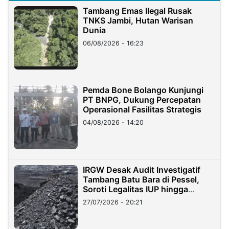
Tambang Emas Ilegal Rusak
TNKS Jambi, Hutan Warisan
Dunia
06/08/2026 - 16:23
Pemda Bone Bolango Kunjungi
PT BNPG, Dukung Percepatan
Operasional Fasilitas Strategis
04/08/2026 - 14:20
IRGW Desak Audit Investigatif
Tambang Batu Bara di Pessel,
Soroti Legalitas IUP hingga
Stockpile
27/07/2026 - 20:21