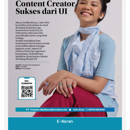
E-Koran