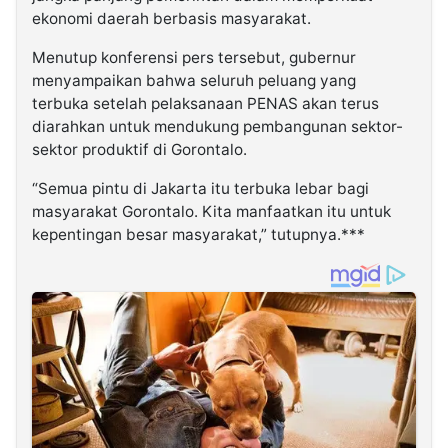
ekonomi daerah berbasis masyarakat.
Menutup konferensi pers tersebut, gubernur
menyampaikan bahwa seluruh peluang yang
terbuka setelah pelaksanaan PENAS akan terus
diarahkan untuk mendukung pembangunan sektor-
sektor produktif di Gorontalo.
“Semua pintu di Jakarta itu terbuka lebar bagi
masyarakat Gorontalo. Kita manfaatkan itu untuk
kepentingan besar masyarakat,” tutupnya.***