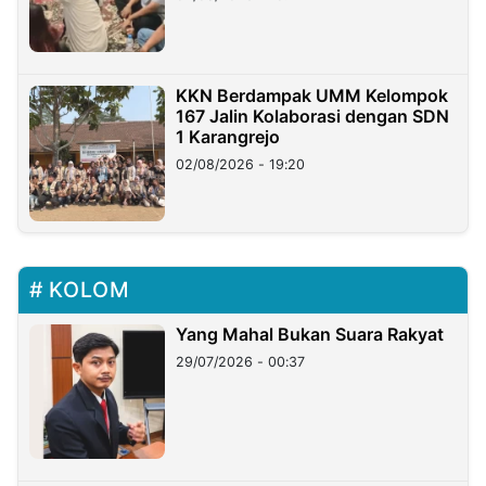
KKN Berdampak UMM Kelompok
167 Jalin Kolaborasi dengan SDN
1 Karangrejo
02/08/2026 - 19:20
KOLOM
Yang Mahal Bukan Suara Rakyat
29/07/2026 - 00:37