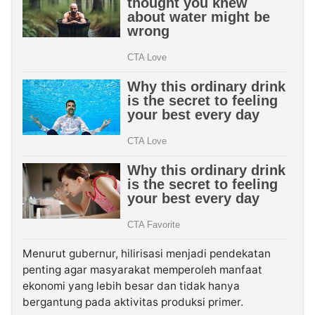
Menurut gubernur, hilirisasi menjadi pendekatan
penting agar masyarakat memperoleh manfaat
ekonomi yang lebih besar dan tidak hanya
bergantung pada aktivitas produksi primer.