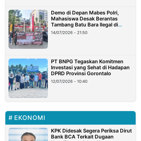
Demo di Depan Mabes Polri,
Mahasiswa Desak Berantas
Tambang Batu Bara Ilegal di
Lampung
14/07/2026 - 21:50
PT BNPG Tegaskan Komitmen
Investasi yang Sehat di Hadapan
DPRD Provinsi Gorontalo
12/07/2026 - 10:40
EKONOMI
KPK Didesak Segera Periksa Dirut
Bank BCA Terkait Dugaan