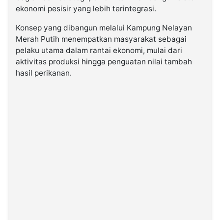
ekonomi pesisir yang lebih terintegrasi.
Konsep yang dibangun melalui Kampung Nelayan
Merah Putih menempatkan masyarakat sebagai
pelaku utama dalam rantai ekonomi, mulai dari
aktivitas produksi hingga penguatan nilai tambah
hasil perikanan.