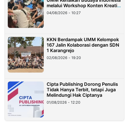
UMM Kenalkan Budaya Indonesia
melalui Workshop Konten Kreatif
di Taiwan
04/08/2026 - 10:27
KKN Berdampak UMM Kelompok
167 Jalin Kolaborasi dengan SDN
1 Karangrejo
02/08/2026 - 19:20
Cipta Publishing Dorong Penulis
Tidak Hanya Terbit, tetapi Juga
Melindungi Hak Ciptanya
01/08/2026 - 12:20