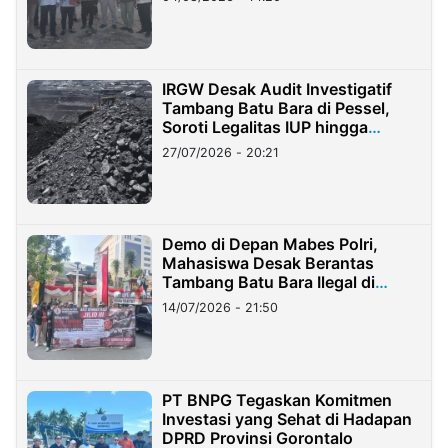
IRGW Desak Audit Investigatif
Tambang Batu Bara di Pessel,
Soroti Legalitas IUP hingga
Stockpile
27/07/2026 - 20:21
Demo di Depan Mabes Polri,
Mahasiswa Desak Berantas
Tambang Batu Bara Ilegal di
Lampung
14/07/2026 - 21:50
PT BNPG Tegaskan Komitmen
Investasi yang Sehat di Hadapan
DPRD Provinsi Gorontalo