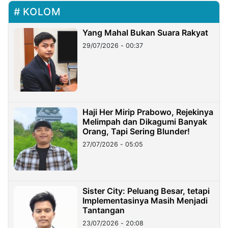
KOLOM
Yang Mahal Bukan Suara Rakyat
29/07/2026 - 00:37
Haji Her Mirip Prabowo, Rejekinya
Melimpah dan Dikagumi Banyak
Orang, Tapi Sering Blunder!
27/07/2026 - 05:05
Sister City: Peluang Besar, tetapi
Implementasinya Masih Menjadi
Tantangan
23/07/2026 - 20:08