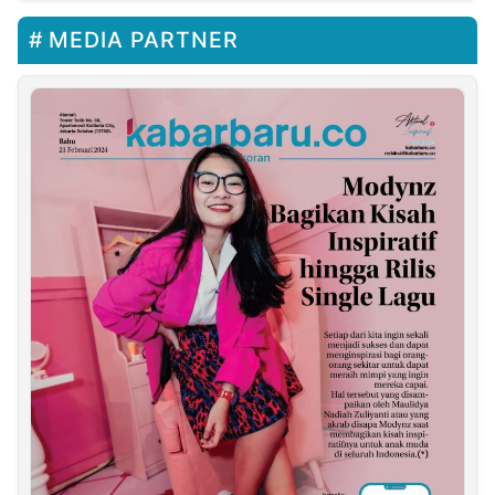
MEDIA PARTNER