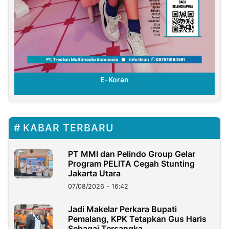
E-Koran
KABAR TERBARU
PT MMI dan Pelindo Group Gelar
Program PELITA Cegah Stunting
Jakarta Utara
07/08/2026 - 16:42
Jadi Makelar Perkara Bupati
Pemalang, KPK Tetapkan Gus Haris
Sebagai Tersangka