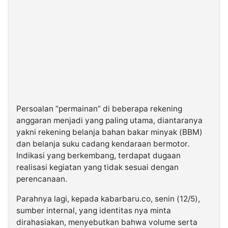
Persoalan “permainan” di beberapa rekening
anggaran menjadi yang paling utama, diantaranya
yakni rekening belanja bahan bakar minyak (BBM)
dan belanja suku cadang kendaraan bermotor.
Indikasi yang berkembang, terdapat dugaan
realisasi kegiatan yang tidak sesuai dengan
perencanaan.
Parahnya lagi, kepada kabarbaru.co, senin (12/5),
sumber internal, yang identitas nya minta
dirahasiakan, menyebutkan bahwa volume serta