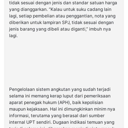
tidak sesuai dengan jenis dan standar satuan harga
yang dianggarkan. “Kalau untuk suku cadang lain
lagi, setiap pembelian atau penggantian, nota yang
diberikan untuk lampiran SPJ, tidak sesuai dengan
jenis barang yang dibeli atau diganti,” imbuh nya
lagi.
Pengelolaan sistem angkutan yang sudah terjadi
selama ini memang kerap luput dari pemeriksaan
aparat penegak hukum (APH), baik kepolisian
maupun kejaksaan. Hal ini dimungkinkan minim nya
informasi, terutama yang berasal dari sumber
internal UPT sendiri. Dugaan indikasi temuan yang