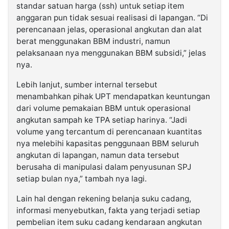
standar satuan harga (ssh) untuk setiap item
anggaran pun tidak sesuai realisasi di lapangan. “Di
perencanaan jelas, operasional angkutan dan alat
berat menggunakan BBM industri, namun
pelaksanaan nya menggunakan BBM subsidi,” jelas
nya.
Lebih lanjut, sumber internal tersebut
menambahkan pihak UPT mendapatkan keuntungan
dari volume pemakaian BBM untuk operasional
angkutan sampah ke TPA setiap harinya. “Jadi
volume yang tercantum di perencanaan kuantitas
nya melebihi kapasitas penggunaan BBM seluruh
angkutan di lapangan, namun data tersebut
berusaha di manipulasi dalam penyusunan SPJ
setiap bulan nya,” tambah nya lagi.
Lain hal dengan rekening belanja suku cadang,
informasi menyebutkan, fakta yang terjadi setiap
pembelian item suku cadang kendaraan angkutan