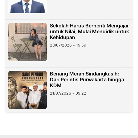
Sekolah Harus Berhenti Mengajar
untuk Nilai, Mulai Mendidik untuk
Kehidupan
23/07/2026 - 19:59
Benang Merah Sindangkasih:
Dari Perintis Purwakarta hingga
KDM
21/07/2026 - 09:22