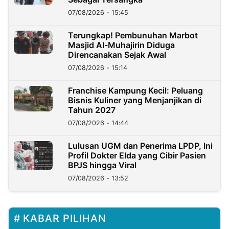
07/08/2026 - 15:45
Terungkap! Pembunuhan Marbot
Masjid Al-Muhajirin Diduga
Direncanakan Sejak Awal
07/08/2026 - 15:14
Franchise Kampung Kecil: Peluang
Bisnis Kuliner yang Menjanjikan di
Tahun 2027
07/08/2026 - 14:44
Lulusan UGM dan Penerima LPDP, Ini
Profil Dokter Elda yang Cibir Pasien
BPJS hingga Viral
07/08/2026 - 13:52
KABAR PILIHAN