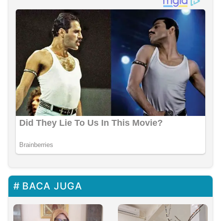
BACA JUGA