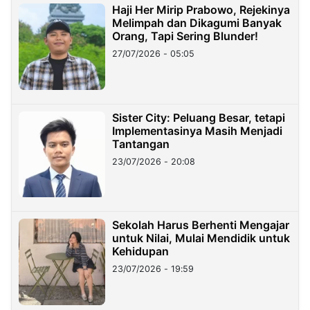
Haji Her Mirip Prabowo, Rejekinya
Melimpah dan Dikagumi Banyak
Orang, Tapi Sering Blunder!
27/07/2026 - 05:05
Sister City: Peluang Besar, tetapi
Implementasinya Masih Menjadi
Tantangan
23/07/2026 - 20:08
Sekolah Harus Berhenti Mengajar
untuk Nilai, Mulai Mendidik untuk
Kehidupan
23/07/2026 - 19:59