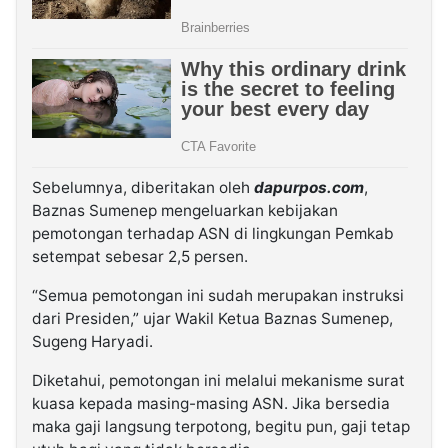
Sebelumnya, diberitakan oleh
dapurpos.com
,
Baznas Sumenep mengeluarkan kebijakan
pemotongan terhadap ASN di lingkungan Pemkab
setempat sebesar 2,5 persen.
“Semua pemotongan ini sudah merupakan instruksi
dari Presiden,” ujar Wakil Ketua Baznas Sumenep,
Sugeng Haryadi.
Diketahui, pemotongan ini melalui mekanisme surat
kuasa kepada masing-masing ASN. Jika bersedia
maka gaji langsung terpotong, begitu pun, gaji tetap