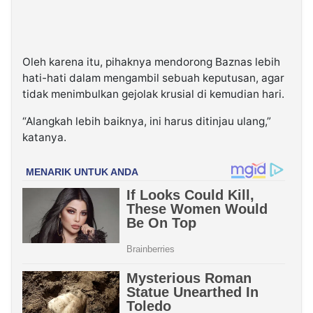
Oleh karena itu, pihaknya mendorong Baznas lebih
hati-hati dalam mengambil sebuah keputusan, agar
tidak menimbulkan gejolak krusial di kemudian hari.
“Alangkah lebih baiknya, ini harus ditinjau ulang,”
katanya.