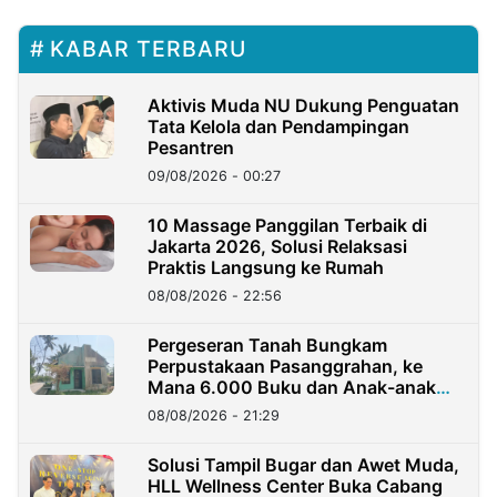
KABAR TERBARU
Aktivis Muda NU Dukung Penguatan
Tata Kelola dan Pendampingan
Pesantren
09/08/2026 - 00:27
10 Massage Panggilan Terbaik di
Jakarta 2026, Solusi Relaksasi
Praktis Langsung ke Rumah
08/08/2026 - 22:56
Pergeseran Tanah Bungkam
Perpustakaan Pasanggrahan, ke
Mana 6.000 Buku dan Anak-anak
Kini?
08/08/2026 - 21:29
Solusi Tampil Bugar dan Awet Muda,
HLL Wellness Center Buka Cabang