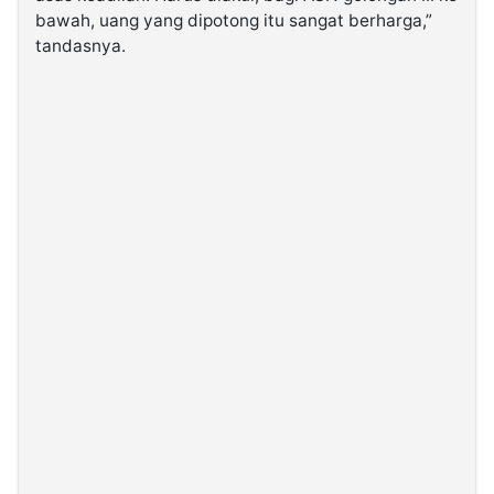
bawah, uang yang dipotong itu sangat berharga,”
tandasnya.