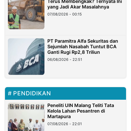
Terus Membengkak? Ternyata Ini
yang Jadi Akar Masalahnya
07/08/2026 - 00:15
PT Paramitra Alfa Sekuritas dan
Sejumlah Nasabah Tuntut BCA
Ganti Rugi Rp2,8 Triliun
06/08/2026 - 22:51
PENDIDIKAN
Peneliti UIN Malang Teliti Tata
Kelola Lahan Pesantren di
Martapura
07/08/2026 - 22:01