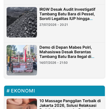
IRGW Desak Audit Investigatif
Tambang Batu Bara di Pessel,
Soroti Legalitas IUP hingga
Stockpile
27/07/2026 - 20:21
Demo di Depan Mabes Polri,
Mahasiswa Desak Berantas
Tambang Batu Bara Ilegal di
Lampung
14/07/2026 - 21:50
EKONOMI
10 Massage Panggilan Terbaik di
Jakarta 2026, Solusi Relaksasi