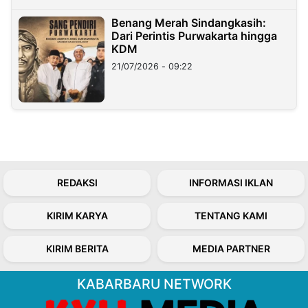
Benang Merah Sindangkasih:
Dari Perintis Purwakarta hingga
KDM
21/07/2026 - 09:22
REDAKSI
INFORMASI IKLAN
KIRIM KARYA
TENTANG KAMI
KIRIM BERITA
MEDIA PARTNER
KABARBARU NETWORK