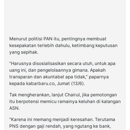
Menurut politisi PAN itu, pentingnya membuat
kesepakatan terlebih dahulu, ketimbang keputusan
yang sepihak.
“Harusnya disosialisasikan secara utuh, untuk apa
uang ini, dan pengelolaannya gimana. Apakah
transparan dan akuntabel apa tidak,” paparnya
kepada kabarbaru.co, Jumat (13/6).
Tak mengherankan, lanjut Chairul, jika pemotongan
itu berpotensi memicu ramainya keluhan di kalangan
ASN.
“Karena ini memang menjadi keresahan. Terutama
PNS dengan gaji rendah, yang ngutang ke bank,