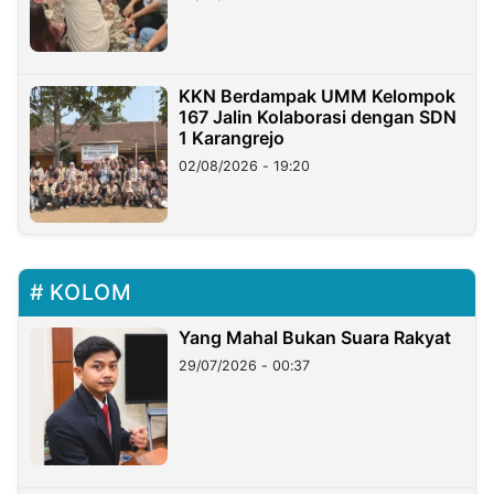
KKN Berdampak UMM Kelompok
167 Jalin Kolaborasi dengan SDN
1 Karangrejo
02/08/2026 - 19:20
KOLOM
Yang Mahal Bukan Suara Rakyat
29/07/2026 - 00:37