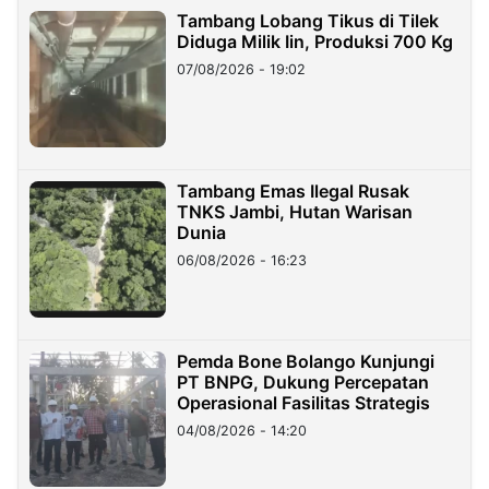
Tambang Lobang Tikus di Tilek
Diduga Milik Iin, Produksi 700 Kg
07/08/2026 - 19:02
Tambang Emas Ilegal Rusak
TNKS Jambi, Hutan Warisan
Dunia
06/08/2026 - 16:23
Pemda Bone Bolango Kunjungi
PT BNPG, Dukung Percepatan
Operasional Fasilitas Strategis
04/08/2026 - 14:20