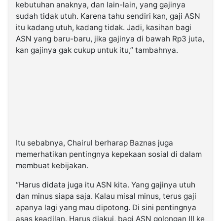
kebutuhan anaknya, dan lain-lain, yang gajinya
sudah tidak utuh. Karena tahu sendiri kan, gaji ASN
itu kadang utuh, kadang tidak. Jadi, kasihan bagi
ASN yang baru-baru, jika gajinya di bawah Rp3 juta,
kan gajinya gak cukup untuk itu,” tambahnya.
Itu sebabnya, Chairul berharap Baznas juga
memerhatikan pentingnya kepekaan sosial di dalam
membuat kebijakan.
“Harus didata juga itu ASN kita. Yang gajinya utuh
dan minus siapa saja. Kalau misal minus, terus gaji
apanya lagi yang mau dipotong. Di sini pentingnya
asas keadilan. Harus diakui, bagi ASN golongan III ke