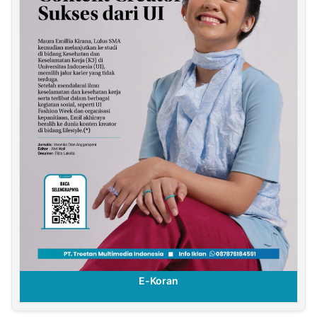
E-Koran