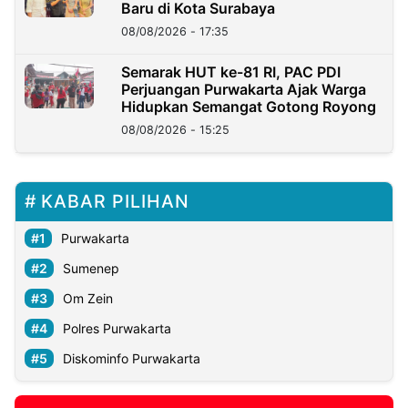
Baru di Kota Surabaya
08/08/2026 - 17:35
Semarak HUT ke-81 RI, PAC PDI
Perjuangan Purwakarta Ajak Warga
Hidupkan Semangat Gotong Royong
08/08/2026 - 15:25
KABAR PILIHAN
Purwakarta
Sumenep
Om Zein
Polres Purwakarta
Diskominfo Purwakarta