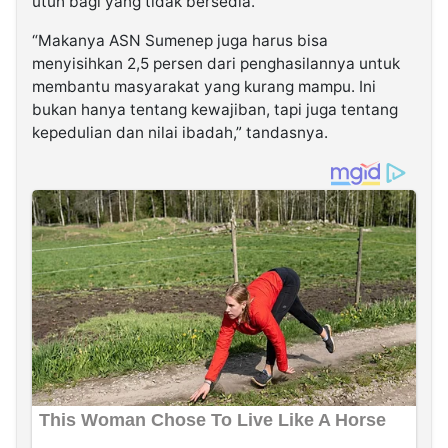
utuh bagi yang tidak bersedia.
“Makanya ASN Sumenep juga harus bisa
menyisihkan 2,5 persen dari penghasilannya untuk
membantu masyarakat yang kurang mampu. Ini
bukan hanya tentang kewajiban, tapi juga tentang
kepedulian dan nilai ibadah,” tandasnya.