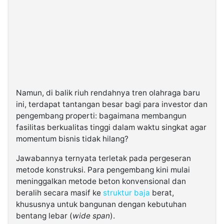
Namun, di balik riuh rendahnya tren olahraga baru
ini, terdapat tantangan besar bagi para investor dan
pengembang properti: bagaimana membangun
fasilitas berkualitas tinggi dalam waktu singkat agar
momentum bisnis tidak hilang?
Jawabannya ternyata terletak pada pergeseran
metode konstruksi. Para pengembang kini mulai
meninggalkan metode beton konvensional dan
beralih secara masif ke
struktur baja
berat,
khususnya untuk bangunan dengan kebutuhan
bentang lebar (
wide span
).