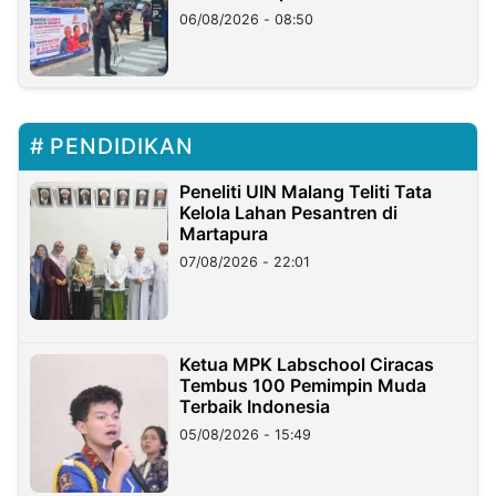
06/08/2026 - 08:50
PENDIDIKAN
Peneliti UIN Malang Teliti Tata
Kelola Lahan Pesantren di
Martapura
07/08/2026 - 22:01
Ketua MPK Labschool Ciracas
Tembus 100 Pemimpin Muda
Terbaik Indonesia
05/08/2026 - 15:49