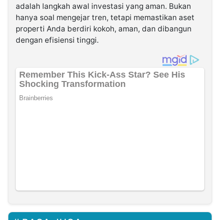
adalah langkah awal investasi yang aman. Bukan
hanya soal mengejar tren, tetapi memastikan aset
properti Anda berdiri kokoh, aman, dan dibangun
dengan efisiensi tinggi.