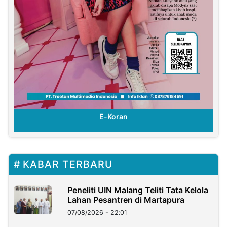
E-Koran
KABAR TERBARU
Peneliti UIN Malang Teliti Tata Kelola
Lahan Pesantren di Martapura
07/08/2026 - 22:01