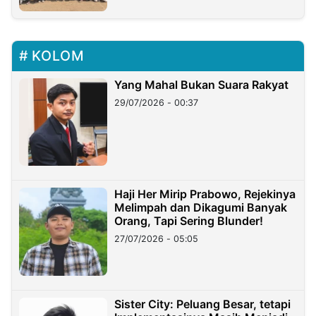
KOLOM
Yang Mahal Bukan Suara Rakyat
29/07/2026 - 00:37
Haji Her Mirip Prabowo, Rejekinya
Melimpah dan Dikagumi Banyak
Orang, Tapi Sering Blunder!
27/07/2026 - 05:05
Sister City: Peluang Besar, tetapi