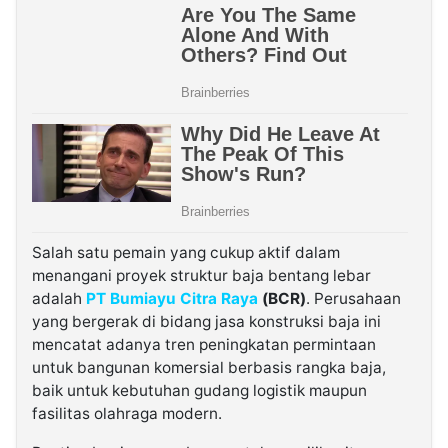
Salah satu pemain yang cukup aktif dalam
menangani proyek struktur baja bentang lebar
adalah
PT Bumiayu Citra Raya
(BCR)
. Perusahaan
yang bergerak di bidang jasa konstruksi baja ini
mencatat adanya tren peningkatan permintaan
untuk bangunan komersial berbasis rangka baja,
baik untuk kebutuhan gudang logistik maupun
fasilitas olahraga modern.