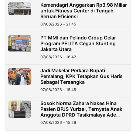
Kemendagri Anggarkan Rp3,98 Miliar
untuk Fitness Center di Tengah
Seruan Efisiensi
07/08/2026 - 21:45
PT MMI dan Pelindo Group Gelar
Program PELITA Cegah Stunting
Jakarta Utara
07/08/2026 - 16:42
Jadi Makelar Perkara Bupati
Pemalang, KPK Tetapkan Gus Haris
Sebagai Tersangka
07/08/2026 - 15:45
Sosok Norma Zahara Nakes Hina
Pasien BPJS Yurizal, Ternyata Anak
Anggota DPRD Tasikmalaya Ade
Lukman
07/08/2026 - 15:29