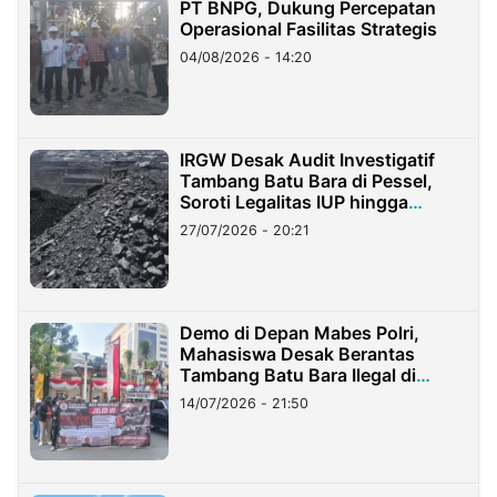
PT BNPG, Dukung Percepatan
Operasional Fasilitas Strategis
04/08/2026 - 14:20
IRGW Desak Audit Investigatif
Tambang Batu Bara di Pessel,
Soroti Legalitas IUP hingga
Stockpile
27/07/2026 - 20:21
Demo di Depan Mabes Polri,
Mahasiswa Desak Berantas
Tambang Batu Bara Ilegal di
Lampung
14/07/2026 - 21:50