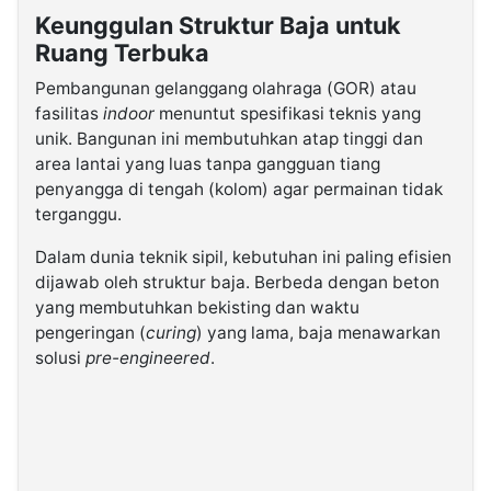
Keunggulan Struktur Baja untuk
Ruang Terbuka
Pembangunan gelanggang olahraga (GOR) atau
fasilitas
indoor
menuntut spesifikasi teknis yang
unik. Bangunan ini membutuhkan atap tinggi dan
area lantai yang luas tanpa gangguan tiang
penyangga di tengah (kolom) agar permainan tidak
terganggu.
Dalam dunia teknik sipil, kebutuhan ini paling efisien
dijawab oleh struktur baja. Berbeda dengan beton
yang membutuhkan bekisting dan waktu
pengeringan (
curing
) yang lama, baja menawarkan
solusi
pre-engineered
.