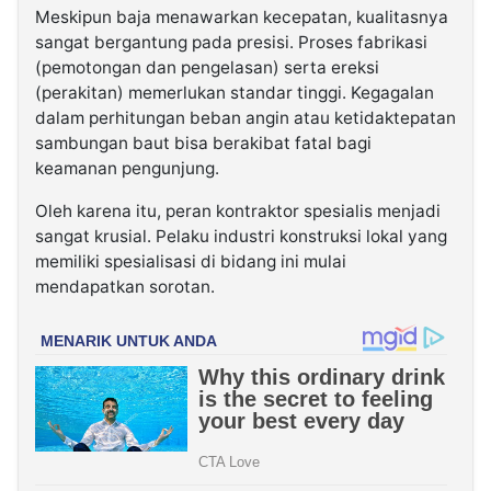
Meskipun baja menawarkan kecepatan, kualitasnya
sangat bergantung pada presisi. Proses fabrikasi
(pemotongan dan pengelasan) serta ereksi
(perakitan) memerlukan standar tinggi. Kegagalan
dalam perhitungan beban angin atau ketidaktepatan
sambungan baut bisa berakibat fatal bagi
keamanan pengunjung.
Oleh karena itu, peran kontraktor spesialis menjadi
sangat krusial. Pelaku industri konstruksi lokal yang
memiliki spesialisasi di bidang ini mulai
mendapatkan sorotan.