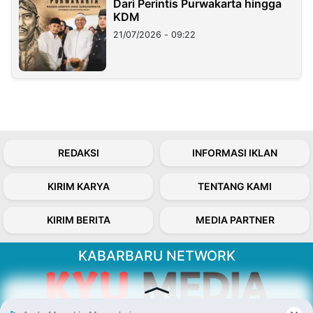
Dari Perintis Purwakarta hingga
KDM
21/07/2026 - 09:22
REDAKSI
INFORMASI IKLAN
KIRIM KARYA
TENTANG KAMI
KIRIM BERITA
MEDIA PARTNER
KABARBARU NETWORK