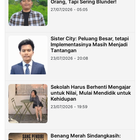
Orang, Tapi Sering Blunder!
27/07/2026 - 05:05
Sister City: Peluang Besar, tetapi
Implementasinya Masih Menjadi
Tantangan
23/07/2026 - 20:08
Sekolah Harus Berhenti Mengajar
untuk Nilai, Mulai Mendidik untuk
Kehidupan
23/07/2026 - 19:59
Benang Merah Sindangkasih: