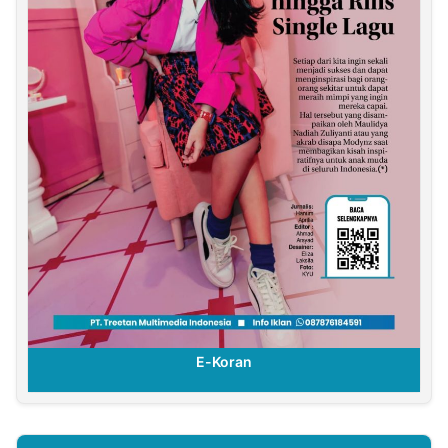
E-Koran