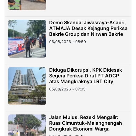
Demo Skandal Jiwasraya-Asabri,
ATMAJA Desak Kejagung Periksa
Bakrie Group dan Nirwan Bakrie
06/08/2026 - 08:50
Diduga Dikorupsi, KPK Didesak
Segera Periksa Dirut PT ADCP
atas Mangkraknya LRT City
05/08/2026 - 07:05
Jalan Mulus, Rezeki Mengalir:
Ruas Cimuntuk–Malangnengah
Dongkrak Ekonomi Warga