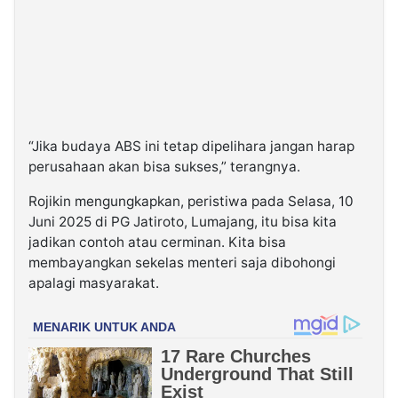
“Jika budaya ABS ini tetap dipelihara jangan harap
perusahaan akan bisa sukses,” terangnya.
Rojikin mengungkapkan, peristiwa pada Selasa, 10
Juni 2025 di PG Jatiroto, Lumajang, itu bisa kita
jadikan contoh atau cerminan. Kita bisa
membayangkan sekelas menteri saja dibohongi
apalagi masyarakat.