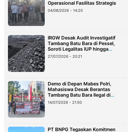
Operasional Fasilitas Strategis
04/08/2026 - 14:20
IRGW Desak Audit Investigatif
Tambang Batu Bara di Pessel,
Soroti Legalitas IUP hingga
Stockpile
27/07/2026 - 20:21
Demo di Depan Mabes Polri,
Mahasiswa Desak Berantas
Tambang Batu Bara Ilegal di
Lampung
14/07/2026 - 21:50
PT BNPG Tegaskan Komitmen