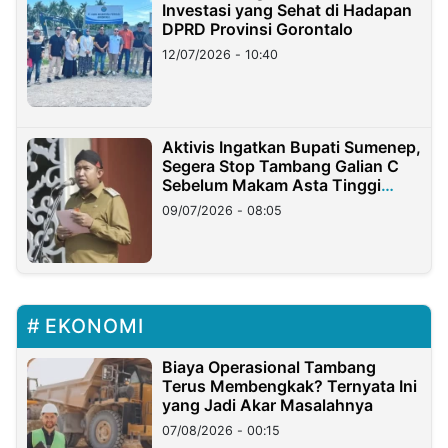
Investasi yang Sehat di Hadapan
DPRD Provinsi Gorontalo
12/07/2026 - 10:40
Aktivis Ingatkan Bupati Sumenep,
Segera Stop Tambang Galian C
Sebelum Makam Asta Tinggi
Longsor
09/07/2026 - 08:05
EKONOMI
Biaya Operasional Tambang
Terus Membengkak? Ternyata Ini
yang Jadi Akar Masalahnya
07/08/2026 - 00:15