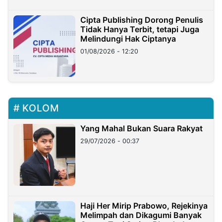
Cipta Publishing Dorong Penulis
Tidak Hanya Terbit, tetapi Juga
Melindungi Hak Ciptanya
01/08/2026 - 12:20
KOLOM
Yang Mahal Bukan Suara Rakyat
29/07/2026 - 00:37
Haji Her Mirip Prabowo, Rejekinya
Melimpah dan Dikagumi Banyak