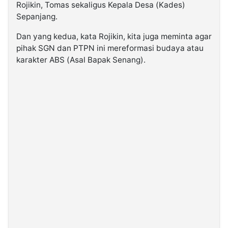
Rojikin, Tomas sekaligus Kepala Desa (Kades)
Sepanjang.
Dan yang kedua, kata Rojikin, kita juga meminta agar
pihak SGN dan PTPN ini mereformasi budaya atau
karakter ABS (Asal Bapak Senang).