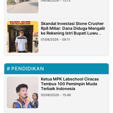
04/08/2026 - 13:13
Skandal Investasi Stone Crusher
Rp8 Miliar: Dana Diduga Mengalir
ke Rekening Istri Bupati Luwu
Timur
01/08/2026 - 09:11
PENDIDIKAN
Ketua MPK Labschool Ciracas
Tembus 100 Pemimpin Muda
Terbaik Indonesia
05/08/2026 - 15:49