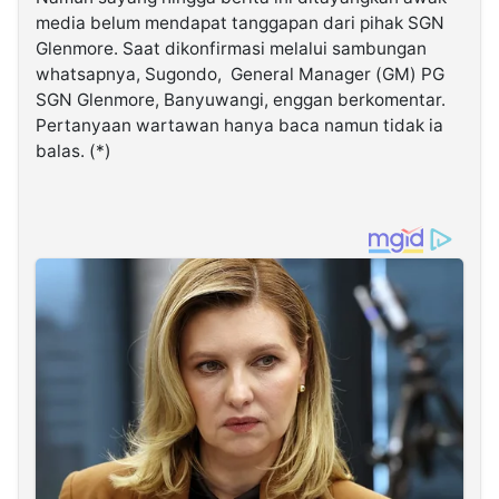
media belum mendapat tanggapan dari pihak SGN
Glenmore. Saat dikonfirmasi melalui sambungan
whatsapnya, Sugondo, General Manager (GM) PG
SGN Glenmore, Banyuwangi, enggan berkomentar.
Pertanyaan wartawan hanya baca namun tidak ia
balas. (*)