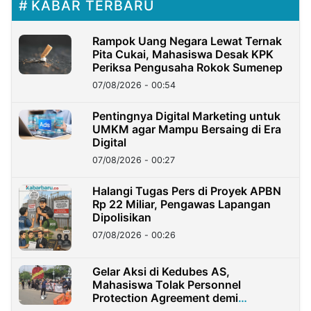
KABAR TERBARU
Rampok Uang Negara Lewat Ternak
Pita Cukai, Mahasiswa Desak KPK
Periksa Pengusaha Rokok Sumenep
07/08/2026 - 00:54
Pentingnya Digital Marketing untuk
UMKM agar Mampu Bersaing di Era
Digital
07/08/2026 - 00:27
Halangi Tugas Pers di Proyek APBN
Rp 22 Miliar, Pengawas Lapangan
Dipolisikan
07/08/2026 - 00:26
Gelar Aksi di Kedubes AS,
Mahasiswa Tolak Personnel
Protection Agreement demi