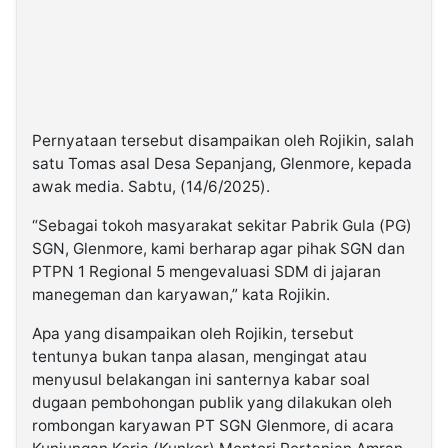
Pernyataan tersebut disampaikan oleh Rojikin, salah
satu Tomas asal Desa Sepanjang, Glenmore, kepada
awak media. Sabtu, (14/6/2025).
“Sebagai tokoh masyarakat sekitar Pabrik Gula (PG)
SGN, Glenmore, kami berharap agar pihak SGN dan
PTPN 1 Regional 5 mengevaluasi SDM di jajaran
manegeman dan karyawan,” kata Rojikin.
Apa yang disampaikan oleh Rojikin, tersebut
tentunya bukan tanpa alasan, mengingat atau
menyusul belakangan ini santernya kabar soal
dugaan pembohongan publik yang dilakukan oleh
rombongan karyawan PT SGN Glenmore, di acara