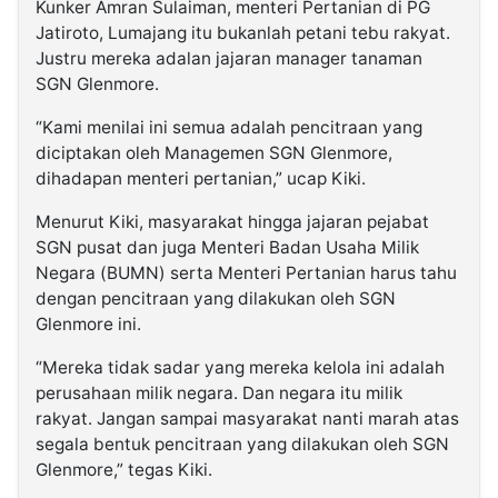
Kunker Amran Sulaiman, menteri Pertanian di PG
Jatiroto, Lumajang itu bukanlah petani tebu rakyat.
Justru mereka adalan jajaran manager tanaman
SGN Glenmore.
“Kami menilai ini semua adalah pencitraan yang
diciptakan oleh Managemen SGN Glenmore,
dihadapan menteri pertanian,” ucap Kiki.
Menurut Kiki, masyarakat hingga jajaran pejabat
SGN pusat dan juga Menteri Badan Usaha Milik
Negara (BUMN) serta Menteri Pertanian harus tahu
dengan pencitraan yang dilakukan oleh SGN
Glenmore ini.
“Mereka tidak sadar yang mereka kelola ini adalah
perusahaan milik negara. Dan negara itu milik
rakyat. Jangan sampai masyarakat nanti marah atas
segala bentuk pencitraan yang dilakukan oleh SGN
Glenmore,” tegas Kiki.